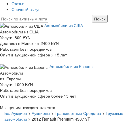
Статьи
Срочный выкуп
Автомобили из США
Автомобили из США
Услуги 800 BYN
Доставка в Минск от 2400 BYN
Работаем без посредников
Опыт в аукционной сфере > 15 лет
Автомобили из Европы
Автомобили
из Европы
Услуги 1000 BYN
Работаем без посредников
Опыт в аукционной сфере более 15 лет
Мы ценим каждого клиента
БелАукцион
>
Аукционы
>
Транспортные Средства
>
Грузовые
автомобили
>
2012 Renault Premium 430.19T