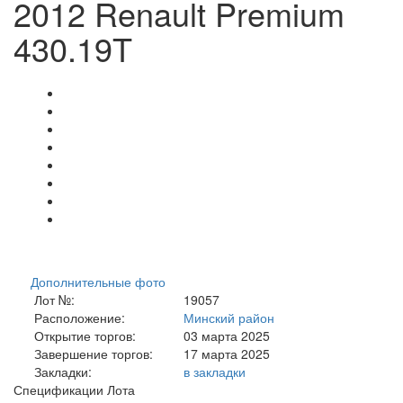
2012 Renault Premium
430.19T
Дополнительные фото
Лот №:
19057
Расположение:
Минский район
Открытие торгов:
03 марта 2025
Завершение торгов:
17 марта 2025
Закладки:
в закладки
Спецификации Лота