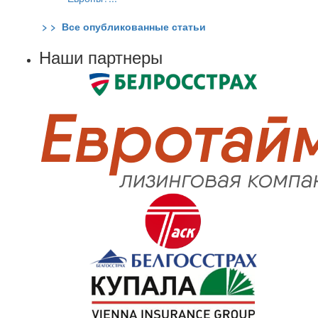
> > Все опубликованные статьи
Наши партнеры