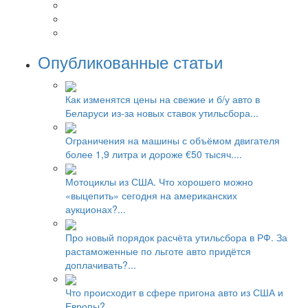
Опубликованные статьи
Как изменятся цены на свежие и б/у авто в
Беларуси из-за новых ставок утильсбора...
Ограничения на машины с объёмом двигателя
более 1,9 литра и дороже €50 тысяч....
Мотоциклы из США. Что хорошего можно
«выцепить» сегодня на американских
аукционах?...
Про новый порядок расчёта утильсбора в РФ. За
растаможенные по льготе авто придётся
доплачивать?...
Что происходит в сфере пригона авто из США и
Европы?...