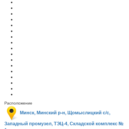
Расположение
Минск, Минский р-н, Щомыслицкий с/с,
Западный промузел, ТЭЦ-4, Складской комплекс №