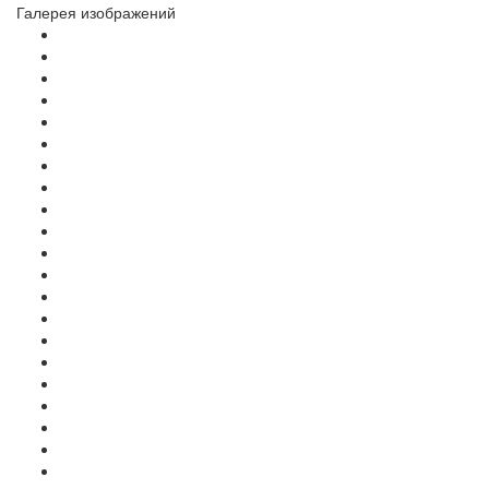
Галерея изображений