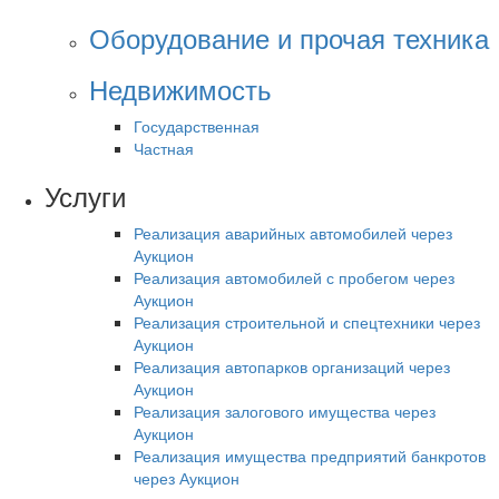
Оборудование и прочая техника
Недвижимость
Государственная
Частная
Услуги
Реализация аварийных автомобилей через
Аукцион
Реализация автомобилей с пробегом через
Аукцион
Реализация строительной и спецтехники через
Аукцион
Реализация автопарков организаций через
Аукцион
Реализация залогового имущества через
Аукцион
Реализация имущества предприятий банкротов
через Аукцион