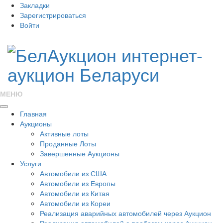
Закладки
Зарегистрироваться
Войти
МЕНЮ
Главная
Аукционы
Активные лоты
Проданные Лоты
Завершенные Аукционы
Услуги
Автомобили из США
Автомобили из Европы
Автомобили из Китая
Автомобили из Кореи
Реализация аварийных автомобилей через Аукцион