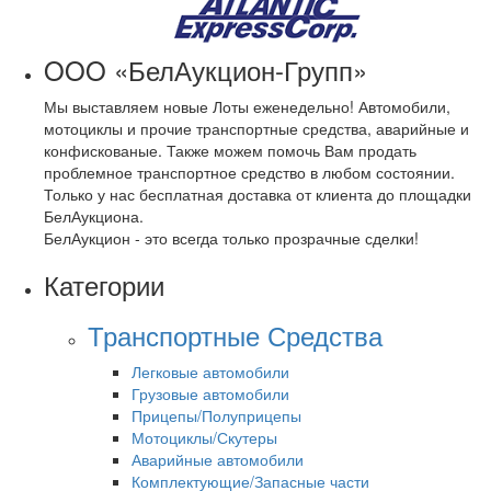
OOO «БелАукцион-Групп»
Мы выставляем новые Лоты еженедельно! Автомобили,
мотоциклы и прочие транспортные средства, аварийные и
конфискованые. Также можем помочь Вам продать
проблемное транспортное средство в любом состоянии.
Только у нас бесплатная доставка от клиента до площадки
БелАукциона.
БелАукцион - это всегда только прозрачные сделки!
Категории
Транспортные Средства
Легковые автомобили
Грузовые автомобили
Прицепы/Полуприцепы
Мотоциклы/Скутеры
Аварийные автомобили
Комплектующие/Запасные части