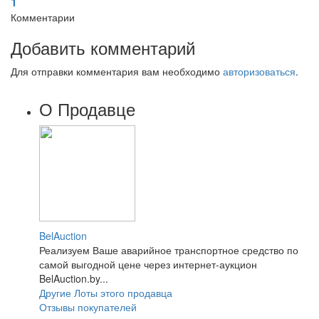
1
Комментарии
Добавить комментарий
Для отправки комментария вам необходимо
авторизоваться
.
О Продавце
BelAuction
Реализуем Ваше аварийное транспортное средство по
самой выгодной цене через интернет-аукцион
BelAuction.by...
Другие Лоты этого продавца
Отзывы покупателей