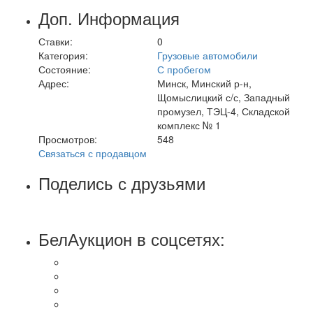
Доп. Информация
Ставки:
0
Категория:
Грузовые автомобили
Состояние:
С пробегом
Адрес:
Минск, Минский р-н,
Щомыслицкий с/с, Западный
промузел, ТЭЦ-4, Складской
комплекс № 1
Просмотров:
548
Связаться с продавцом
Поделись с друзьями
БелАукцион в соцсетях: