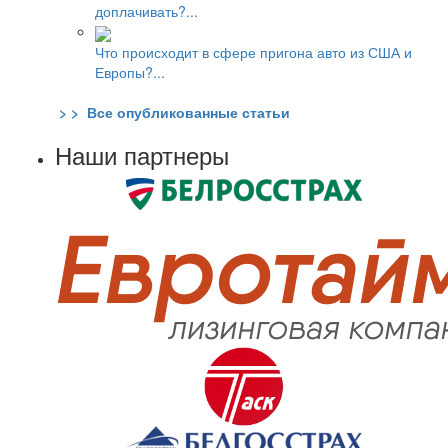
доплачивать?...
Что происходит в сфере пригона авто из США и
Европы?...
> > Все опубликованные статьи
Наши партнеры