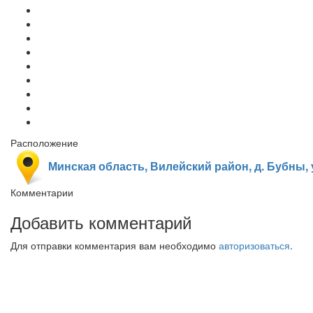
Расположение
Минская область, Вилейский район, д. Бубны, 
Комментарии
Добавить комментарий
Для отправки комментария вам необходимо
авторизоваться
.