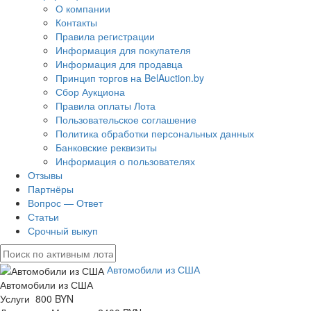
О компании
Контакты
Правила регистрации
Информация для покупателя
Информация для продавца
Принцип торгов на BelAuction.by
Сбор Аукциона
Правила оплаты Лота
Пользовательское соглашение
Политика обработки персональных данных
Банковские реквизиты
Информация о пользователях
Отзывы
Партнёры
Вопрос — Ответ
Статьи
Срочный выкуп
Автомобили из США
Автомобили из США
Услуги 800 BYN