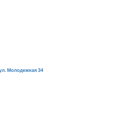
ул. Молодежная 34