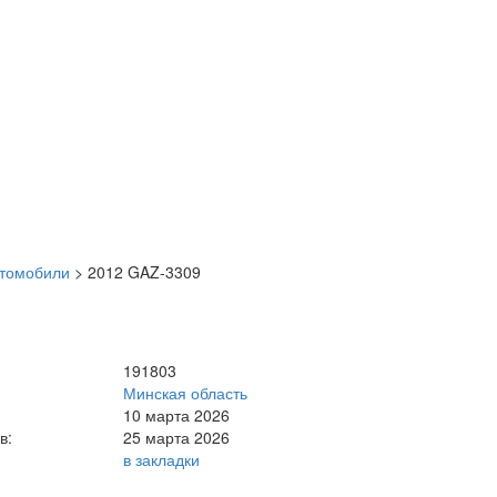
втомобили
>
2012 GAZ-3309
191803
Минская область
10 марта 2026
в:
25 марта 2026
в закладки