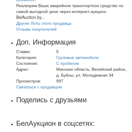
Реализуем Ваше аварийное транспортное средство по
самой выгодной цене через интернет-аукцион
BelAuction.by...
Другие Лоты этого продавца
Отзывы покупателей
Доп. Информация
Ставки:
0
Категория:
Грузовые автомобили
Состояние:
С пробегом
Адрес:
Минская область, Вилейский район,
д. Бубны, ул. Молодежная 34
Просмотров:
597
Связаться с продавцом
Поделись с друзьями
БелАукцион в соцсетях: