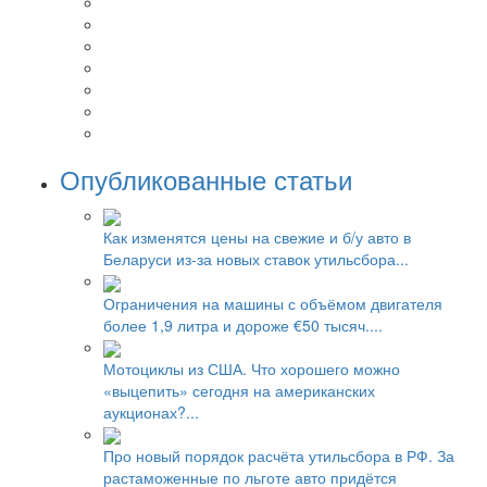
Опубликованные статьи
Как изменятся цены на свежие и б/у авто в
Беларуси из-за новых ставок утильсбора...
Ограничения на машины с объёмом двигателя
более 1,9 литра и дороже €50 тысяч....
Мотоциклы из США. Что хорошего можно
«выцепить» сегодня на американских
аукционах?...
Про новый порядок расчёта утильсбора в РФ. За
растаможенные по льготе авто придётся