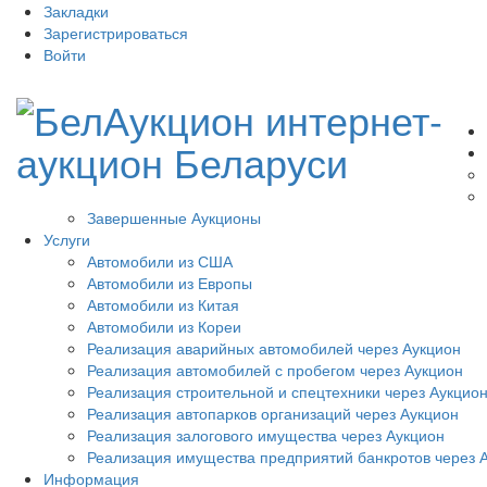
Закладки
Зарегистрироваться
Войти
Завершенные Аукционы
Услуги
Автомобили из США
Автомобили из Европы
Автомобили из Китая
Автомобили из Кореи
Реализация аварийных автомобилей через Аукцион
Реализация автомобилей с пробегом через Аукцион
Реализация строительной и спецтехники через Аукцио
Реализация автопарков организаций через Аукцион
Реализация залогового имущества через Аукцион
Реализация имущества предприятий банкротов через 
Информация