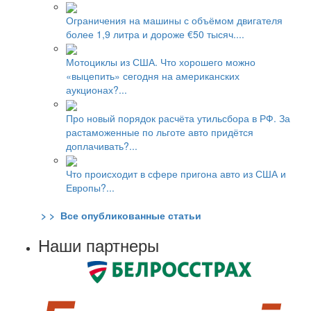
Ограничения на машины с объёмом двигателя
более 1,9 литра и дороже €50 тысяч....
Мотоциклы из США. Что хорошего можно
«выцепить» сегодня на американских
аукционах?...
Про новый порядок расчёта утильсбора в РФ. За
растаможенные по льготе авто придётся
доплачивать?...
Что происходит в сфере пригона авто из США и
Европы?...
> > Все опубликованные статьи
Наши партнеры