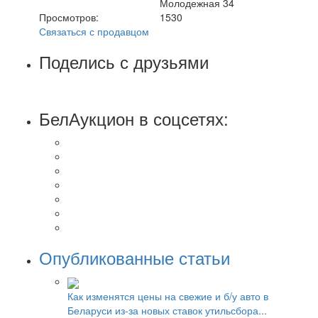
Молодежная 34
Просмотров:
1530
Связаться с продавцом
Поделись с друзьями
БелАукцион в соцсетях:
Опубликованные статьи
Как изменятся цены на свежие и б/у авто в
Беларуси из-за новых ставок утильсбора...