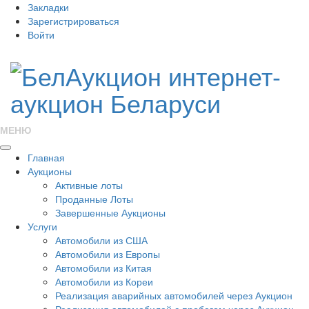
Закладки
Зарегистрироваться
Войти
МЕНЮ
Главная
Аукционы
Активные лоты
Проданные Лоты
Завершенные Аукционы
Услуги
Автомобили из США
Автомобили из Европы
Автомобили из Китая
Автомобили из Кореи
Реализация аварийных автомобилей через Аукцион