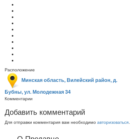
Расположение
Минская область, Вилейский район, д.
Бубны, ул. Молодежная 34
Комментарии
Добавить комментарий
Для отправки комментария вам необходимо
авторизоваться
.
О Продавце