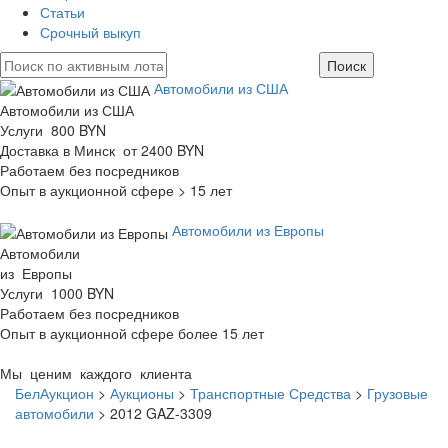
Статьи
Срочный выкуп
Автомобили из США
Автомобили из США
Услуги 800 BYN
Доставка в Минск от 2400 BYN
Работаем без посредников
Опыт в аукционной сфере > 15 лет
Автомобили из Европы
Автомобили
из Европы
Услуги 1000 BYN
Работаем без посредников
Опыт в аукционной сфере более 15 лет
Мы ценим каждого клиента
БелАукцион
>
Аукционы
>
Транспортные Средства
>
Грузовые
автомобили
>
2012 GAZ-3309