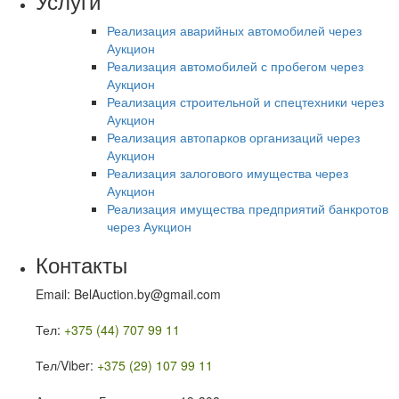
Услуги
Реализация аварийных автомобилей через
Аукцион
Реализация автомобилей с пробегом через
Аукцион
Реализация строительной и спецтехники через
Аукцион
Реализация автопарков организаций через
Аукцион
Реализация залогового имущества через
Аукцион
Реализация имущества предприятий банкротов
через Аукцион
Контакты
Email: BelAuction.by@gmail.com
Тел:
+375 (44) 707 99 11
Тел/Viber:
+375 (29) 107 99 11