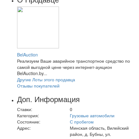
BelAuction
Реализуем Ваше аварийное транспортное средство по
самой выгодной цене через интернет-аукцион
BelAuction.by...
Другие Лоты этого продавца
Отзывы покупателей
Доп. Информация
Ставки:
0
Категория:
Грузовые автомобили
Состояние:
С пробегом
Адрес:
Минская область, Вилейский
район, д. Бубны, ул.