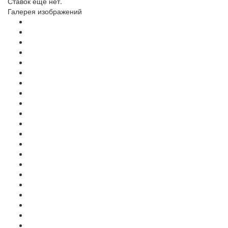
Ставок еще нет.
Галерея изображений