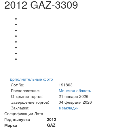
2012 GAZ-3309
Дополнительные фото
Лот №:
191803
Расположение:
Минская область
Открытие торгов:
21 января 2026
Завершение торгов:
04 февраля 2026
Закладки:
в закладки
Спецификации Лота
Год выпуска
2012
Марка
GAZ