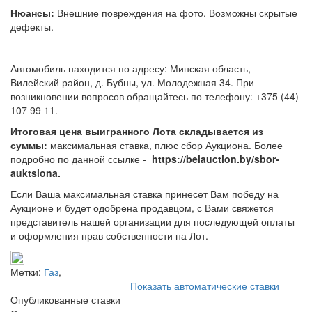
Нюансы:
Внешние повреждения на фото. Возможны скрытые
дефекты.
Автомобиль находится по адресу: Минская область,
Вилейский район, д. Бубны, ул. Молодежная 34. При
возникновении вопросов обращайтесь по телефону: +375 (44)
107 99 11.
Итоговая цена выигранного Лота складывается из
суммы:
максимальная ставка, плюс сбор Аукциона. Более
подробно по данной ссылке -
https://belauction.by/sbor-
auktsiona.
Если Ваша максимальная ставка принесет Вам победу на
Аукционе и будет одобрена продавцом, с Вами свяжется
представитель нашей организации для последующей оплаты
и оформления прав собственности на Лот.
Метки:
Газ
,
Показать автоматические ставки
Опубликованные ставки