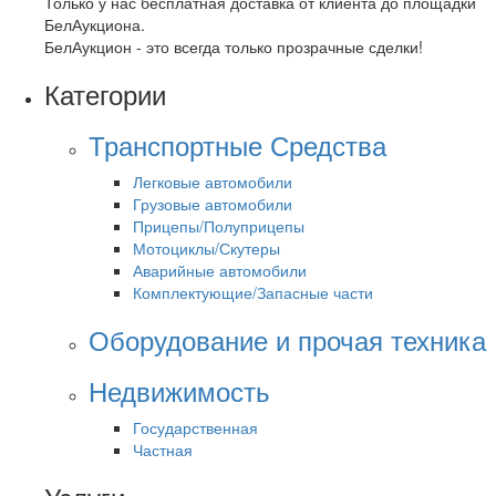
Только у нас бесплатная доставка от клиента до площадки
БелАукциона.
БелАукцион - это всегда только прозрачные сделки!
Категории
Транспортные Средства
Легковые автомобили
Грузовые автомобили
Прицепы/Полуприцепы
Мотоциклы/Скутеры
Аварийные автомобили
Комплектующие/Запасные части
Оборудование и прочая техника
Недвижимость
Государственная
Частная