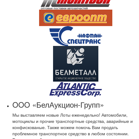
OOO «БелАукцион-Групп»
Мы выставляем новые Лоты еженедельно! Автомобили,
мотоциклы и прочие транспортные средства, аварийные и
конфискованые. Также можем помочь Вам продать
проблемное транспортное средство в любом состоянии.