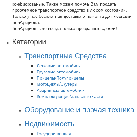
конфискованые. Также можем помочь Вам продать
проблемное транспортное средство в любом состоянии.
Только у нас бесплатная доставка от клиента до площадки
БелАукциона.
БелАукцион - это всегда только прозрачные сделки!
Категории
Транспортные Средства
Легковые автомобили
Грузовые автомобили
Прицепы/Полуприцепы
Мотоциклы/Скутеры
Аварийные автомобили
Комплектующие/Запасные части
Оборудование и прочая техника
Недвижимость
Государственная