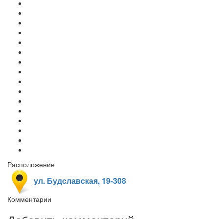
Расположение
ул. Будславская, 19-308
Комментарии