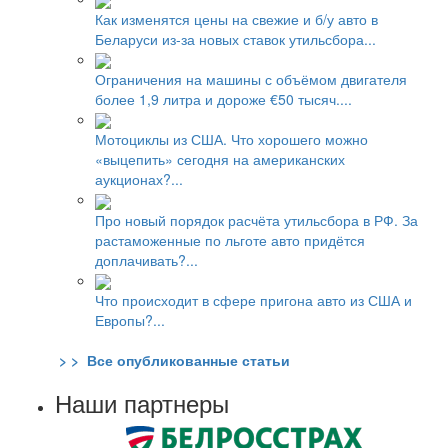
Как изменятся цены на свежие и б/у авто в
Беларуси из-за новых ставок утильсбора...
Ограничения на машины с объёмом двигателя
более 1,9 литра и дороже €50 тысяч....
Мотоциклы из США. Что хорошего можно
«выцепить» сегодня на американских
аукционах?...
Про новый порядок расчёта утильсбора в РФ. За
растаможенные по льготе авто придётся
доплачивать?...
Что происходит в сфере пригона авто из США и
Европы?...
> > Все опубликованные статьи
Наши партнеры