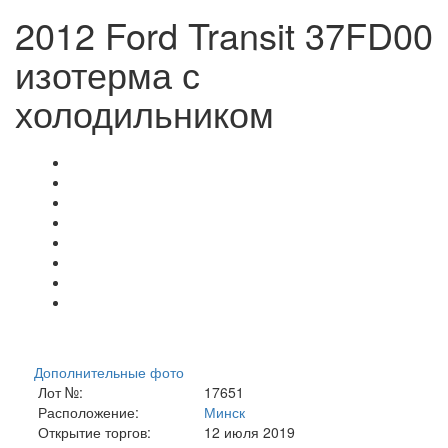
2012 Ford Transit 37FD00
изотерма с
холодильником
Дополнительные фото
Лот №:
17651
Расположение:
Минск
Открытие торгов:
12 июля 2019