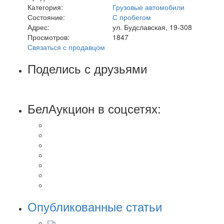
Категория:
Грузовые автомобили
Состояние:
С пробегом
Адрес:
ул. Будславская, 19-308
Просмотров:
1847
Связаться с продавцом
Поделись с друзьями
БелАукцион в соцсетях:
Опубликованные статьи