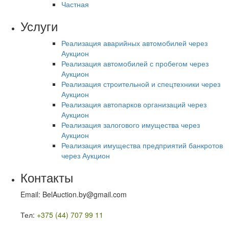
Частная
Услуги
Реализация аварийных автомобилей через
Аукцион
Реализация автомобилей с пробегом через
Аукцион
Реализация строительной и спецтехники через
Аукцион
Реализация автопарков организаций через
Аукцион
Реализация залогового имущества через
Аукцион
Реализация имущества предприятий банкротов
через Аукцион
Контакты
Email: BelAuction.by@gmail.com
Тел:
+375 (44) 707 99 11