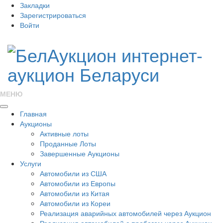
Закладки
Зарегистрироваться
Войти
МЕНЮ
Главная
Аукционы
Активные лоты
Проданные Лоты
Завершенные Аукционы
Услуги
Автомобили из США
Автомобили из Европы
Автомобили из Китая
Автомобили из Кореи
Реализация аварийных автомобилей через Аукцион