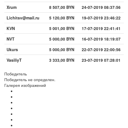
Xrum
8 507,00 BYN
24-07-2019 08:37:56
Lichitsv@mail.ru
5 120,00 BYN
19-07-2019 23:46:22
KVN
5 001,00 BYN
17-07-2019 22:41:41
NVT
5 000,00 BYN
16-07-2019 18:19:07
Ukurs
5 000,00 BYN
22-07-2019 22:00:56
VasiliyT
3 333,00 BYN
23-07-2019 07:28:01
Победитель
Победитель не определен.
Галерея изображений