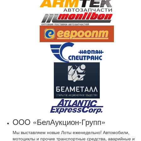
OOO «БелАукцион-Групп»
Мы выставляем новые Лоты еженедельно! Автомобили,
мотоциклы и прочие транспортные средства, аварийные и