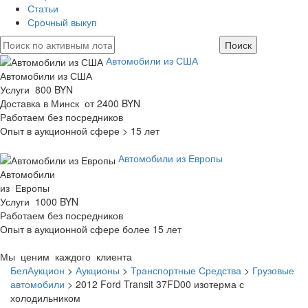
Статьи
Срочный выкуп
Автомобили из США
Автомобили из США
Услуги 800 BYN
Доставка в Минск от 2400 BYN
Работаем без посредников
Опыт в аукционной сфере > 15 лет
Автомобили из Европы
Автомобили
из Европы
Услуги 1000 BYN
Работаем без посредников
Опыт в аукционной сфере более 15 лет
Мы ценим каждого клиента
БелАукцион
>
Аукционы
>
Транспортные Средства
>
Грузовые
автомобили
>
2012 Ford Transit 37FD00 изотерма с
холодильником