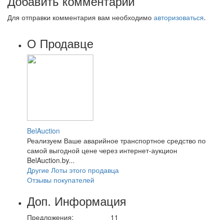
Добавить комментарий
Для отправки комментария вам необходимо
авторизоваться
.
О Продавце
BelAuction
Реализуем Ваше аварийное транспортное средство по
самой выгодной цене через интернет-аукцион
BelAuction.by...
Другие Лоты этого продавца
Отзывы покупателей
Доп. Информация
Предложения:
11