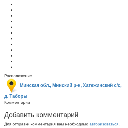
Расположение
Минская обл., Минский р-н, Хатежинский с/с,
д. Таборы
Комментарии
Добавить комментарий
Для отправки комментария вам необходимо
авторизоваться
.