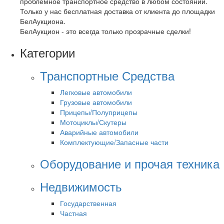
проблемное транспортное средство в любом состоянии.
Только у нас бесплатная доставка от клиента до площадки
БелАукциона.
БелАукцион - это всегда только прозрачные сделки!
Категории
Транспортные Средства
Легковые автомобили
Грузовые автомобили
Прицепы/Полуприцепы
Мотоциклы/Скутеры
Аварийные автомобили
Комплектующие/Запасные части
Оборудование и прочая техника
Недвижимость
Государственная
Частная