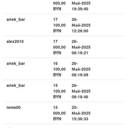
000,00
Май-2025
BYN
19:39:40
artek_bar
17
26-
100,00
Май-2025
BYN
12:26:00
alex2010
17
26-
000,00
Май-2025
BYN
08:19:21
artek_bar
16
26-
100,00
Май-2025
BYN
08:19:09
artek_bar
15
26-
100,00
Май-2025
BYN
08:18:46
tems00
15
25-
000,00
Май-2025
BYN
15:36:33