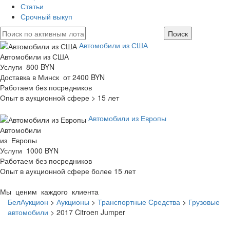
Статьи
Срочный выкуп
Автомобили из США
Автомобили из США
Услуги 800 BYN
Доставка в Минск от 2400 BYN
Работаем без посредников
Опыт в аукционной сфере > 15 лет
Автомобили из Европы
Автомобили
из Европы
Услуги 1000 BYN
Работаем без посредников
Опыт в аукционной сфере более 15 лет
Мы ценим каждого клиента
БелАукцион
>
Аукционы
>
Транспортные Средства
>
Грузовые
автомобили
>
2017 Citroen Jumper