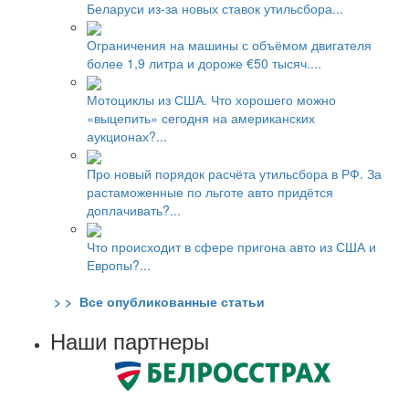
Беларуси из-за новых ставок утильсбора...
Ограничения на машины с объёмом двигателя
более 1,9 литра и дороже €50 тысяч....
Мотоциклы из США. Что хорошего можно
«выцепить» сегодня на американских
аукционах?...
Про новый порядок расчёта утильсбора в РФ. За
растаможенные по льготе авто придётся
доплачивать?...
Что происходит в сфере пригона авто из США и
Европы?...
> > Все опубликованные статьи
Наши партнеры