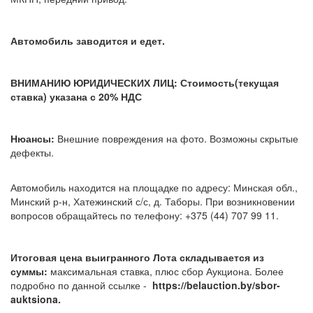
Автомобиль заводится и едет.
ВНИМАНИЮ ЮРИДИЧЕСКИХ ЛИЦ: Стоимость(текущая
ставка) указана с 20% НДС
Нюансы:
Внешние повреждения на фото. Возможны скрытые
дефекты.
Автомобиль находится на площадке по адресу: Минская обл.,
Минский р-н, Хатежинский с/с, д. Таборы. При возникновении
вопросов обращайтесь по телефону: +375 (44) 707 99 11.
Итоговая цена выигранного Лота складывается из
суммы:
максимальная ставка, плюс сбор Аукциона. Более
подробно по данной ссылке -
https://belauction.by/sbor-
auktsiona.