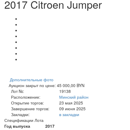
2017 Citroen Jumper
Дополнительные фото
Аукцион закрыт по цене: 45 000,00 BYN
Лот №:
19138
Расположение:
Минский район
Открытие торгов:
23 мая 2025
Завершение торгов:
09 июня 2025
Закладки:
в закладки
Спецификации Лота
Год выпуска
2017