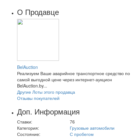
О Продавце
BelAuction
Реализуем Ваше аварийное транспортное средство по
самой выгодной цене через интернет-аукцион
BelAuction.by...
Другие Лоты этого продавца
Отзывы покупателей
Доп. Информация
Ставки:
76
Категория:
Грузовые автомобили
Состояние:
С пробегом