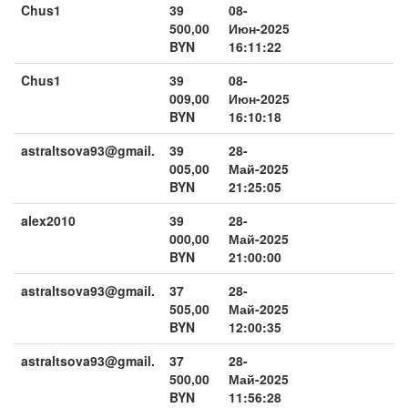
Chus1
39
08-
500,00
Июн-2025
BYN
16:11:22
Chus1
39
08-
009,00
Июн-2025
BYN
16:10:18
astraltsova93@gmail.
39
28-
005,00
Май-2025
BYN
21:25:05
alex2010
39
28-
000,00
Май-2025
BYN
21:00:00
astraltsova93@gmail.
37
28-
505,00
Май-2025
BYN
12:00:35
astraltsova93@gmail.
37
28-
500,00
Май-2025
BYN
11:56:28