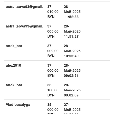
astraltsova93@gmail.
37
28-
010,00
Май-2025
BYN
11:52:38
astraltsova93@gmail.
37
28-
005,00
Май-2025
BYN
11:51:27
artek_bar
37
28-
002,00
Май-2025
BYN
10:55:40
alex2010
37
28-
000,00
Май-2025
BYN
09:02:51
artek_bar
36
28-
100,00
Май-2025
BYN
09:02:09
Vlad.basalyga
35
27-
000,00
Май-2025