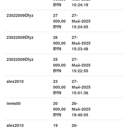
BYN
15:24:19
23022009Dfyz
27
27-
000,00
Май-2025
BYN
15:24:05
23022009Dfyz
26
27-
000,00
Май-2025
BYN
15:23:48
23022009Dfyz
25
27-
000,00
Май-2025
BYN
15:22:55
alex2010
23
27-
000,00
Май-2025
BYN
15:01:36
tems00
20
26-
000,00
Май-2025
BYN
19:40:05
alex2010
19
26-