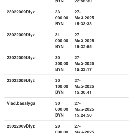
BYN
22:56:30
23022009Dfyz
33
27-
000,00
Май-2025
BYN
15:33:33
23022009Dfyz
31
27-
000,00
Май-2025
BYN
15:32:55
23022009Dfyz
30
27-
300,00
Май-2025
BYN
15:32:17
23022009Dfyz
30
27-
100,00
Май-2025
BYN
15:30:41
Vlad.basalyga
30
27-
000,00
Май-2025
BYN
15:24:50
23022009Dfyz
28
27-
000,00
Май-2025