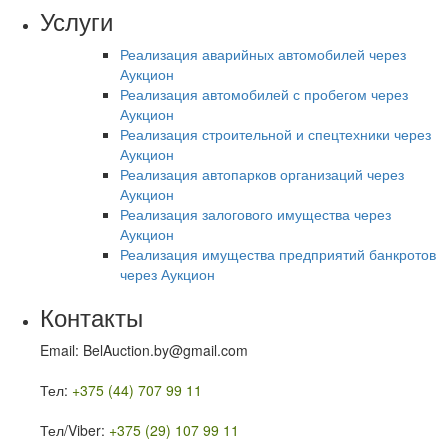
Услуги
Реализация аварийных автомобилей через
Аукцион
Реализация автомобилей с пробегом через
Аукцион
Реализация строительной и спецтехники через
Аукцион
Реализация автопарков организаций через
Аукцион
Реализация залогового имущества через
Аукцион
Реализация имущества предприятий банкротов
через Аукцион
Контакты
Email: BelAuction.by@gmail.com
Тел:
+375 (44) 707 99 11
Тел/Viber:
+375 (29) 107 99 11