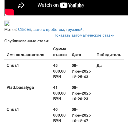
Метки:
Citroen
,
авто с пробегом
,
грузовой
,
Показать автоматические ставки
Опубликованные ставки
Сумма
Имя пользователя
ставки
Дата
Победитель
Chus1
45
09-
Да
000,00
Июн-2025
BYN
12:25:43
Vlad.basalyga
41
08-
000,00
Июн-2025
BYN
16:20:23
Chus1
40
08-
000,00
Июн-2025
BYN
16:12:47