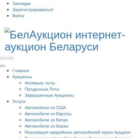
Закладки
Зарегистрироваться
Войти
МЕНЮ
Главная
Аукционы
Активные лоты
Проданные Лоты
Завершенные Аукционы
Услуги
Автомобили из США
Автомобили из Европы
Автомобили из Китая
Автомобили из Кореи
Реализация аварийных автомобилей через Аукцион