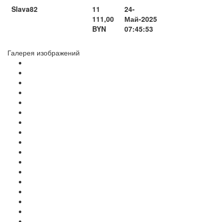
Slava82
11
24-
111,00
Май-2025
BYN
07:45:53
Галерея изображений