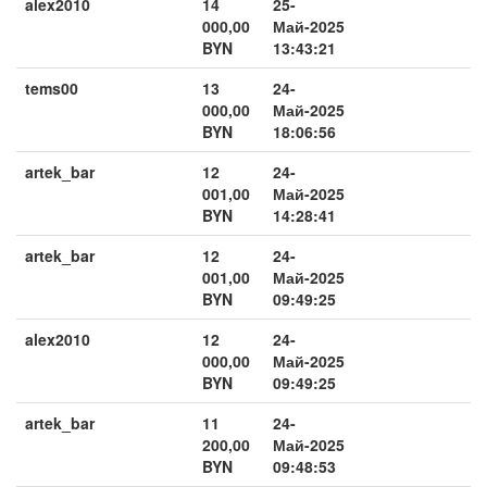
alex2010
14
25-
000,00
Май-2025
BYN
13:43:21
tems00
13
24-
000,00
Май-2025
BYN
18:06:56
artek_bar
12
24-
001,00
Май-2025
BYN
14:28:41
artek_bar
12
24-
001,00
Май-2025
BYN
09:49:25
alex2010
12
24-
000,00
Май-2025
BYN
09:49:25
artek_bar
11
24-
200,00
Май-2025
BYN
09:48:53