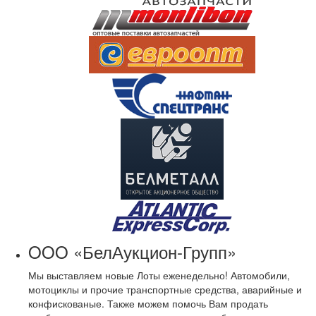
OOO «БелАукцион-Групп»
Мы выставляем новые Лоты еженедельно! Автомобили,
мотоциклы и прочие транспортные средства, аварийные и
конфискованые. Также можем помочь Вам продать