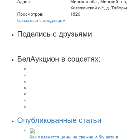
Адрес:
Минская обл., Минский р-н,
Хатежинский с/с, д. Таборы
Просмотров:
1826
Связаться с продавцом
Поделись с друзьями
БелАукцион в соцсетях:
Опубликованные статьи
Как изменятся цены на свежие и б/у авто в