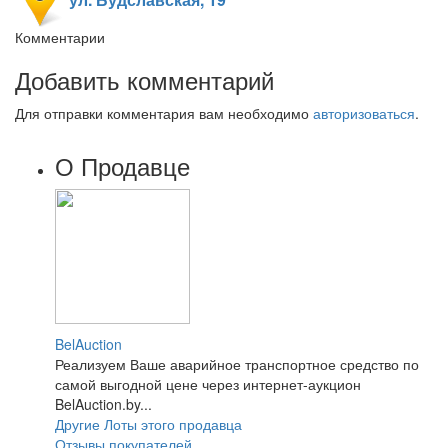
Комментарии
Добавить комментарий
Для отправки комментария вам необходимо
авторизоваться
.
О Продавце
BelAuction
Реализуем Ваше аварийное транспортное средство по
самой выгодной цене через интернет-аукцион
BelAuction.by...
Другие Лоты этого продавца
Отзывы покупателей