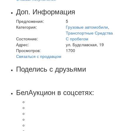
Доп. Информация
Предложения:
5
Категория:
Грузовые автомобили
,
Транспортные Средства
Состояние:
С пробегом
Адрес:
ул. Будславская, 19
Просмотров:
1700
Связаться с продавцом
Поделись с друзьями
БелАукцион в соцсетях: