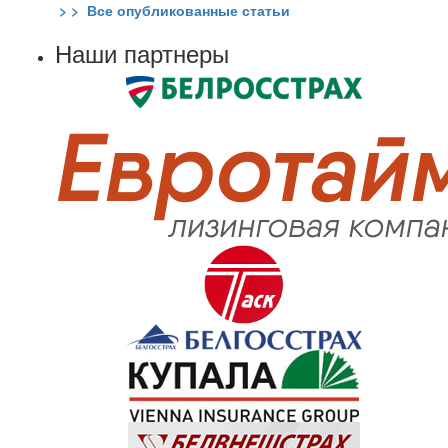
> > Все опубликованные статьи
Наши партнеры