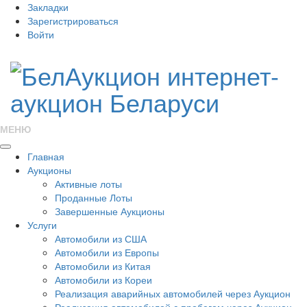
Закладки
Зарегистрироваться
Войти
МЕНЮ
Главная
Аукционы
Активные лоты
Проданные Лоты
Завершенные Аукционы
Услуги
Автомобили из США
Автомобили из Европы
Автомобили из Китая
Автомобили из Кореи
Реализация аварийных автомобилей через Аукцион