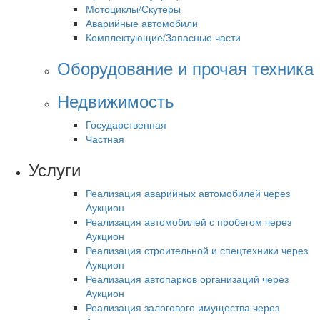
Мотоциклы/Скутеры
Аварийные автомобили
Комплектующие/Запасные части
Оборудование и прочая техника
Недвижимость
Государственная
Частная
Услуги
Реализация аварийных автомобилей через
Аукцион
Реализация автомобилей с пробегом через
Аукцион
Реализация строительной и спецтехники через
Аукцион
Реализация автопарков организаций через
Аукцион
Реализация залогового имущества через