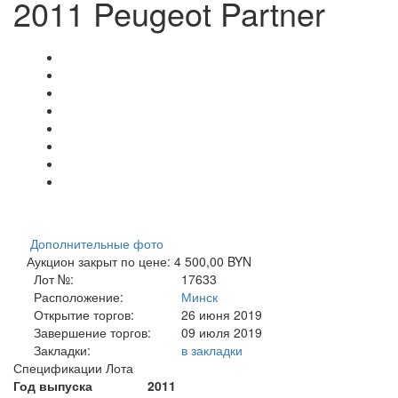
2011 Peugeot Partner
Дополнительные фото
Аукцион закрыт по цене: 4 500,00 BYN
Лот №:
17633
Расположение:
Минск
Открытие торгов:
26 июня 2019
Завершение торгов:
09 июля 2019
Закладки:
в закладки
Спецификации Лота
Год выпуска
2011