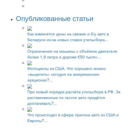
Опубликованные статьи
Как изменятся цены на свежие и б/у авто в
Беларуси из-за новых ставок утильсбора...
Ограничения на машины с объёмом двигателя
более 1,9 литра и дороже €50 тысяч....
Мотоциклы из США. Что хорошего можно
«выцепить» сегодня на американских
аукционах?...
Про новый порядок расчёта утильсбора в РФ. За
растаможенные по льготе авто придётся
доплачивать?...
Что происходит в сфере пригона авто из США и
Европы?...