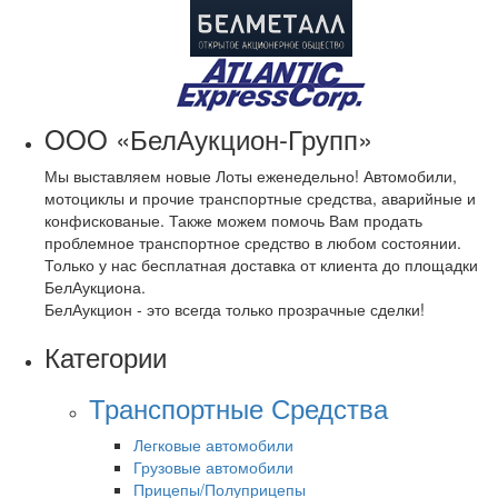
OOO «БелАукцион-Групп»
Мы выставляем новые Лоты еженедельно! Автомобили,
мотоциклы и прочие транспортные средства, аварийные и
конфискованые. Также можем помочь Вам продать
проблемное транспортное средство в любом состоянии.
Только у нас бесплатная доставка от клиента до площадки
БелАукциона.
БелАукцион - это всегда только прозрачные сделки!
Категории
Транспортные Средства
Легковые автомобили
Грузовые автомобили
Прицепы/Полуприцепы