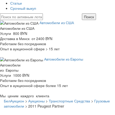
Статьи
Срочный выкуп
Автомобили из США
Автомобили из США
Услуги 800 BYN
Доставка в Минск от 2400 BYN
Работаем без посредников
Опыт в аукционной сфере > 15 лет
Автомобили из Европы
Автомобили
из Европы
Услуги 1000 BYN
Работаем без посредников
Опыт в аукционной сфере более 15 лет
Мы ценим каждого клиента
БелАукцион
>
Аукционы
>
Транспортные Средства
>
Грузовые
автомобили
>
2011 Peugeot Partner