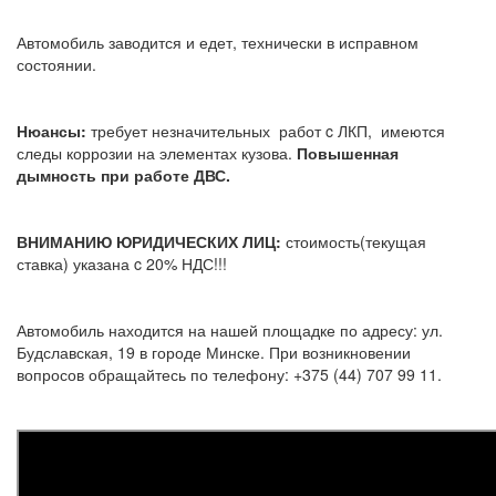
Автомобиль заводится и едет, технически в исправном
состоянии.
Нюансы:
требует незначительных работ c ЛКП, имеются
следы коррозии на элементах кузова.
Повышенная
дымность при работе ДВС.
ВНИМАНИЮ ЮРИДИЧЕСКИХ ЛИЦ:
стоимость(текущая
ставка) указана c 20% НДС!!!
Автомобиль находится на нашей площадке по адресу: ул.
Будславская, 19 в городе Минске. При возникновении
вопросов обращайтесь по телефону: +375 (44) 707 99 11.