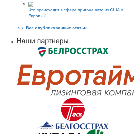
Что происходит в сфере пригона авто из США и
Европы?...
> > Все опубликованные статьи
Наши партнеры