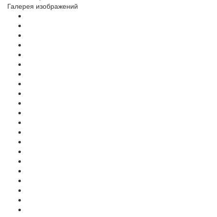
Галерея изображений