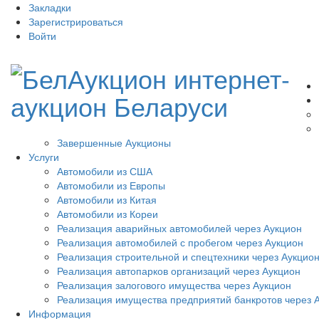
Закладки
Зарегистрироваться
Войти
Завершенные Аукционы
Услуги
Автомобили из США
Автомобили из Европы
Автомобили из Китая
Автомобили из Кореи
Реализация аварийных автомобилей через Аукцион
Реализация автомобилей с пробегом через Аукцион
Реализация строительной и спецтехники через Аукцио
Реализация автопарков организаций через Аукцион
Реализация залогового имущества через Аукцион
Реализация имущества предприятий банкротов через 
Информация