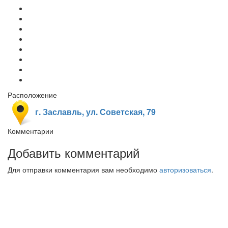
Расположение
г. Заславль, ул. Советская, 79
Комментарии
Добавить комментарий
Для отправки комментария вам необходимо
авторизоваться
.