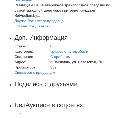
Реализуем Ваше аварийное транспортное средство по
самой выгодной цене через интернет-аукцион
BelAuction.by...
Другие Лоты этого продавца
Отзывы покупателей
Доп. Информация
Ставки:
0
Категория:
Грузовые автомобили
Состояние:
С пробегом
Адрес:
г. Заславль, ул. Советская, 79
Просмотров:
352
Связаться с продавцом
Поделись с друзьями
БелАукцион в соцсетях: