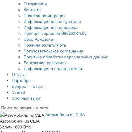
О компании
Контакты
Правила регистрации
Информация для покупателя
Информация для продавца
Принцип торгов на BelAuction.by
Сбор Аукциона
Правила оплаты Лота
Пользовательское соглашение
Политика обработки персональных данных
Банковские реквизиты
Информация о пользователях
Отзывы
Партнёры
Вопрос — Ответ
Статьи
Срочный выкуп
Автомобили из США
Автомобили из США
Услуги 800 BYN