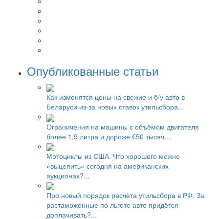
Опубликованные статьи
Как изменятся цены на свежие и б/у авто в
Беларуси из-за новых ставок утильсбора...
Ограничения на машины с объёмом двигателя
более 1,9 литра и дороже €50 тысяч....
Мотоциклы из США. Что хорошего можно
«выцепить» сегодня на американских
аукционах?...
Про новый порядок расчёта утильсбора в РФ. За
растаможенные по льготе авто придётся
доплачивать?...