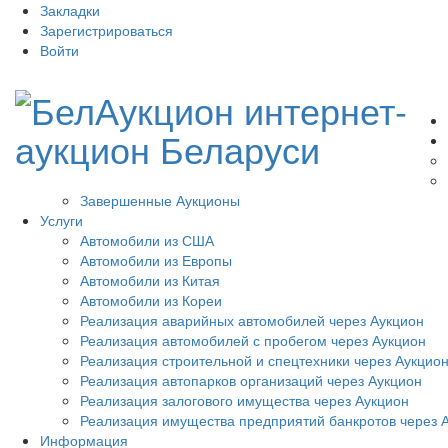
Закладки
Зарегистрироваться
Войти
Завершенные Аукционы
Услуги
Автомобили из США
Автомобили из Европы
Автомобили из Китая
Автомобили из Кореи
Реализация аварийных автомобилей через Аукцион
Реализация автомобилей с пробегом через Аукцион
Реализация строительной и спецтехники через Аукцио
Реализация автопарков организаций через Аукцион
Реализация залогового имущества через Аукцион
Реализация имущества предприятий банкротов через 
Информация