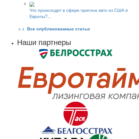
Что происходит в сфере пригона авто из США и
Европы?...
> > Все опубликованные статьи
Наши партнеры