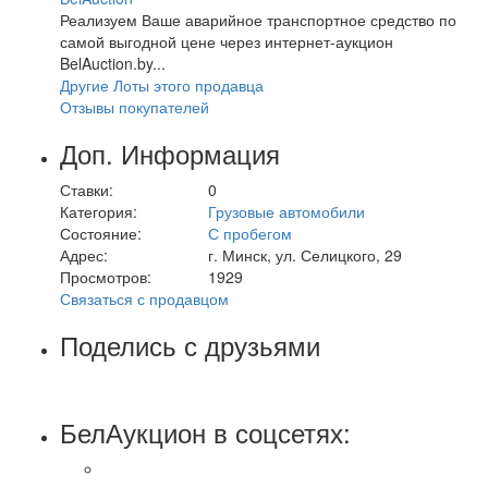
Реализуем Ваше аварийное транспортное средство по
самой выгодной цене через интернет-аукцион
BelAuction.by...
Другие Лоты этого продавца
Отзывы покупателей
Доп. Информация
Ставки:
0
Категория:
Грузовые автомобили
Состояние:
С пробегом
Адрес:
г. Минск, ул. Селицкого, 29
Просмотров:
1929
Связаться с продавцом
Поделись с друзьями
БелАукцион в соцсетях: