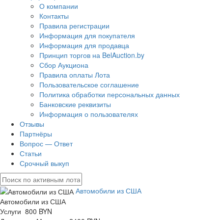
О компании
Контакты
Правила регистрации
Информация для покупателя
Информация для продавца
Принцип торгов на BelAuction.by
Сбор Аукциона
Правила оплаты Лота
Пользовательское соглашение
Политика обработки персональных данных
Банковские реквизиты
Информация о пользователях
Отзывы
Партнёры
Вопрос — Ответ
Статьи
Срочный выкуп
Автомобили из США
Автомобили из США
Услуги 800 BYN