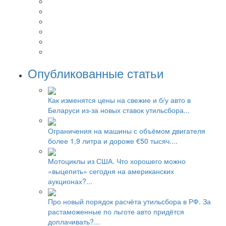
Опубликованные статьи
Как изменятся цены на свежие и б/у авто в
Беларуси из-за новых ставок утильсбора...
Ограничения на машины с объёмом двигателя
более 1,9 литра и дороже €50 тысяч....
Мотоциклы из США. Что хорошего можно
«выцепить» сегодня на американских
аукционах?...
Про новый порядок расчёта утильсбора в РФ. За
растаможенные по льготе авто придётся
доплачивать?...