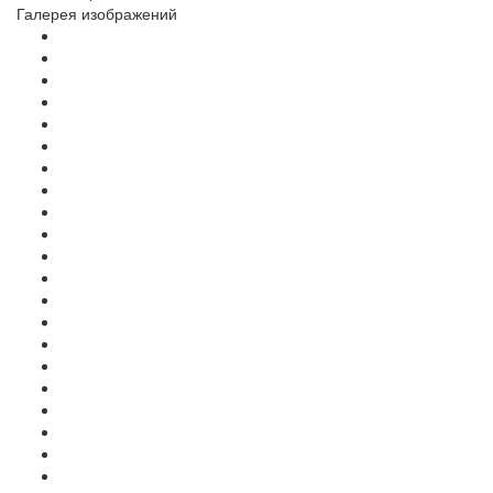
Галерея изображений