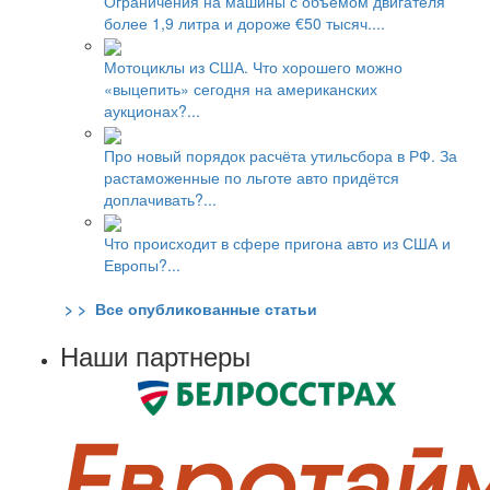
Ограничения на машины с объёмом двигателя
более 1,9 литра и дороже €50 тысяч....
Мотоциклы из США. Что хорошего можно
«выцепить» сегодня на американских
аукционах?...
Про новый порядок расчёта утильсбора в РФ. За
растаможенные по льготе авто придётся
доплачивать?...
Что происходит в сфере пригона авто из США и
Европы?...
> > Все опубликованные статьи
Наши партнеры