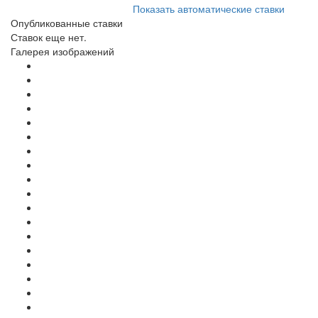
Показать автоматические ставки
Опубликованные ставки
Ставок еще нет.
Галерея изображений