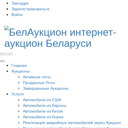
Закладки
Зарегистрироваться
Войти
МЕНЮ
Главная
Аукционы
Активные лоты
Проданные Лоты
Завершенные Аукционы
Услуги
Автомобили из США
Автомобили из Европы
Автомобили из Китая
Автомобили из Кореи
Реализация аварийных автомобилей через Аукцион