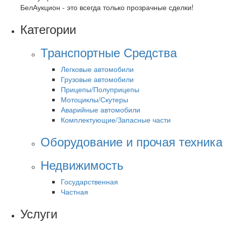
БелАукцион - это всегда только прозрачные сделки!
Категории
Транспортные Средства
Легковые автомобили
Грузовые автомобили
Прицепы/Полуприцепы
Мотоциклы/Скутеры
Аварийные автомобили
Комплектующие/Запасные части
Оборудование и прочая техника
Недвижимость
Государственная
Частная
Услуги