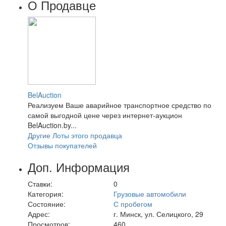
О Продавце
BelAuction
Реализуем Ваше аварийное транспортное средство по
самой выгодной цене через интернет-аукцион
BelAuction.by...
Другие Лоты этого продавца
Отзывы покупателей
Доп. Информация
Ставки:
0
Категория:
Грузовые автомобили
Состояние:
С пробегом
Адрес:
г. Минск, ул. Селицкого, 29
Просмотров:
460