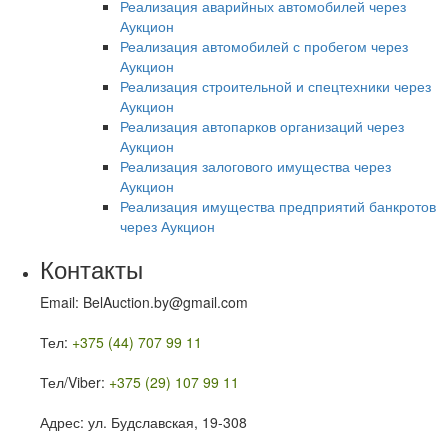
Реализация аварийных автомобилей через
Аукцион
Реализация автомобилей с пробегом через
Аукцион
Реализация строительной и спецтехники через
Аукцион
Реализация автопарков организаций через
Аукцион
Реализация залогового имущества через
Аукцион
Реализация имущества предприятий банкротов
через Аукцион
Контакты
Email: BelAuction.by@gmail.com
Тел:
+375 (44) 707 99 11
Тел/Viber:
+375 (29) 107 99 11
Адрес: ул. Будславская, 19-308