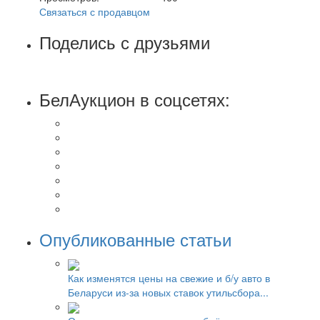
Связаться с продавцом
Поделись с друзьями
БелАукцион в соцсетях:
Опубликованные статьи
Как изменятся цены на свежие и б/у авто в
Беларуси из-за новых ставок утильсбора...