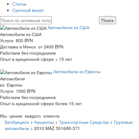
Статьи
Срочный выкуп
Автомобили из США
Автомобили из США
Услуги 800 BYN
Доставка в Минск от 2400 BYN
Работаем без посредников
Опыт в аукционной сфере > 15 лет
Автомобили из Европы
Автомобили
из Европы
Услуги 1000 BYN
Работаем без посредников
Опыт в аукционной сфере более 15 лет
Мы ценим каждого клиента
БелАукцион
>
Аукционы
>
Транспортные Средства
>
Грузовые
автомобили
>
2010 MAZ 5516A5-371