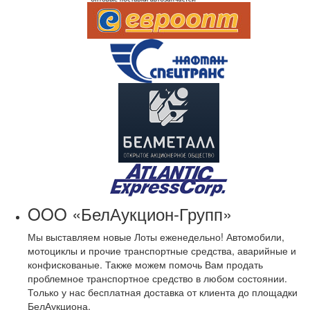
OOO «БелАукцион-Групп»
Мы выставляем новые Лоты еженедельно! Автомобили,
мотоциклы и прочие транспортные средства, аварийные и
конфискованые. Также можем помочь Вам продать
проблемное транспортное средство в любом состоянии.
Только у нас бесплатная доставка от клиента до площадки
БелАукциона.