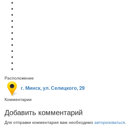
Расположение
г. Минск, ул. Селицкого, 29
Комментарии
Добавить комментарий
Для отправки комментария вам необходимо
авторизоваться
.