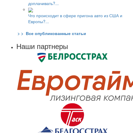
доплачивать?...
Что происходит в сфере пригона авто из США и
Европы?...
> > Все опубликованные статьи
Наши партнеры