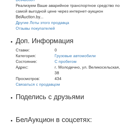
Реализуем Ваше аварийное транспортное средство по
самой выгодной цене через интернет-аукцион
BelAuction.by...
Другие Лоты этого продавца
Отзывы покупателей
Доп. Информация
Ставки:
0
Категория:
Грузовые автомобили
Состояние:
С пробегом
Адрес:
г. Молодечно, ул. Великосельская,
38
Просмотров:
434
Связаться с продавцом
Поделись с друзьями
БелАукцион в соцсетях: