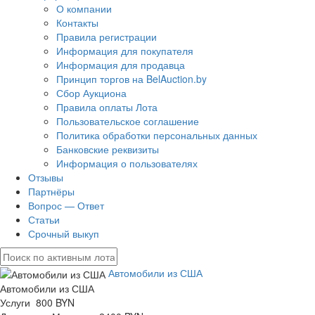
О компании
Контакты
Правила регистрации
Информация для покупателя
Информация для продавца
Принцип торгов на BelAuction.by
Сбор Аукциона
Правила оплаты Лота
Пользовательское соглашение
Политика обработки персональных данных
Банковские реквизиты
Информация о пользователях
Отзывы
Партнёры
Вопрос — Ответ
Статьи
Срочный выкуп
Автомобили из США
Автомобили из США
Услуги 800 BYN