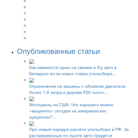
Опубликованные статьи
Как изменятся цены на свежие и б/у авто в
Беларуси из-за новых ставок утильсбора...
Ограничения на машины с объёмом двигателя
более 1,9 литра и дороже €50 тысяч....
Мотоциклы из США. Что хорошего можно
«выцепить» сегодня на американских
аукционах?...
Про новый порядок расчёта утильсбора в РФ. За
растаможенные по льготе авто придётся