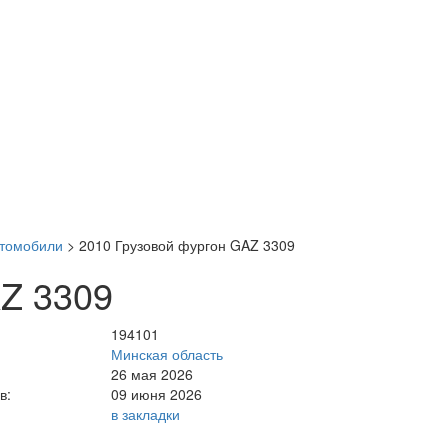
втомобили
>
2010 Грузовой фургон GAZ 3309
AZ 3309
194101
Минская область
26 мая 2026
в:
09 июня 2026
в закладки