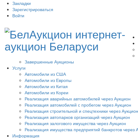
Закладки
Зарегистрироваться
Войти
Завершенные Аукционы
Услуги
Автомобили из США
Автомобили из Европы
Автомобили из Китая
Автомобили из Кореи
Реализация аварийных автомобилей через Аукцион
Реализация автомобилей с пробегом через Аукцион
Реализация строительной и спецтехники через Аукцио
Реализация автопарков организаций через Аукцион
Реализация залогового имущества через Аукцион
Реализация имущества предприятий банкротов через 
Информация