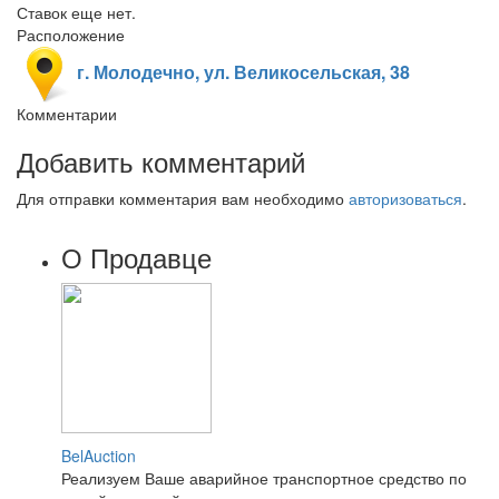
Ставок еще нет.
Расположение
г. Молодечно, ул. Великосельская, 38
Комментарии
Добавить комментарий
Для отправки комментария вам необходимо
авторизоваться
.
О Продавце
BelAuction
Реализуем Ваше аварийное транспортное средство по