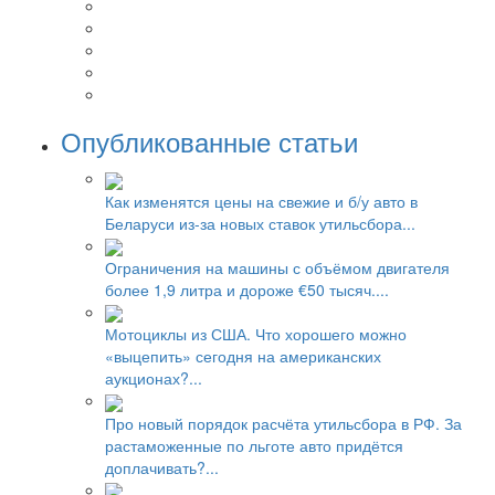
Опубликованные статьи
Как изменятся цены на свежие и б/у авто в
Беларуси из-за новых ставок утильсбора...
Ограничения на машины с объёмом двигателя
более 1,9 литра и дороже €50 тысяч....
Мотоциклы из США. Что хорошего можно
«выцепить» сегодня на американских
аукционах?...
Про новый порядок расчёта утильсбора в РФ. За
растаможенные по льготе авто придётся
доплачивать?...