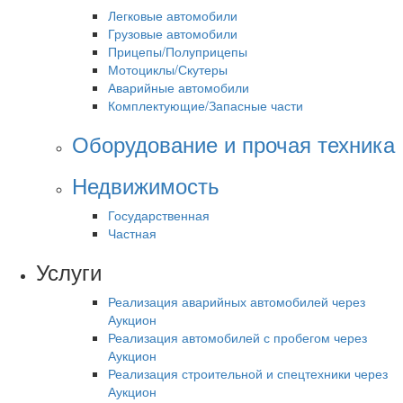
Легковые автомобили
Грузовые автомобили
Прицепы/Полуприцепы
Мотоциклы/Скутеры
Аварийные автомобили
Комплектующие/Запасные части
Оборудование и прочая техника
Недвижимость
Государственная
Частная
Услуги
Реализация аварийных автомобилей через
Аукцион
Реализация автомобилей с пробегом через
Аукцион
Реализация строительной и спецтехники через
Аукцион