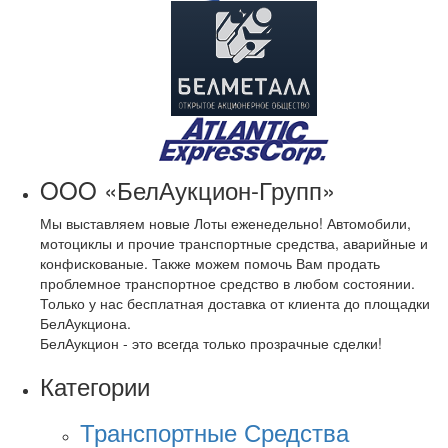
OOO «БелАукцион-Групп»
Мы выставляем новые Лоты еженедельно! Автомобили,
мотоциклы и прочие транспортные средства, аварийные и
конфискованые. Также можем помочь Вам продать
проблемное транспортное средство в любом состоянии.
Только у нас бесплатная доставка от клиента до площадки
БелАукциона.
БелАукцион - это всегда только прозрачные сделки!
Категории
Транспортные Средства