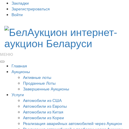
Закладки
Зарегистрироваться
Войти
МЕНЮ
Главная
Аукционы
Активные лоты
Проданные Лоты
Завершенные Аукционы
Услуги
Автомобили из США
Автомобили из Европы
Автомобили из Китая
Автомобили из Кореи
Реализация аварийных автомобилей через Аукцион