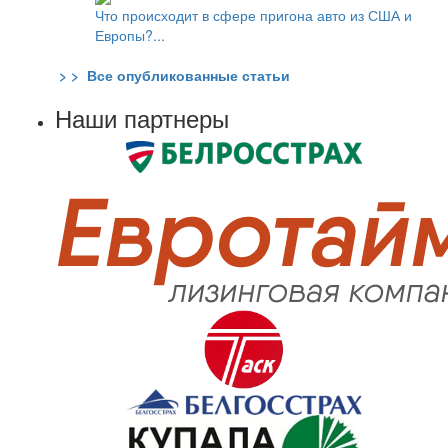
Что происходит в сфере пригона авто из США и
Европы?...
> > Все опубликованные статьи
Наши партнеры