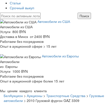
Статьи
Срочный выкуп
Автомобили из США
Автомобили из США
Услуги 800 BYN
Доставка в Минск от 2400 BYN
Работаем без посредников
Опыт в аукционной сфере > 15 лет
Автомобили из Европы
Автомобили
из Европы
Услуги 1000 BYN
Работаем без посредников
Опыт в аукционной сфере более 15 лет
Мы ценим каждого клиента
БелАукцион
>
Аукционы
>
Транспортные Средства
>
Грузовые
автомобили
>
2010 Грузовой фургон GAZ 3309