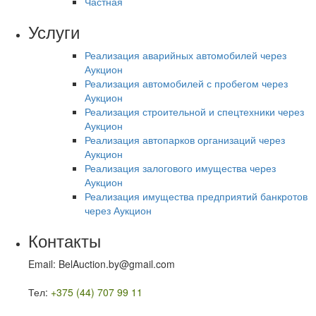
Частная
Услуги
Реализация аварийных автомобилей через
Аукцион
Реализация автомобилей с пробегом через
Аукцион
Реализация строительной и спецтехники через
Аукцион
Реализация автопарков организаций через
Аукцион
Реализация залогового имущества через
Аукцион
Реализация имущества предприятий банкротов
через Аукцион
Контакты
Email: BelAuction.by@gmail.com
Тел:
+375 (44) 707 99 11