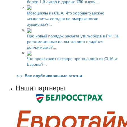
более 1,9 литра и дороже €50 тысяч....
Мотоциклы из США. Что хорошего можно
«выцепить» сегодня на американских
аукционах?...
Про новый порядок расчёта утильсбора в РФ. За
растаможенные по льготе авто придётся
доплачивать?...
Что происходит в сфере пригона авто из США и
Европы?...
> > Все опубликованные статьи
Наши партнеры