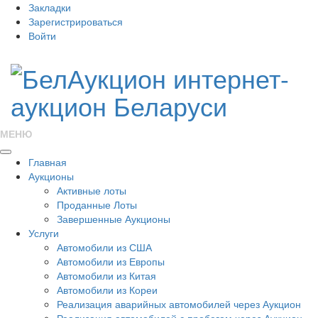
Закладки
Зарегистрироваться
Войти
МЕНЮ
Главная
Аукционы
Активные лоты
Проданные Лоты
Завершенные Аукционы
Услуги
Автомобили из США
Автомобили из Европы
Автомобили из Китая
Автомобили из Кореи
Реализация аварийных автомобилей через Аукцион