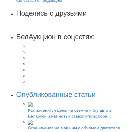
Поделись с друзьями
БелАукцион в соцсетях:
Опубликованные статьи
Как изменятся цены на свежие и б/у авто в
Беларуси из-за новых ставок утильсбора...
Ограничения на машины с объёмом двигателя