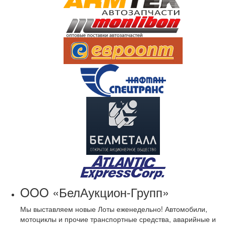
OOO «БелАукцион-Групп»
Мы выставляем новые Лоты еженедельно! Автомобили,
мотоциклы и прочие транспортные средства, аварийные и