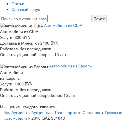
Статьи
Срочный выкуп
Автомобили из США
Автомобили из США
Услуги 800 BYN
Доставка в Минск от 2400 BYN
Работаем без посредников
Опыт в аукционной сфере > 15 лет
Автомобили из Европы
Автомобили
из Европы
Услуги 1000 BYN
Работаем без посредников
Опыт в аукционной сфере более 15 лет
Мы ценим каждого клиента
БелАукцион
>
Аукционы
>
Транспортные Средства
>
Грузовые
автомобили
>
2010 GAZ 331043