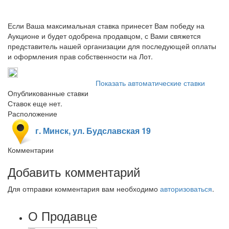
Если Ваша максимальная ставка принесет Вам победу на
Аукционе и будет одобрена продавцом, с Вами свяжется
представитель нашей организации для последующей оплаты
и оформления прав собственности на Лот.
Показать автоматические ставки
Опубликованные ставки
Ставок еще нет.
Расположение
г. Минск, ул. Будславская 19
Комментарии
Добавить комментарий
Для отправки комментария вам необходимо
авторизоваться
.
О Продавце