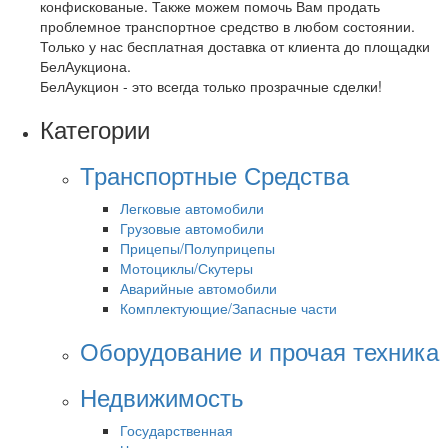
конфискованые. Также можем помочь Вам продать
проблемное транспортное средство в любом состоянии.
Только у нас бесплатная доставка от клиента до площадки
БелАукциона.
БелАукцион - это всегда только прозрачные сделки!
Категории
Транспортные Средства
Легковые автомобили
Грузовые автомобили
Прицепы/Полуприцепы
Мотоциклы/Скутеры
Аварийные автомобили
Комплектующие/Запасные части
Оборудование и прочая техника
Недвижимость
Государственная