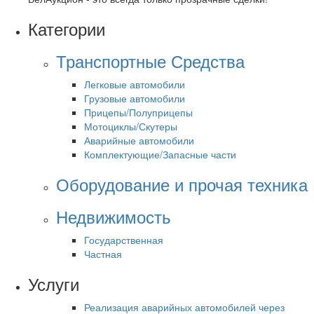
Категории
Транспортные Средства
Легковые автомобили
Грузовые автомобили
Прицепы/Полуприцепы
Мотоциклы/Скутеры
Аварийные автомобили
Комплектующие/Запасные части
Оборудование и прочая техника
Недвижимость
Государственная
Частная
Услуги
Реализация аварийных автомобилей через