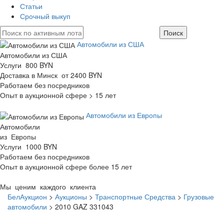
Статьи
Срочный выкуп
Автомобили из США
Автомобили из США
Услуги 800 BYN
Доставка в Минск от 2400 BYN
Работаем без посредников
Опыт в аукционной сфере > 15 лет
Автомобили из Европы
Автомобили
из Европы
Услуги 1000 BYN
Работаем без посредников
Опыт в аукционной сфере более 15 лет
Мы ценим каждого клиента
БелАукцион
>
Аукционы
>
Транспортные Средства
>
Грузовые
автомобили
>
2010 GAZ 331043