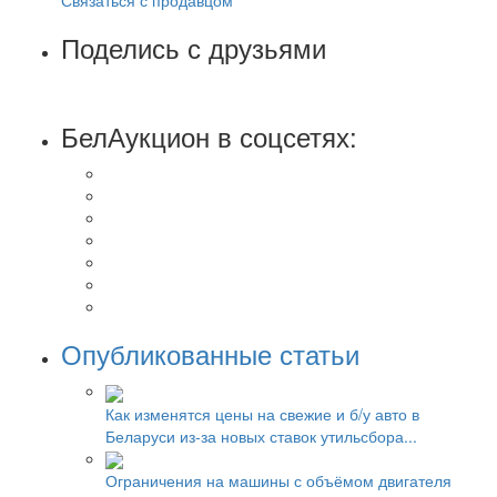
Поделись с друзьями
БелАукцион в соцсетях:
Опубликованные статьи
Как изменятся цены на свежие и б/у авто в
Беларуси из-за новых ставок утильсбора...
Ограничения на машины с объёмом двигателя