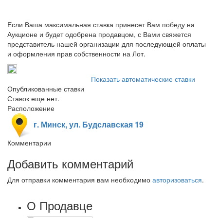
Если Ваша максимальная ставка принесет Вам победу на
Аукционе и будет одобрена продавцом, с Вами свяжется
представитель нашей организации для последующей оплаты
и оформления прав собственности на Лот.
Показать автоматические ставки
Опубликованные ставки
Ставок еще нет.
Расположение
г. Минск, ул. Будславская 19
Комментарии
Добавить комментарий
Для отправки комментария вам необходимо
авторизоваться
.
О Продавце