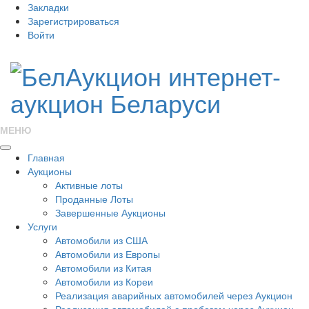
Закладки
Зарегистрироваться
Войти
МЕНЮ
Главная
Аукционы
Активные лоты
Проданные Лоты
Завершенные Аукционы
Услуги
Автомобили из США
Автомобили из Европы
Автомобили из Китая
Автомобили из Кореи
Реализация аварийных автомобилей через Аукцион