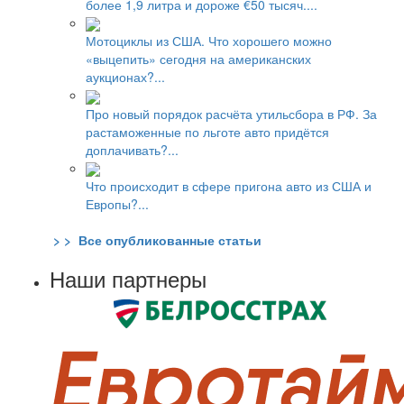
более 1,9 литра и дороже €50 тысяч....
Мотоциклы из США. Что хорошего можно
«выцепить» сегодня на американских
аукционах?...
Про новый порядок расчёта утильсбора в РФ. За
растаможенные по льготе авто придётся
доплачивать?...
Что происходит в сфере пригона авто из США и
Европы?...
> > Все опубликованные статьи
Наши партнеры