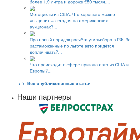
более 1,9 литра и дороже €50 тысяч....
Мотоциклы из США. Что хорошего можно
«выцепить» сегодня на американских
аукционах?...
Про новый порядок расчёта утильсбора в РФ. За
растаможенные по льготе авто придётся
доплачивать?...
Что происходит в сфере пригона авто из США и
Европы?...
> > Все опубликованные статьи
Наши партнеры