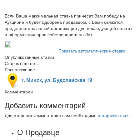
Если Ваша максимальная ставка принесет Вам победу на
Аукционе и будет одобрена продавцом, с Вами свяжется
представитель нашей организации для последующей оплаты
и оформления прав собственности на Лот.
Показать автоматические ставки
Опубликованные ставки
Ставок еще нет.
Расположение
г. Минск, ул. Будславская 19
Комментарии
Добавить комментарий
Для отправки комментария вам необходимо
авторизоваться
.
О Продавце