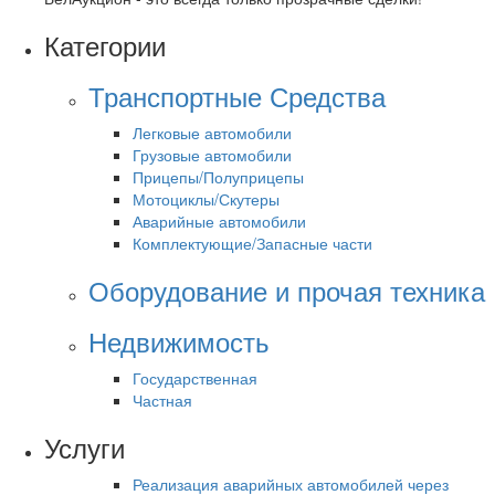
Категории
Транспортные Средства
Легковые автомобили
Грузовые автомобили
Прицепы/Полуприцепы
Мотоциклы/Скутеры
Аварийные автомобили
Комплектующие/Запасные части
Оборудование и прочая техника
Недвижимость
Государственная
Частная
Услуги
Реализация аварийных автомобилей через