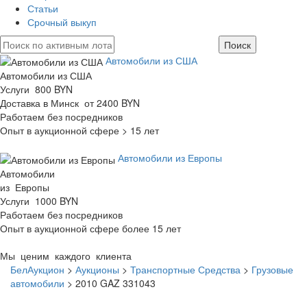
Статьи
Срочный выкуп
Автомобили из США
Автомобили из США
Услуги 800 BYN
Доставка в Минск от 2400 BYN
Работаем без посредников
Опыт в аукционной сфере > 15 лет
Автомобили из Европы
Автомобили
из Европы
Услуги 1000 BYN
Работаем без посредников
Опыт в аукционной сфере более 15 лет
Мы ценим каждого клиента
БелАукцион
>
Аукционы
>
Транспортные Средства
>
Грузовые
автомобили
>
2010 GAZ 331043