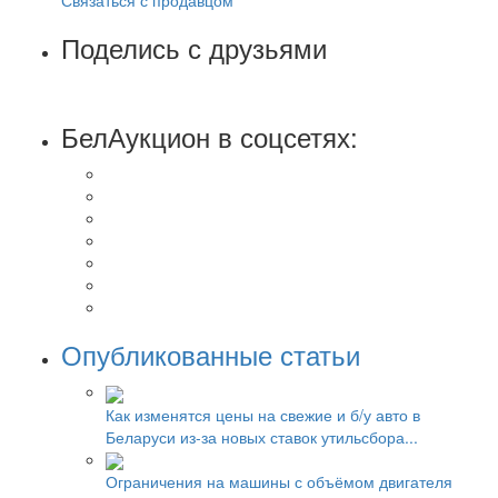
Поделись с друзьями
БелАукцион в соцсетях:
Опубликованные статьи
Как изменятся цены на свежие и б/у авто в
Беларуси из-за новых ставок утильсбора...
Ограничения на машины с объёмом двигателя