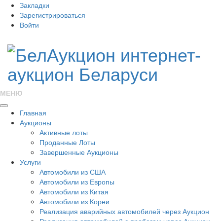
Закладки
Зарегистрироваться
Войти
МЕНЮ
Главная
Аукционы
Активные лоты
Проданные Лоты
Завершенные Аукционы
Услуги
Автомобили из США
Автомобили из Европы
Автомобили из Китая
Автомобили из Кореи
Реализация аварийных автомобилей через Аукцион