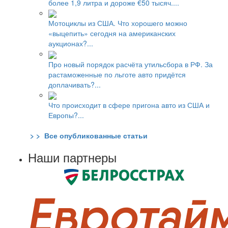
более 1,9 литра и дороже €50 тысяч....
Мотоциклы из США. Что хорошего можно
«выцепить» сегодня на американских
аукционах?...
Про новый порядок расчёта утильсбора в РФ. За
растаможенные по льготе авто придётся
доплачивать?...
Что происходит в сфере пригона авто из США и
Европы?...
> > Все опубликованные статьи
Наши партнеры