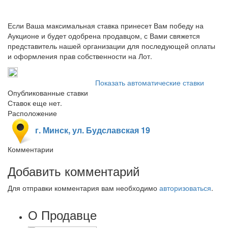
Если Ваша максимальная ставка принесет Вам победу на
Аукционе и будет одобрена продавцом, с Вами свяжется
представитель нашей организации для последующей оплаты
и оформления прав собственности на Лот.
Показать автоматические ставки
Опубликованные ставки
Ставок еще нет.
Расположение
г. Минск, ул. Будславская 19
Комментарии
Добавить комментарий
Для отправки комментария вам необходимо
авторизоваться
.
О Продавце