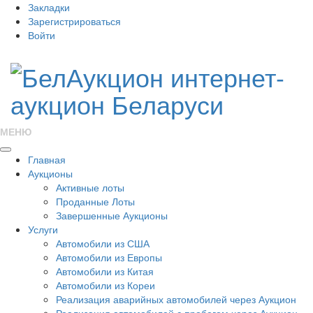
Закладки
Зарегистрироваться
Войти
МЕНЮ
Главная
Аукционы
Активные лоты
Проданные Лоты
Завершенные Аукционы
Услуги
Автомобили из США
Автомобили из Европы
Автомобили из Китая
Автомобили из Кореи
Реализация аварийных автомобилей через Аукцион