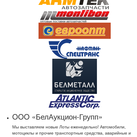
OOO «БелАукцион-Групп»
Мы выставляем новые Лоты еженедельно! Автомобили,
мотоциклы и прочие транспортные средства, аварийные и