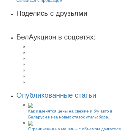
Поделись с друзьями
БелАукцион в соцсетях:
Опубликованные статьи
Как изменятся цены на свежие и б/у авто в
Беларуси из-за новых ставок утильсбора...
Ограничения на машины с объёмом двигателя