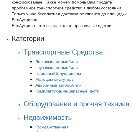
конфискованые. Также можем помочь Вам продать
проблемное транспортное средство в любом состоянии.
Только у нас бесплатная доставка от клиента до площадки
БелАукциона.
БелАукцион - это всегда только прозрачные сделки!
Категории
Транспортные Средства
Легковые автомобили
Грузовые автомобили
Прицепы/Полуприцепы
Мотоциклы/Скутеры
Аварийные автомобили
Комплектующие/Запасные части
Оборудование и прочая техника
Недвижимость
Государственная