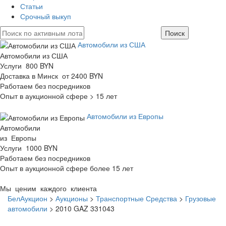
Статьи
Срочный выкуп
Автомобили из США
Автомобили из США
Услуги 800 BYN
Доставка в Минск от 2400 BYN
Работаем без посредников
Опыт в аукционной сфере > 15 лет
Автомобили из Европы
Автомобили
из Европы
Услуги 1000 BYN
Работаем без посредников
Опыт в аукционной сфере более 15 лет
Мы ценим каждого клиента
БелАукцион
>
Аукционы
>
Транспортные Средства
>
Грузовые
автомобили
>
2010 GAZ 331043