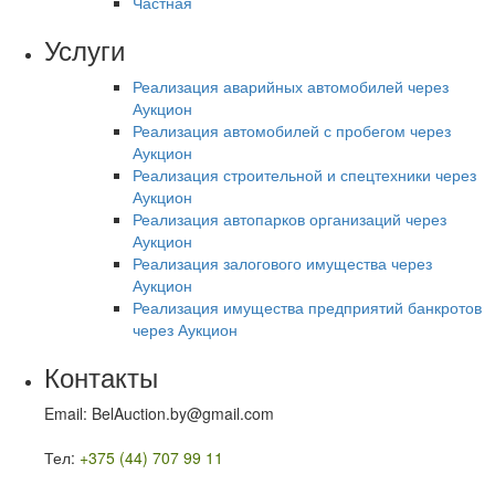
Частная
Услуги
Реализация аварийных автомобилей через
Аукцион
Реализация автомобилей с пробегом через
Аукцион
Реализация строительной и спецтехники через
Аукцион
Реализация автопарков организаций через
Аукцион
Реализация залогового имущества через
Аукцион
Реализация имущества предприятий банкротов
через Аукцион
Контакты
Email: BelAuction.by@gmail.com
Тел:
+375 (44) 707 99 11