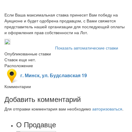
Если Ваша максимальная ставка принесет Вам победу на
Аукционе и будет одобрена продавцом, с Вами свяжется
представитель нашей организации для последующей оплаты
и оформления прав собственности на Лот.
Показать автоматические ставки
Опубликованные ставки
Ставок еще нет.
Расположение
г. Минск, ул. Будславская 19
Комментарии
Добавить комментарий
Для отправки комментария вам необходимо
авторизоваться
.
О Продавце