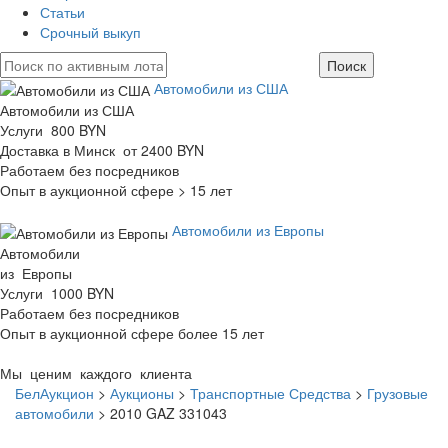
Статьи
Срочный выкуп
Автомобили из США
Автомобили из США
Услуги 800 BYN
Доставка в Минск от 2400 BYN
Работаем без посредников
Опыт в аукционной сфере > 15 лет
Автомобили из Европы
Автомобили
из Европы
Услуги 1000 BYN
Работаем без посредников
Опыт в аукционной сфере более 15 лет
Мы ценим каждого клиента
БелАукцион
>
Аукционы
>
Транспортные Средства
>
Грузовые
автомобили
>
2010 GAZ 331043