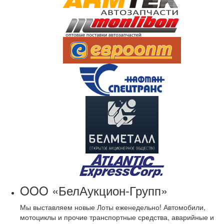
OOO «БелАукцион-Групп»
Мы выставляем новые Лоты еженедельно! Автомобили,
мотоциклы и прочие транспортные средства, аварийные и