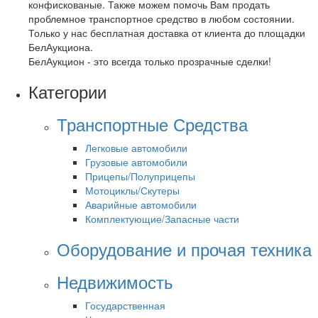
конфискованые. Также можем помочь Вам продать
проблемное транспортное средство в любом состоянии.
Только у нас бесплатная доставка от клиента до площадки
БелАукциона.
БелАукцион - это всегда только прозрачные сделки!
Категории
Транспортные Средства
Легковые автомобили
Грузовые автомобили
Прицепы/Полуприцепы
Мотоциклы/Скутеры
Аварийные автомобили
Комплектующие/Запасные части
Оборудование и прочая техника
Недвижимость
Государственная