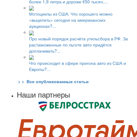
более 1,9 литра и дороже €50 тысяч....
Мотоциклы из США. Что хорошего можно
«выцепить» сегодня на американских
аукционах?...
Про новый порядок расчёта утильсбора в РФ. За
растаможенные по льготе авто придётся
доплачивать?...
Что происходит в сфере пригона авто из США и
Европы?...
> > Все опубликованные статьи
Наши партнеры