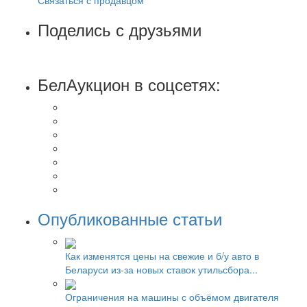
Поделись с друзьями
БелАукцион в соцсетях:
Опубликованные статьи
Как изменятся цены на свежие и б/у авто в
Беларуси из-за новых ставок утильсбора...
Ограничения на машины с объёмом двигателя