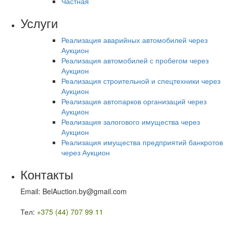
Частная
Услуги
Реализация аварийных автомобилей через
Аукцион
Реализация автомобилей с пробегом через
Аукцион
Реализация строительной и спецтехники через
Аукцион
Реализация автопарков организаций через
Аукцион
Реализация залогового имущества через
Аукцион
Реализация имущества предприятий банкротов
через Аукцион
Контакты
Email: BelAuction.by@gmail.com
Тел:
+375 (44) 707 99 11