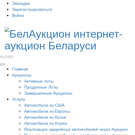
Закладки
Зарегистрироваться
Войти
МЕНЮ
Главная
Аукционы
Активные лоты
Проданные Лоты
Завершенные Аукционы
Услуги
Автомобили из США
Автомобили из Европы
Автомобили из Китая
Автомобили из Кореи
Реализация аварийных автомобилей через Аукцион