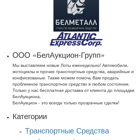
OOO «БелАукцион-Групп»
Мы выставляем новые Лоты еженедельно! Автомобили,
мотоциклы и прочие транспортные средства, аварийные и
конфискованые. Также можем помочь Вам продать
проблемное транспортное средство в любом состоянии.
Только у нас бесплатная доставка от клиента до площадки
БелАукциона.
БелАукцион - это всегда только прозрачные сделки!
Категории
Транспортные Средства