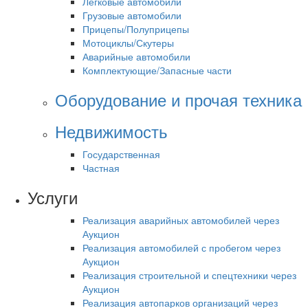
Легковые автомобили
Грузовые автомобили
Прицепы/Полуприцепы
Мотоциклы/Скутеры
Аварийные автомобили
Комплектующие/Запасные части
Оборудование и прочая техника
Недвижимость
Государственная
Частная
Услуги
Реализация аварийных автомобилей через
Аукцион
Реализация автомобилей с пробегом через
Аукцион
Реализация строительной и спецтехники через
Аукцион
Реализация автопарков организаций через