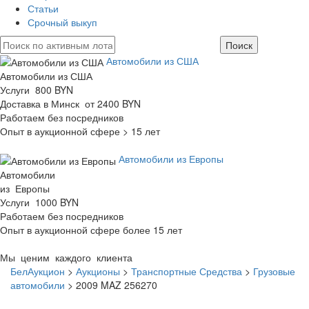
Статьи
Срочный выкуп
Автомобили из США
Автомобили из США
Услуги 800 BYN
Доставка в Минск от 2400 BYN
Работаем без посредников
Опыт в аукционной сфере > 15 лет
Автомобили из Европы
Автомобили
из Европы
Услуги 1000 BYN
Работаем без посредников
Опыт в аукционной сфере более 15 лет
Мы ценим каждого клиента
БелАукцион
>
Аукционы
>
Транспортные Средства
>
Грузовые
автомобили
>
2009 MAZ 256270