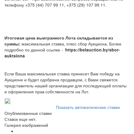
телефону +375 (44) 707 99 11, +375 (29) 107 99 11.
Итоговая цена выигранного Лота складывается из
суммы:
максимальная ставка, плюс сбор Аукциона. Более
подробно по данной ссылке -
https://belauction.by/sbor-
auktsiona
Е
сли Ваша максимальная ставка принесет Вам победу на
Аукционе и будет одобрена продавцом, с Вами свяжется
представитель нашей организации для последующей оплаты
и оформления прав собственности на Лот.
Показать автоматические ставки
Опубликованные ставки
Ставок еще нет.
Галерея изображений