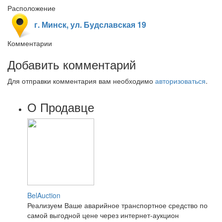
Расположение
г. Минск, ул. Будславская 19
Комментарии
Добавить комментарий
Для отправки комментария вам необходимо
авторизоваться
.
О Продавце
BelAuction
Реализуем Ваше аварийное транспортное средство по
самой выгодной цене через интернет-аукцион