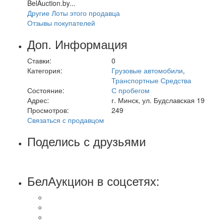
BelAuction.by...
Другие Лоты этого продавца
Отзывы покупателей
Доп. Информация
Ставки:
0
Категория:
Грузовые автомобили
,
Транспортные Средства
Состояние:
С пробегом
Адрес:
г. Минск, ул. Будславская 19
Просмотров:
249
Связаться с продавцом
Поделись с друзьями
БелАукцион в соцсетях: