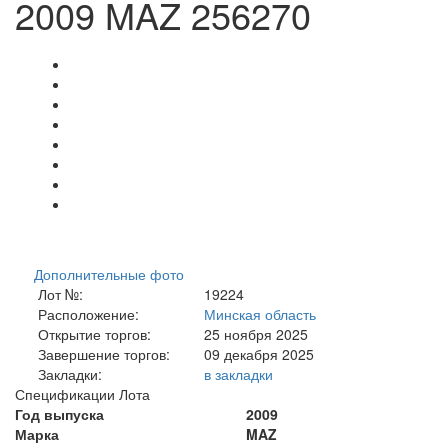
2009 MAZ 256270
Дополнительные фото
Лот №:
19224
Расположение:
Минская область
Открытие торгов:
25 ноября 2025
Завершение торгов:
09 декабря 2025
Закладки:
в закладки
Спецификации Лота
Год выпуска
2009
Марка
MAZ