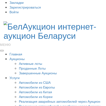
Закладки
Зарегистрироваться
Войти
МЕНЮ
Главная
Аукционы
Активные лоты
Проданные Лоты
Завершенные Аукционы
Услуги
Автомобили из США
Автомобили из Европы
Автомобили из Китая
Автомобили из Кореи
Реализация аварийных автомобилей через Аукцион