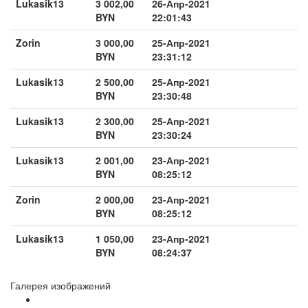
Lukasik13
3 002,00
26-Апр-2021
BYN
22:01:43
Zorin
3 000,00
25-Апр-2021
BYN
23:31:12
Lukasik13
2 500,00
25-Апр-2021
BYN
23:30:48
Lukasik13
2 300,00
25-Апр-2021
BYN
23:30:24
Lukasik13
2 001,00
23-Апр-2021
BYN
08:25:12
Zorin
2 000,00
23-Апр-2021
BYN
08:25:12
Lukasik13
1 050,00
23-Апр-2021
BYN
08:24:37
Галерея изображений