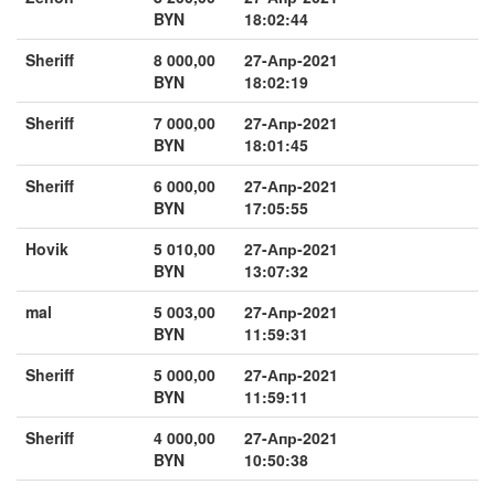
BYN
18:02:44
Sheriff
8 000,00
27-Апр-2021
BYN
18:02:19
Sheriff
7 000,00
27-Апр-2021
BYN
18:01:45
Sheriff
6 000,00
27-Апр-2021
BYN
17:05:55
Hovik
5 010,00
27-Апр-2021
BYN
13:07:32
mal
5 003,00
27-Апр-2021
BYN
11:59:31
Sheriff
5 000,00
27-Апр-2021
BYN
11:59:11
Sheriff
4 000,00
27-Апр-2021
BYN
10:50:38