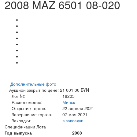
2008 MAZ 6501 08-020
Дополнительные фото
Аукцион закрыт по цене: 21 001,00 BYN
Лот №:
18205
Расположение:
Минск
Открытие торгов:
22 апреля 2021
Завершение торгов:
07 мая 2021
Закладки:
в закладки
Спецификации Лота
Год выпуска
2008