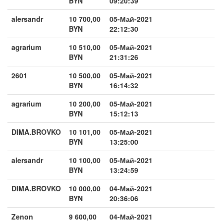
BYN
09:20:39
alersandr
10 700,00
05-Май-2021
BYN
22:12:30
agrarium
10 510,00
05-Май-2021
BYN
21:31:26
2601
10 500,00
05-Май-2021
BYN
16:14:32
agrarium
10 200,00
05-Май-2021
BYN
15:12:13
DIMA.BROVKO
10 101,00
05-Май-2021
BYN
13:25:00
alersandr
10 100,00
05-Май-2021
BYN
13:24:59
DIMA.BROVKO
10 000,00
04-Май-2021
BYN
20:36:06
Zenon
9 600,00
04-Май-2021