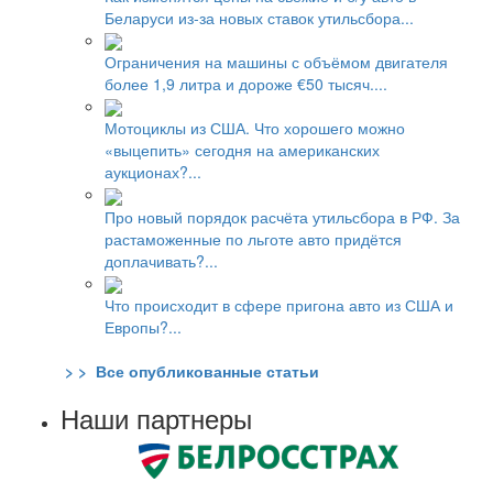
Беларуси из-за новых ставок утильсбора...
Ограничения на машины с объёмом двигателя
более 1,9 литра и дороже €50 тысяч....
Мотоциклы из США. Что хорошего можно
«выцепить» сегодня на американских
аукционах?...
Про новый порядок расчёта утильсбора в РФ. За
растаможенные по льготе авто придётся
доплачивать?...
Что происходит в сфере пригона авто из США и
Европы?...
> > Все опубликованные статьи
Наши партнеры