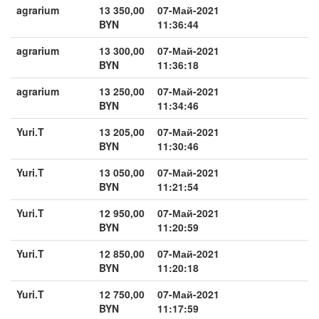
agrarium
13 350,00
07-Май-2021
BYN
11:36:44
agrarium
13 300,00
07-Май-2021
BYN
11:36:18
agrarium
13 250,00
07-Май-2021
BYN
11:34:46
Yuri.T
13 205,00
07-Май-2021
BYN
11:30:46
Yuri.T
13 050,00
07-Май-2021
BYN
11:21:54
Yuri.T
12 950,00
07-Май-2021
BYN
11:20:59
Yuri.T
12 850,00
07-Май-2021
BYN
11:20:18
Yuri.T
12 750,00
07-Май-2021
BYN
11:17:59