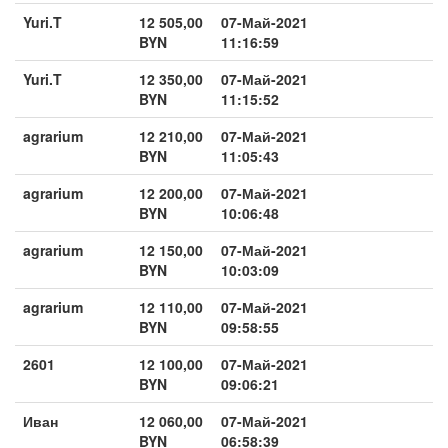
Yuri.T
12 505,00
07-Май-2021
BYN
11:16:59
Yuri.T
12 350,00
07-Май-2021
BYN
11:15:52
agrarium
12 210,00
07-Май-2021
BYN
11:05:43
agrarium
12 200,00
07-Май-2021
BYN
10:06:48
agrarium
12 150,00
07-Май-2021
BYN
10:03:09
agrarium
12 110,00
07-Май-2021
BYN
09:58:55
2601
12 100,00
07-Май-2021
BYN
09:06:21
Иван
12 060,00
07-Май-2021
BYN
06:58:39