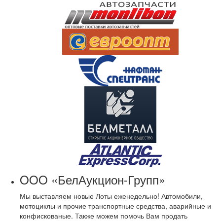
OOO «БелАукцион-Групп»
Мы выставляем новые Лоты еженедельно! Автомобили,
мотоциклы и прочие транспортные средства, аварийные и
конфискованые. Также можем помочь Вам продать