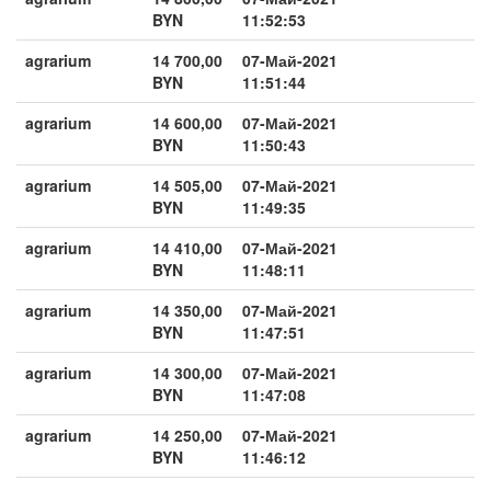
BYN
11:52:53
agrarium
14 700,00
07-Май-2021
BYN
11:51:44
agrarium
14 600,00
07-Май-2021
BYN
11:50:43
agrarium
14 505,00
07-Май-2021
BYN
11:49:35
agrarium
14 410,00
07-Май-2021
BYN
11:48:11
agrarium
14 350,00
07-Май-2021
BYN
11:47:51
agrarium
14 300,00
07-Май-2021
BYN
11:47:08
agrarium
14 250,00
07-Май-2021
BYN
11:46:12