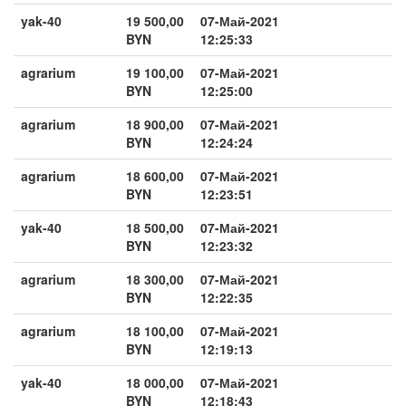
yak-40
19 500,00
07-Май-2021
BYN
12:25:33
agrarium
19 100,00
07-Май-2021
BYN
12:25:00
agrarium
18 900,00
07-Май-2021
BYN
12:24:24
agrarium
18 600,00
07-Май-2021
BYN
12:23:51
yak-40
18 500,00
07-Май-2021
BYN
12:23:32
agrarium
18 300,00
07-Май-2021
BYN
12:22:35
agrarium
18 100,00
07-Май-2021
BYN
12:19:13
yak-40
18 000,00
07-Май-2021
BYN
12:18:43