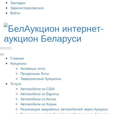
Закладки
Зарегистрироваться
Войти
МЕНЮ
Главная
Аукционы
Активные лоты
Проданные Лоты
Завершенные Аукционы
Услуги
Автомобили из США
Автомобили из Европы
Автомобили из Китая
Автомобили из Кореи
Реализация аварийных автомобилей через Аукцион