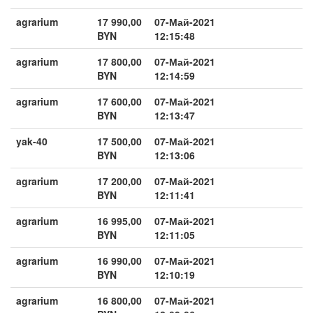
agrarium
17 990,00
07-Май-2021
BYN
12:15:48
agrarium
17 800,00
07-Май-2021
BYN
12:14:59
agrarium
17 600,00
07-Май-2021
BYN
12:13:47
yak-40
17 500,00
07-Май-2021
BYN
12:13:06
agrarium
17 200,00
07-Май-2021
BYN
12:11:41
agrarium
16 995,00
07-Май-2021
BYN
12:11:05
agrarium
16 990,00
07-Май-2021
BYN
12:10:19
agrarium
16 800,00
07-Май-2021