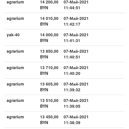
agrarium
14 200,00
07-Май-2021
BYN
11:44:51
agrarium
14 010,00
07-Май-2021
BYN
11:42:17
yak-40
14 000,00
07-Май-2021
BYN
11:41:31
agrarium
13 850,00
07-Май-2021
BYN
11:40:51
agrarium
13 710,00
07-Май-2021
BYN
11:40:20
agrarium
13 605,00
07-Май-2021
BYN
11:39:32
agrarium
13 510,00
07-Май-2021
BYN
11:39:05
agrarium
13 450,00
07-Май-2021
BYN
11:38:39