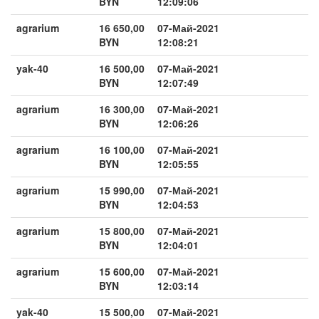
BYN
12:09:06
agrarium
16 650,00
07-Май-2021
BYN
12:08:21
yak-40
16 500,00
07-Май-2021
BYN
12:07:49
agrarium
16 300,00
07-Май-2021
BYN
12:06:26
agrarium
16 100,00
07-Май-2021
BYN
12:05:55
agrarium
15 990,00
07-Май-2021
BYN
12:04:53
agrarium
15 800,00
07-Май-2021
BYN
12:04:01
agrarium
15 600,00
07-Май-2021
BYN
12:03:14
yak-40
15 500,00
07-Май-2021