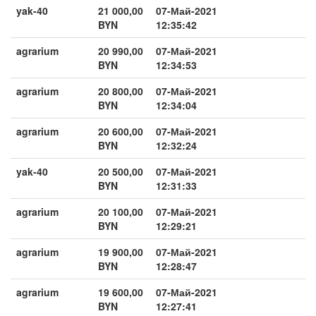
yak-40
21 000,00
07-Май-2021
BYN
12:35:42
agrarium
20 990,00
07-Май-2021
BYN
12:34:53
agrarium
20 800,00
07-Май-2021
BYN
12:34:04
agrarium
20 600,00
07-Май-2021
BYN
12:32:24
yak-40
20 500,00
07-Май-2021
BYN
12:31:33
agrarium
20 100,00
07-Май-2021
BYN
12:29:21
agrarium
19 900,00
07-Май-2021
BYN
12:28:47
agrarium
19 600,00
07-Май-2021
BYN
12:27:41