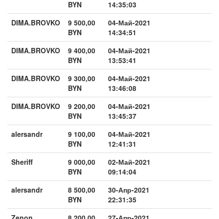
BYN
14:35:03
DIMA.BROVKO
9 500,00
04-Май-2021
BYN
14:34:51
DIMA.BROVKO
9 400,00
04-Май-2021
BYN
13:53:41
DIMA.BROVKO
9 300,00
04-Май-2021
BYN
13:46:08
DIMA.BROVKO
9 200,00
04-Май-2021
BYN
13:45:37
alersandr
9 100,00
04-Май-2021
BYN
12:41:31
Sheriff
9 000,00
02-Май-2021
BYN
09:14:04
alersandr
8 500,00
30-Апр-2021
BYN
22:31:35
Zenon
8 200,00
27-Апр-2021