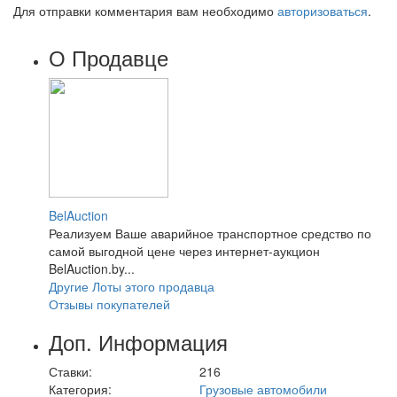
Для отправки комментария вам необходимо
авторизоваться
.
О Продавце
BelAuction
Реализуем Ваше аварийное транспортное средство по
самой выгодной цене через интернет-аукцион
BelAuction.by...
Другие Лоты этого продавца
Отзывы покупателей
Доп. Информация
Ставки:
216
Категория:
Грузовые автомобили