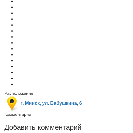
Расположение
г. Минск, ул. Бабушкина, 6
Комментарии
Добавить комментарий