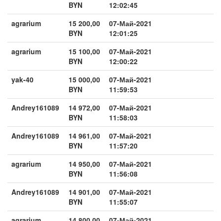
BYN
12:02:45
agrarium
15 200,00
07-Май-2021
BYN
12:01:25
agrarium
15 100,00
07-Май-2021
BYN
12:00:22
yak-40
15 000,00
07-Май-2021
BYN
11:59:53
Andrey161089
14 972,00
07-Май-2021
BYN
11:58:03
Andrey161089
14 961,00
07-Май-2021
BYN
11:57:20
agrarium
14 950,00
07-Май-2021
BYN
11:56:08
Andrey161089
14 901,00
07-Май-2021
BYN
11:55:07
agrarium
14 800,00
07-Май-2021