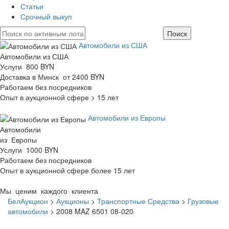
Статьи
Срочный выкуп
Автомобили из США
Автомобили из США
Услуги 800 BYN
Доставка в Минск от 2400 BYN
Работаем без посредников
Опыт в аукционной сфере > 15 лет
Автомобили из Европы
Автомобили
из Европы
Услуги 1000 BYN
Работаем без посредников
Опыт в аукционной сфере более 15 лет
Мы ценим каждого клиента
БелАукцион
>
Аукционы
>
Транспортные Средства
>
Грузовые
автомобили
>
2008 MAZ 6501 08-020