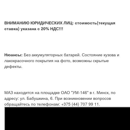
ВНИМАНИЮ ЮРИДИЧЕСКИХ ЛИЦ: стоимость(текущая
ставка) указана с 20% НДС!!!
Нюансы:
Без аккумуляторных батарей. Состояние кузова и
лакокрасочного покрытия на фото, возможны скрытые
дефекты.
МАЗ находится на площадке ОАО "УМ-146" в г. Минск, по
адресу: ул. Бабушкина, 6. При возникновении вопросов
обращайтесь по телефонам: +375 (44) 707 99 11.