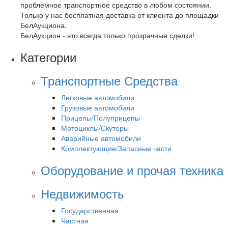
проблемное транспортное средство в любом состоянии.
Только у нас бесплатная доставка от клиента до площадки
БелАукциона.
БелАукцион - это всегда только прозрачные сделки!
Категории
Транспортные Средства
Легковые автомобили
Грузовые автомобили
Прицепы/Полуприцепы
Мотоциклы/Скутеры
Аварийные автомобили
Комплектующие/Запасные части
Оборудование и прочая техника
Недвижимость
Государственная
Частная