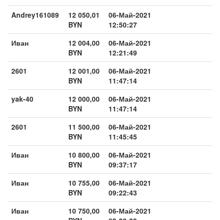
Andrey161089
12 050,01
06-Май-2021
BYN
12:50:27
Иван
12 004,00
06-Май-2021
BYN
12:21:49
2601
12 001,00
06-Май-2021
BYN
11:47:14
yak-40
12 000,00
06-Май-2021
BYN
11:47:14
2601
11 500,00
06-Май-2021
BYN
11:45:45
Иван
10 800,00
06-Май-2021
BYN
09:37:17
Иван
10 755,00
06-Май-2021
BYN
09:22:43
Иван
10 750,00
06-Май-2021