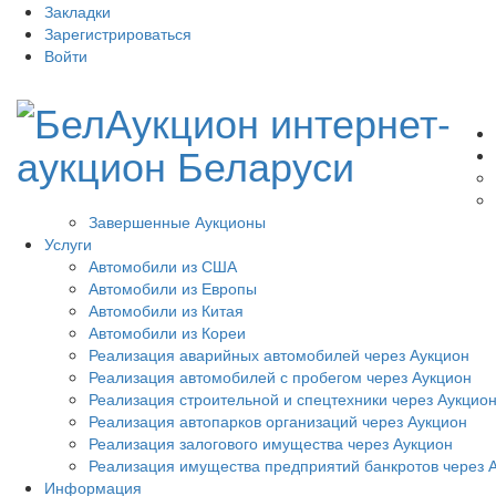
Закладки
Зарегистрироваться
Войти
Завершенные Аукционы
Услуги
Автомобили из США
Автомобили из Европы
Автомобили из Китая
Автомобили из Кореи
Реализация аварийных автомобилей через Аукцион
Реализация автомобилей с пробегом через Аукцион
Реализация строительной и спецтехники через Аукцио
Реализация автопарков организаций через Аукцион
Реализация залогового имущества через Аукцион
Реализация имущества предприятий банкротов через 
Информация