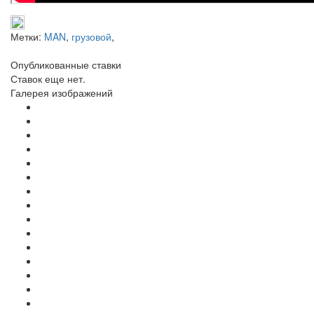
Метки:
MAN
,
грузовой
,
Опубликованные ставки
Ставок еще нет.
Галерея изображений