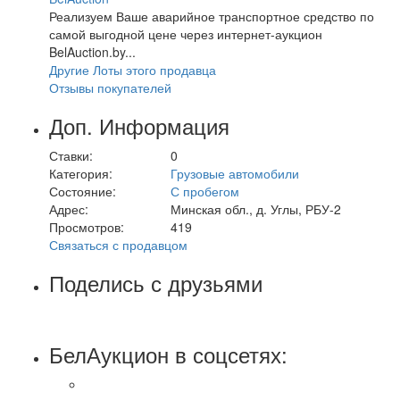
Реализуем Ваше аварийное транспортное средство по
самой выгодной цене через интернет-аукцион
BelAuction.by...
Другие Лоты этого продавца
Отзывы покупателей
Доп. Информация
Ставки:
0
Категория:
Грузовые автомобили
Состояние:
С пробегом
Адрес:
Минская обл., д. Углы, РБУ-2
Просмотров:
419
Связаться с продавцом
Поделись с друзьями
БелАукцион в соцсетях: