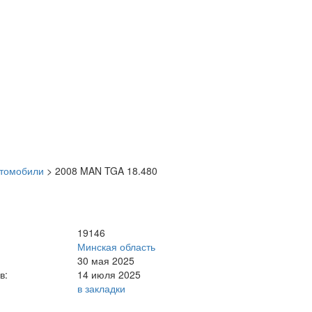
втомобили
>
2008 MAN TGA 18.480
19146
Минская область
30 мая 2025
в:
14 июля 2025
в закладки