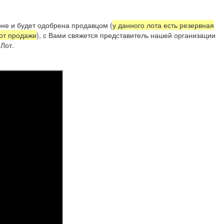
не и будет одобрена продавцом (
у данного лота есть резервная
 от продажи
), с Вами свяжется представитель нашей организации
Лот.