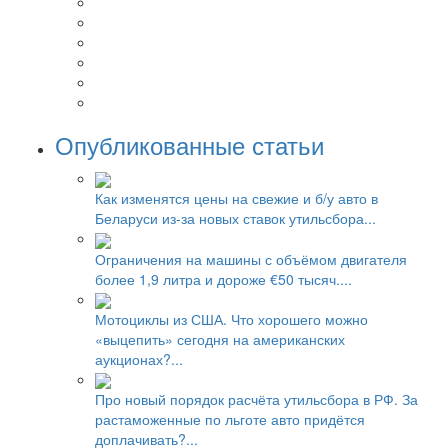
Опубликованные статьи
Как изменятся цены на свежие и б/у авто в
Беларуси из-за новых ставок утильсбора...
Ограничения на машины с объёмом двигателя
более 1,9 литра и дороже €50 тысяч....
Мотоциклы из США. Что хорошего можно
«выцепить» сегодня на американских
аукционах?...
Про новый порядок расчёта утильсбора в РФ. За
растаможенные по льготе авто придётся
доплачивать?...