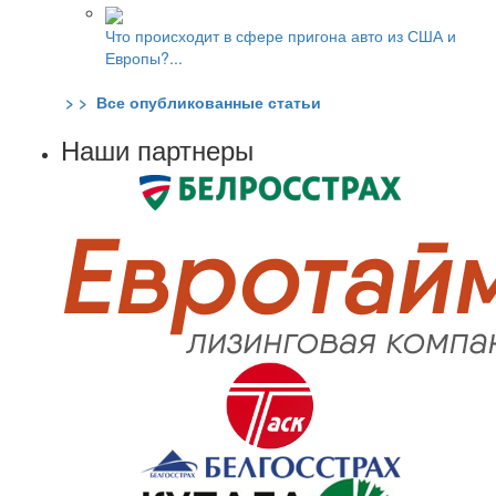
Что происходит в сфере пригона авто из США и
Европы?...
> > Все опубликованные статьи
Наши партнеры