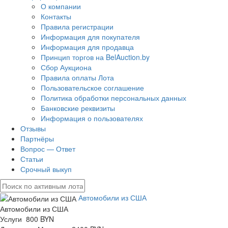
О компании
Контакты
Правила регистрации
Информация для покупателя
Информация для продавца
Принцип торгов на BelAuction.by
Сбор Аукциона
Правила оплаты Лота
Пользовательское соглашение
Политика обработки персональных данных
Банковские реквизиты
Информация о пользователях
Отзывы
Партнёры
Вопрос — Ответ
Статьи
Срочный выкуп
Автомобили из США
Автомобили из США
Услуги 800 BYN