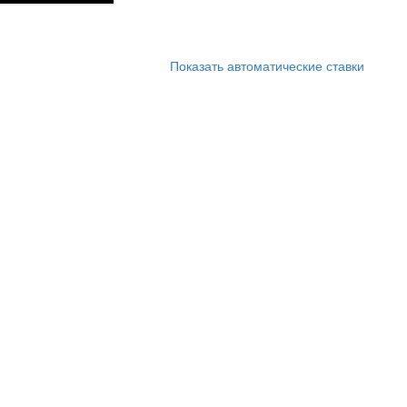
Показать автоматические ставки