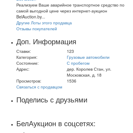
Реализуем Ваше аварийное транспортное средство по
самой выгодной цене через интернет-аукцион
BelAuction.by...
Другие Лоты этого продавца
Отзывы покупателей
Доп. Информация
Ставки:
123
Категория:
Грузовые автомобили
Состояние:
С пробегом
Адрес:
дер. Королев Стан, ул.
Московская, д. 18
Просмотров:
1536
Связаться с продавцом
Поделись с друзьями
БелАукцион в соцсетях: