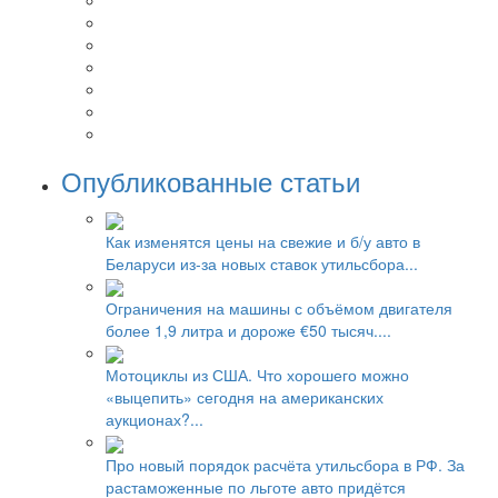
Опубликованные статьи
Как изменятся цены на свежие и б/у авто в
Беларуси из-за новых ставок утильсбора...
Ограничения на машины с объёмом двигателя
более 1,9 литра и дороже €50 тысяч....
Мотоциклы из США. Что хорошего можно
«выцепить» сегодня на американских
аукционах?...
Про новый порядок расчёта утильсбора в РФ. За
растаможенные по льготе авто придётся