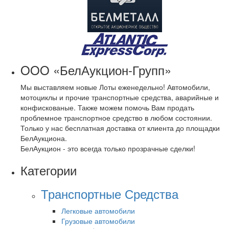
OOO «БелАукцион-Групп»
Мы выставляем новые Лоты еженедельно! Автомобили,
мотоциклы и прочие транспортные средства, аварийные и
конфискованые. Также можем помочь Вам продать
проблемное транспортное средство в любом состоянии.
Только у нас бесплатная доставка от клиента до площадки
БелАукциона.
БелАукцион - это всегда только прозрачные сделки!
Категории
Транспортные Средства
Легковые автомобили
Грузовые автомобили