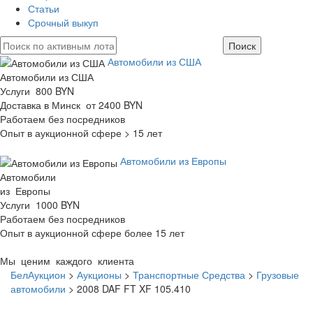
Статьи
Срочный выкуп
Автомобили из США
Автомобили из США
Услуги 800 BYN
Доставка в Минск от 2400 BYN
Работаем без посредников
Опыт в аукционной сфере > 15 лет
Автомобили из Европы
Автомобили
из Европы
Услуги 1000 BYN
Работаем без посредников
Опыт в аукционной сфере более 15 лет
Мы ценим каждого клиента
БелАукцион
>
Аукционы
>
Транспортные Средства
>
Грузовые
автомобили
>
2008 DAF FT XF 105.410