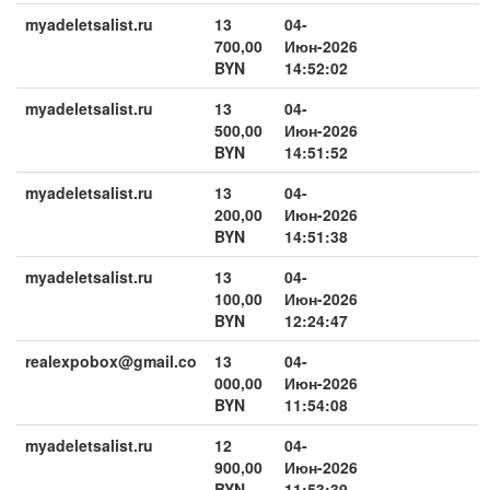
myadeletsalist.ru
13
04-
700,00
Июн-2026
BYN
14:52:02
myadeletsalist.ru
13
04-
500,00
Июн-2026
BYN
14:51:52
myadeletsalist.ru
13
04-
200,00
Июн-2026
BYN
14:51:38
myadeletsalist.ru
13
04-
100,00
Июн-2026
BYN
12:24:47
realexpobox@gmail.co
13
04-
000,00
Июн-2026
BYN
11:54:08
myadeletsalist.ru
12
04-
900,00
Июн-2026
BYN
11:53:39