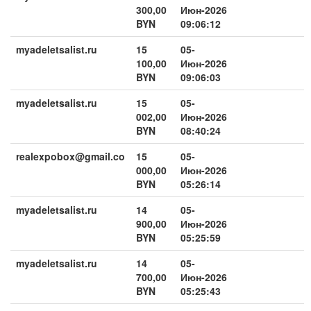
300,00
Июн-2026
BYN
09:06:12
myadeletsalist.ru
15
05-
100,00
Июн-2026
BYN
09:06:03
myadeletsalist.ru
15
05-
002,00
Июн-2026
BYN
08:40:24
realexpobox@gmail.co
15
05-
000,00
Июн-2026
BYN
05:26:14
myadeletsalist.ru
14
05-
900,00
Июн-2026
BYN
05:25:59
myadeletsalist.ru
14
05-
700,00
Июн-2026
BYN
05:25:43