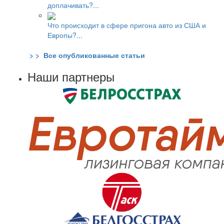
доплачивать?...
Что происходит в сфере пригона авто из США и
Европы?...
> > Все опубликованные статьи
Наши партнеры