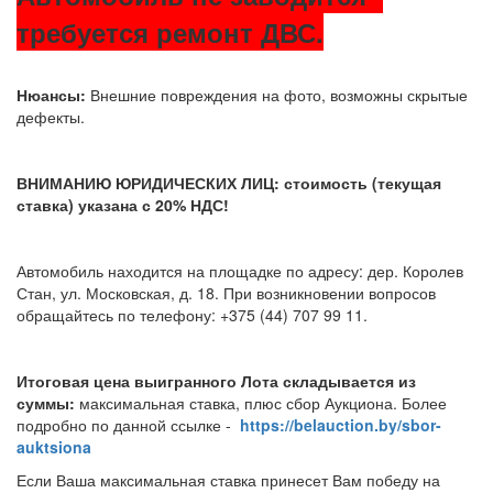
требуется ремонт ДВС.
Нюансы:
Внешние повреждения на фото, возможны скрытые
дефекты.
ВНИМАНИЮ ЮРИДИЧЕСКИХ ЛИЦ: стоимость (текущая
ставка) указана с 20% НДС!
Автомобиль находится на площадке по адресу: дер. Королев
Стан, ул. Московская, д. 18. При возникновении вопросов
обращайтесь по телефону: +375 (44) 707 99 11.
Итоговая цена выигранного Лота складывается из
суммы:
максимальная ставка, плюс сбор Аукциона. Более
подробно по данной ссылке -
https://belauction.by/sbor-
auktsiona
Если Ваша максимальная ставка принесет Вам победу на