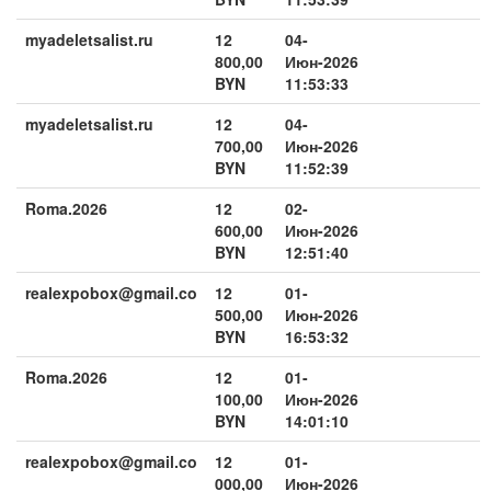
myadeletsalist.ru
12
04-
800,00
Июн-2026
BYN
11:53:33
myadeletsalist.ru
12
04-
700,00
Июн-2026
BYN
11:52:39
Roma.2026
12
02-
600,00
Июн-2026
BYN
12:51:40
realexpobox@gmail.co
12
01-
500,00
Июн-2026
BYN
16:53:32
Roma.2026
12
01-
100,00
Июн-2026
BYN
14:01:10
realexpobox@gmail.co
12
01-
000,00
Июн-2026