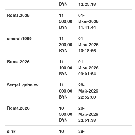
BYN
12:25:18
Roma.2026
11
01-
500,00
Июн-2026
BYN
11:41:44
smerch1989
11
01-
300,00
Июн-2026
BYN
10:18:56
Roma.2026
11
01-
100,00
Июн-2026
BYN
09:01:54
Sergei_gabelev
11
28-
000,00
Май-2026
BYN
22:52:00
Roma.2026
10
28-
500,00
Май-2026
BYN
22:51:38
sink
10
28-