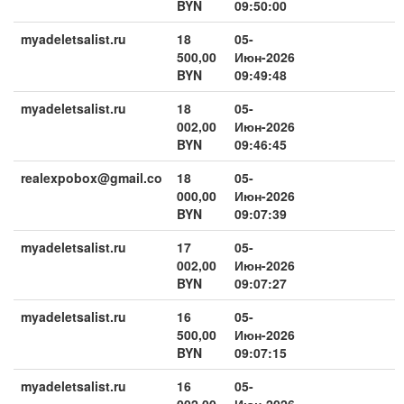
BYN
09:50:00
myadeletsalist.ru
18
05-
500,00
Июн-2026
BYN
09:49:48
myadeletsalist.ru
18
05-
002,00
Июн-2026
BYN
09:46:45
realexpobox@gmail.co
18
05-
000,00
Июн-2026
BYN
09:07:39
myadeletsalist.ru
17
05-
002,00
Июн-2026
BYN
09:07:27
myadeletsalist.ru
16
05-
500,00
Июн-2026
BYN
09:07:15
myadeletsalist.ru
16
05-
002,00
Июн-2026