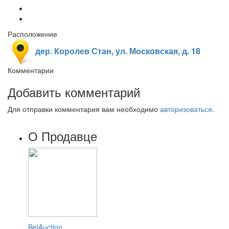
Расположение
дер. Королев Стан, ул. Московская, д. 18
Комментарии
Добавить комментарий
Для отправки комментария вам необходимо
авторизоваться
.
О Продавце
BelAuction