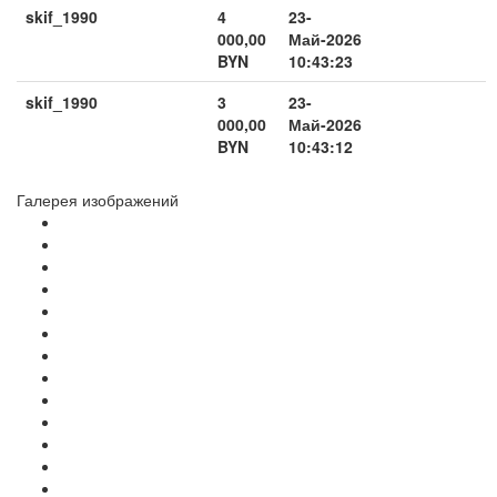
skif_1990
4
23-
000,00
Май-2026
BYN
10:43:23
skif_1990
3
23-
000,00
Май-2026
BYN
10:43:12
Галерея изображений