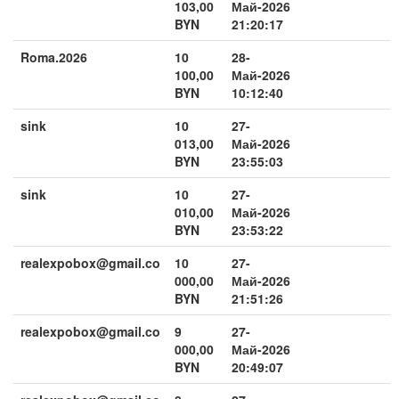
103,00
Май-2026
BYN
21:20:17
Roma.2026
10
28-
100,00
Май-2026
BYN
10:12:40
sink
10
27-
013,00
Май-2026
BYN
23:55:03
sink
10
27-
010,00
Май-2026
BYN
23:53:22
realexpobox@gmail.co
10
27-
000,00
Май-2026
BYN
21:51:26
realexpobox@gmail.co
9
27-
000,00
Май-2026
BYN
20:49:07