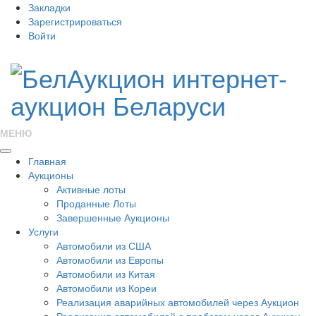
Закладки
Зарегистрироваться
Войти
МЕНЮ
Главная
Аукционы
Активные лоты
Проданные Лоты
Завершенные Аукционы
Услуги
Автомобили из США
Автомобили из Европы
Автомобили из Китая
Автомобили из Кореи
Реализация аварийных автомобилей через Аукцион