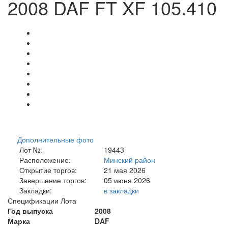
2008 DAF FT XF 105.410
Дополнительные фото
Лот №:
19443
Расположение:
Минский район
Открытие торгов:
21 мая 2026
Завершение торгов:
05 июня 2026
Закладки:
в закладки
Спецификации Лота
Год выпуска
2008
Марка
DAF