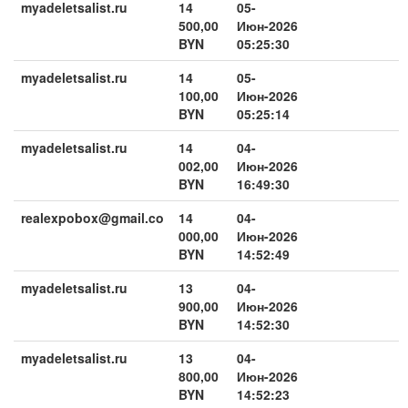
myadeletsalist.ru
14
05-
500,00
Июн-2026
BYN
05:25:30
myadeletsalist.ru
14
05-
100,00
Июн-2026
BYN
05:25:14
myadeletsalist.ru
14
04-
002,00
Июн-2026
BYN
16:49:30
realexpobox@gmail.co
14
04-
000,00
Июн-2026
BYN
14:52:49
myadeletsalist.ru
13
04-
900,00
Июн-2026
BYN
14:52:30
myadeletsalist.ru
13
04-
800,00
Июн-2026
BYN
14:52:23