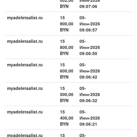
BYN
09:07:06
myadeletsalist.ru
15
05-
900,00
Июн-2026
BYN
09:06:57
myadeletsalist.ru
15
05-
800,00
Июн-2026
BYN
09:06:50
myadeletsalist.ru
15
05-
600,00
Июн-2026
BYN
09:06:42
myadeletsalist.ru
15
05-
500,00
Июн-2026
BYN
09:06:32
myadeletsalist.ru
15
05-
400,00
Июн-2026
BYN
09:06:21
myadeletsalist.ru
15
05-