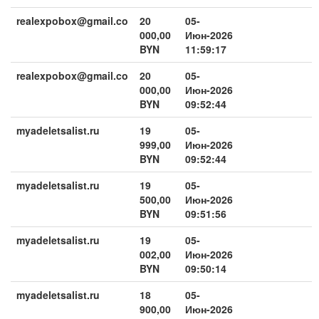
realexpobox@gmail.co
20
05-
000,00
Июн-2026
BYN
11:59:17
realexpobox@gmail.co
20
05-
000,00
Июн-2026
BYN
09:52:44
myadeletsalist.ru
19
05-
999,00
Июн-2026
BYN
09:52:44
myadeletsalist.ru
19
05-
500,00
Июн-2026
BYN
09:51:56
myadeletsalist.ru
19
05-
002,00
Июн-2026
BYN
09:50:14
myadeletsalist.ru
18
05-
900,00
Июн-2026