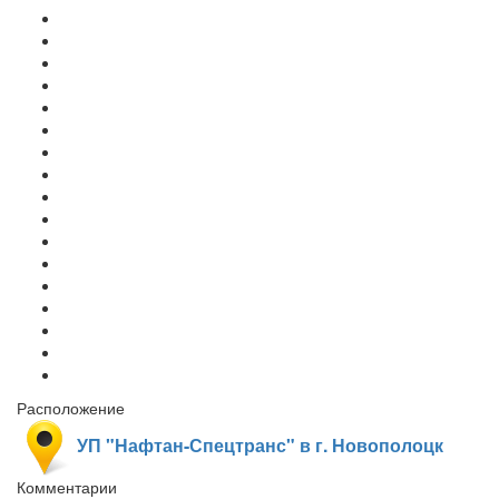
Расположение
УП "Нафтан-Спецтранс" в г. Новополоцк
Комментарии