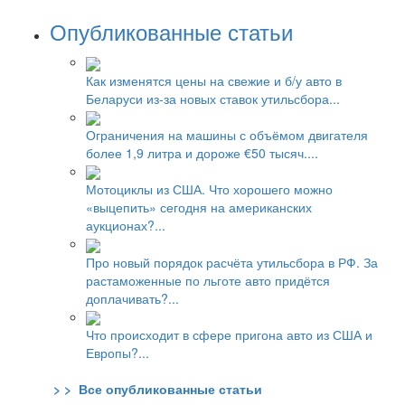
Опубликованные статьи
Как изменятся цены на свежие и б/у авто в
Беларуси из-за новых ставок утильсбора...
Ограничения на машины с объёмом двигателя
более 1,9 литра и дороже €50 тысяч....
Мотоциклы из США. Что хорошего можно
«выцепить» сегодня на американских
аукционах?...
Про новый порядок расчёта утильсбора в РФ. За
растаможенные по льготе авто придётся
доплачивать?...
Что происходит в сфере пригона авто из США и
Европы?...
> > Все опубликованные статьи