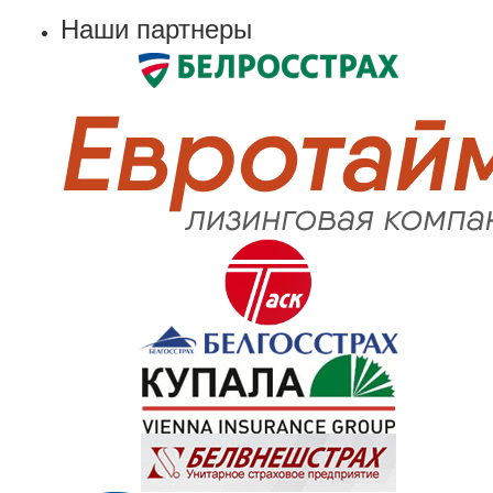
Наши партнеры