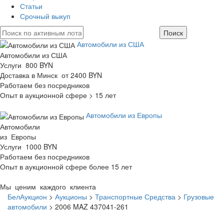
Статьи
Срочный выкуп
Автомобили из США
Автомобили из США
Услуги 800 BYN
Доставка в Минск от 2400 BYN
Работаем без посредников
Опыт в аукционной сфере > 15 лет
Автомобили из Европы
Автомобили
из Европы
Услуги 1000 BYN
Работаем без посредников
Опыт в аукционной сфере более 15 лет
Мы ценим каждого клиента
БелАукцион
>
Аукционы
>
Транспортные Средства
>
Грузовые
автомобили
>
2006 MAZ 437041-261