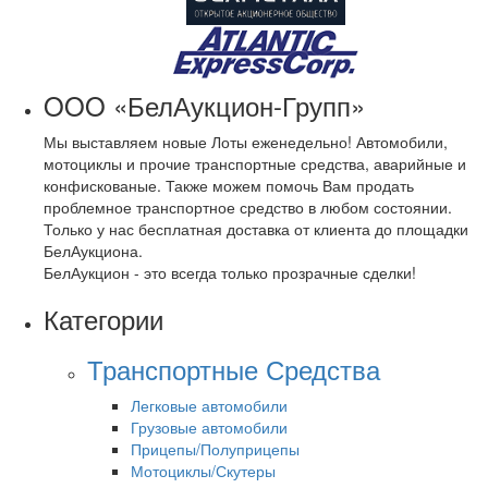
OOO «БелАукцион-Групп»
Мы выставляем новые Лоты еженедельно! Автомобили,
мотоциклы и прочие транспортные средства, аварийные и
конфискованые. Также можем помочь Вам продать
проблемное транспортное средство в любом состоянии.
Только у нас бесплатная доставка от клиента до площадки
БелАукциона.
БелАукцион - это всегда только прозрачные сделки!
Категории
Транспортные Средства
Легковые автомобили
Грузовые автомобили
Прицепы/Полуприцепы
Мотоциклы/Скутеры