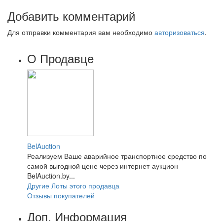
Добавить комментарий
Для отправки комментария вам необходимо
авторизоваться
.
О Продавце
BelAuction
Реализуем Ваше аварийное транспортное средство по
самой выгодной цене через интернет-аукцион
BelAuction.by...
Другие Лоты этого продавца
Отзывы покупателей
Доп. Информация