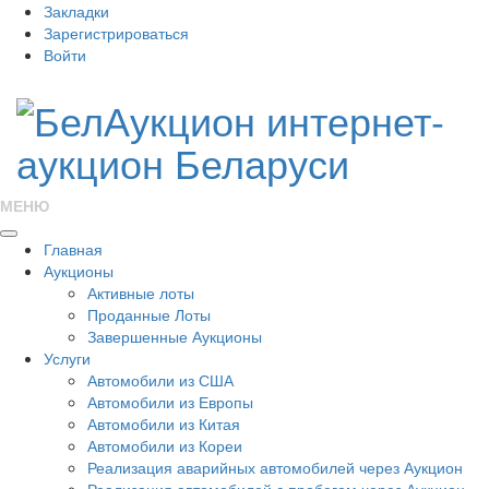
Закладки
Зарегистрироваться
Войти
МЕНЮ
Главная
Аукционы
Активные лоты
Проданные Лоты
Завершенные Аукционы
Услуги
Автомобили из США
Автомобили из Европы
Автомобили из Китая
Автомобили из Кореи
Реализация аварийных автомобилей через Аукцион