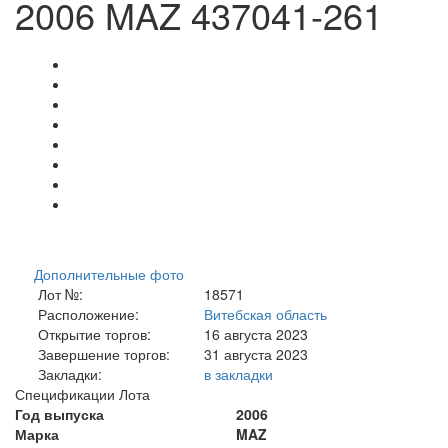
2006 MAZ 437041-261
Дополнительные фото
Лот №:
18571
Расположение:
Витебская область
Открытие торгов:
16 августа 2023
Завершение торгов:
31 августа 2023
Закладки:
в закладки
Спецификации Лота
Год выпуска
2006
Марка
MAZ