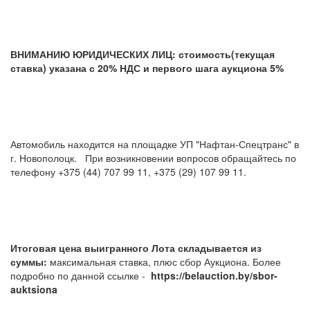
ВНИМАНИЮ ЮРИДИЧЕСКИХ ЛИЦ: стоимость(текущая
ставка) указана с 20% НДС и первого шага аукциона 5%
Автомобиль находится на площадке УП "Нафтан-Спецтранс" в
г. Новополоцк. При возникновении вопросов обращайтесь по
телефону +375 (44) 707 99 11, +375 (29) 107 99 11.
Итоговая цена выигранного Лота складывается из
суммы:
максимальная ставка, плюс сбор Аукциона. Более
подробно по данной ссылке -
https://belauction.by/sbor-
auktsiona