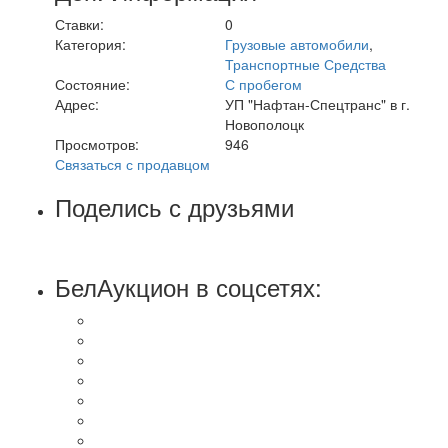
Ставки:
0
Категория:
Грузовые автомобили
,
Транспортные Средства
Состояние:
С пробегом
Адрес:
УП "Нафтан-Спецтранс" в г.
Новополоцк
Просмотров:
946
Связаться с продавцом
Поделись с друзьями
БелАукцион в соцсетях: