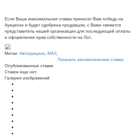
Если Ваша максимальная ставка принесет Вам победу на
Аукционе и будет одобрена продавцом, с Вами свяжется
представитель нашей организации для последующей оплаты
и оформления прав собственности на Лот.
Метки:
Автоаукцион
,
МАЗ
,
Показать автоматические ставки
Опубликованные ставки
Ставок еще нет.
Галерея изображений