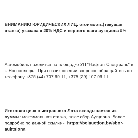
ВНИМАНИЮ ЮРИДИЧЕСКИХ ЛИЦ: стоимость(текущая
ставка) указана с 20% НДС и первого шага аукциона 5%
Автомобиль находится на площадке УП "Нафтан-Спецтранс" в
г. Новополоцк. При возникновении вопросов обращайтесь по
телефону +375 (44) 707 99 11, +375 (29) 107 99 11.
Итоговая цена выигранного Лота складывается из
суммы:
максимальная ставка, плюс сбор Аукциона. Более
подробно по данной ссылке -
https://belauction.by/sbor-
auktsiona