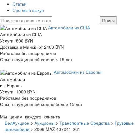
Статьи
Срочный выкуп
Автомобили из США
Автомобили из США
Услуги 800 BYN
Доставка в Минск от 2400 BYN
Работаем без посредников
Опыт в аукционной сфере > 15 лет
Автомобили из Европы
Автомобили
из Европы
Услуги 1000 BYN
Работаем без посредников
Опыт в аукционной сфере более 15 лет
Мы ценим каждого клиента
БелАукцион
>
Аукционы
>
Транспортные Средства
>
Грузовые
автомобили
>
2006 MAZ 437041-261