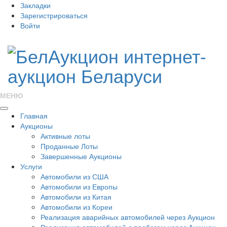
Закладки
Зарегистрироваться
Войти
МЕНЮ
Главная
Аукционы
Активные лоты
Проданные Лоты
Завершенные Аукционы
Услуги
Автомобили из США
Автомобили из Европы
Автомобили из Китая
Автомобили из Кореи
Реализация аварийных автомобилей через Аукцион