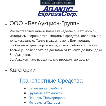
OOO «БелАукцион-Групп»
Мы выставляем новые Лоты еженедельно! Автомобили,
мотоциклы и прочие транспортные средства, аварийные и
конфискованые. Также можем помочь Вам продать
проблемное транспортное средство в любом состоянии.
Только у нас бесплатная доставка от клиента до площадки
БелАукциона.
БелАукцион - это всегда только прозрачные сделки!
Категории
Транспортные Средства
Легковые автомобили
Грузовые автомобили
Прицепы/Полуприцепы
Мотоциклы/Скутеры