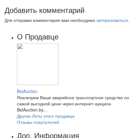
Добавить комментарий
Для отправки комментария вам необходимо
авторизоваться
.
О Продавце
BelAuction
Реализуем Ваше аварийное транспортное средство по
самой выгодной цене через интернет-аукцион
BelAuction.by...
Другие Лоты этого продавца
Отзывы покупателей
Доп. Информация