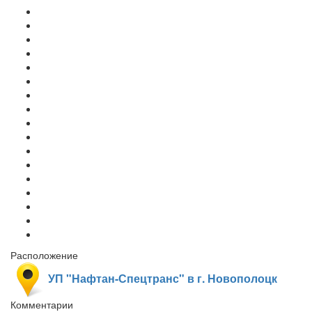
Расположение
УП "Нафтан-Спецтранс" в г. Новополоцк
Комментарии