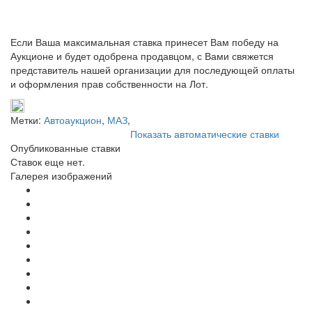
Если Ваша максимальная ставка принесет Вам победу на
Аукционе и будет одобрена продавцом, с Вами свяжется
представитель нашей организации для последующей оплаты
и оформления прав собственности на Лот.
Метки:
Автоаукцион
,
МАЗ
,
Показать автоматические ставки
Опубликованные ставки
Ставок еще нет.
Галерея изображений