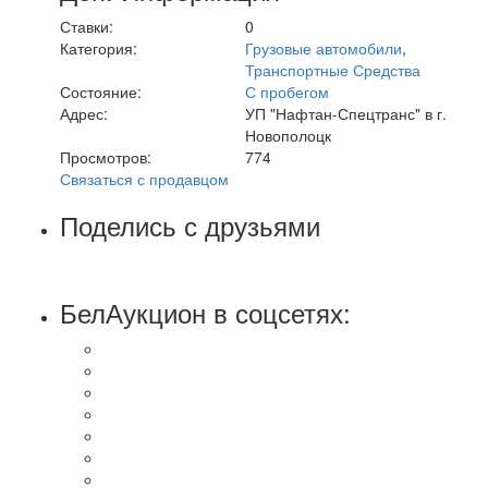
Ставки:
0
Категория:
Грузовые автомобили
,
Транспортные Средства
Состояние:
С пробегом
Адрес:
УП "Нафтан-Спецтранс" в г.
Новополоцк
Просмотров:
774
Связаться с продавцом
Поделись с друзьями
БелАукцион в соцсетях: