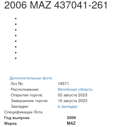
2006 MAZ 437041-261
Дополнительные фото
Лот №:
18571
Расположение:
Витебская область
Открытие торгов:
02 августа 2023
Завершение торгов:
16 августа 2023
Закладки:
в закладки
Спецификации Лота
Год выпуска
2006
Марка
MAZ