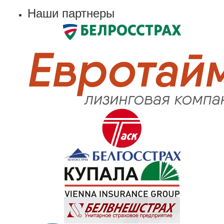
Наши партнеры