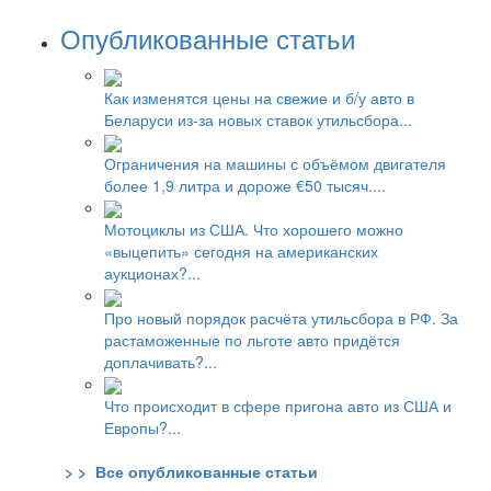
Опубликованные статьи
Как изменятся цены на свежие и б/у авто в
Беларуси из-за новых ставок утильсбора...
Ограничения на машины с объёмом двигателя
более 1,9 литра и дороже €50 тысяч....
Мотоциклы из США. Что хорошего можно
«выцепить» сегодня на американских
аукционах?...
Про новый порядок расчёта утильсбора в РФ. За
растаможенные по льготе авто придётся
доплачивать?...
Что происходит в сфере пригона авто из США и
Европы?...
> > Все опубликованные статьи