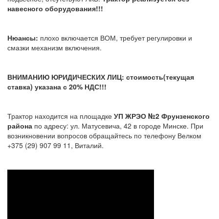
навесного оборудования!!!
Нюансы:
плохо включается ВОМ, требует регулировки и
смазки механизм включения.
ВНИМАНИЮ ЮРИДИЧЕСКИХ ЛИЦ: стоимость(текущая
ставка) указана с 20% НДС!!!
Трактор находится на площадке
УП ЖРЭО №2 Фрунзенского
района
по адресу: ул. Матусевича, 42 в городе Минске. При
возникновении вопросов обращайтесь по телефону Велком
+375 (29) 907 99 11, Виталий.