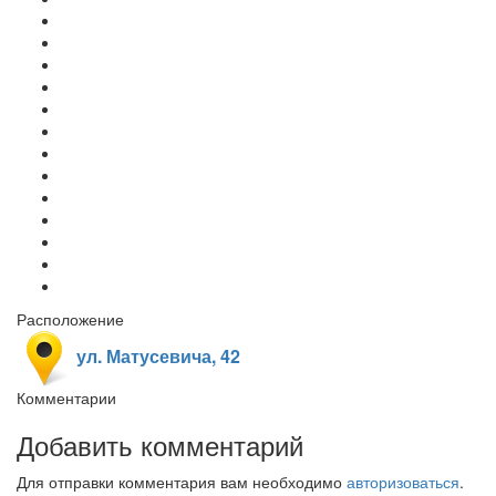
Расположение
ул. Матусевича, 42
Комментарии
Добавить комментарий
Для отправки комментария вам необходимо
авторизоваться
.