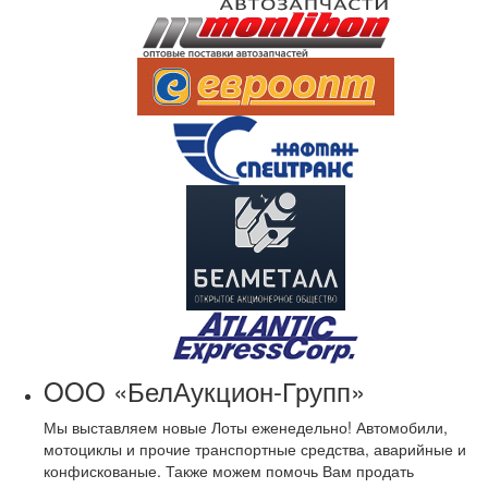
OOO «БелАукцион-Групп»
Мы выставляем новые Лоты еженедельно! Автомобили,
мотоциклы и прочие транспортные средства, аварийные и
конфискованые. Также можем помочь Вам продать