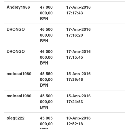
Andrey1986
47 000
17-Апр-2016
000,00
17:17:43
BYN
DRONGO
46 500
17-Апр-2016
000,00
17:16:20
BYN
DRONGO
46 000
17-Апр-2016
000,00
17:15:45
BYN
molosai1980
45 550
15-Апр-2016
000,00
17:39:46
BYN
molosai1980
45 500
15-Апр-2016
000,00
17:24:53
BYN
oleg3222
45 005
10-Апр-2016
000,00
12:52:18