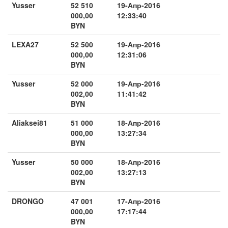
Yusser
52 510
19-Апр-2016
000,00
12:33:40
BYN
LEXA27
52 500
19-Апр-2016
000,00
12:31:06
BYN
Yusser
52 000
19-Апр-2016
002,00
11:41:42
BYN
Aliaksei81
51 000
18-Апр-2016
000,00
13:27:34
BYN
Yusser
50 000
18-Апр-2016
002,00
13:27:13
BYN
DRONGO
47 001
17-Апр-2016
000,00
17:17:44
BYN