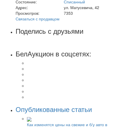
Состояние:
Списанный
Адрес:
ул. Матусевича, 42
Просмотров:
7353
Связаться с продавцом
Поделись с друзьями
БелАукцион в соцсетях:
Опубликованные статьи
Как изменятся цены на свежие и б/у авто в