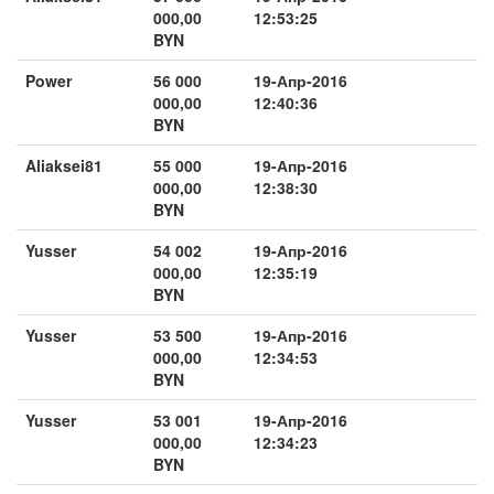
000,00
12:53:25
BYN
Power
56 000
19-Апр-2016
000,00
12:40:36
BYN
Aliaksei81
55 000
19-Апр-2016
000,00
12:38:30
BYN
Yusser
54 002
19-Апр-2016
000,00
12:35:19
BYN
Yusser
53 500
19-Апр-2016
000,00
12:34:53
BYN
Yusser
53 001
19-Апр-2016
000,00
12:34:23
BYN