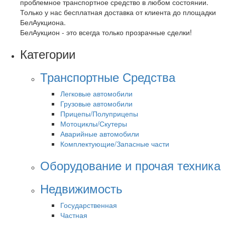
проблемное транспортное средство в любом состоянии.
Только у нас бесплатная доставка от клиента до площадки
БелАукциона.
БелАукцион - это всегда только прозрачные сделки!
Категории
Транспортные Средства
Легковые автомобили
Грузовые автомобили
Прицепы/Полуприцепы
Мотоциклы/Скутеры
Аварийные автомобили
Комплектующие/Запасные части
Оборудование и прочая техника
Недвижимость
Государственная
Частная