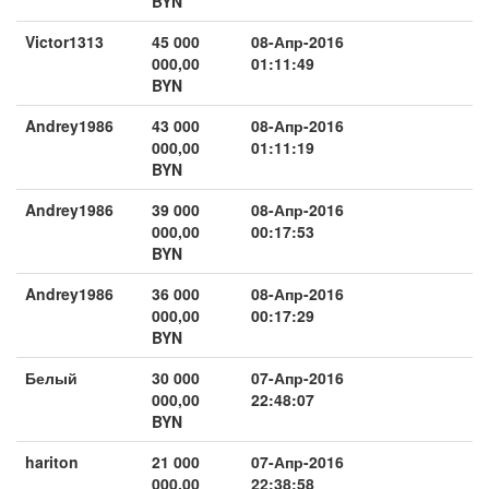
BYN
Victor1313
45 000
08-Апр-2016
000,00
01:11:49
BYN
Andrey1986
43 000
08-Апр-2016
000,00
01:11:19
BYN
Andrey1986
39 000
08-Апр-2016
000,00
00:17:53
BYN
Andrey1986
36 000
08-Апр-2016
000,00
00:17:29
BYN
Белый
30 000
07-Апр-2016
000,00
22:48:07
BYN
hariton
21 000
07-Апр-2016
000,00
22:38:58