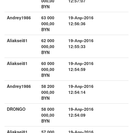
000,00
12:57:07
BYN
Andrey1986
63 000
19-Апр-2016
000,00
12:56:36
BYN
Aliaksei81
62 000
19-Апр-2016
000,00
12:55:33
BYN
Aliaksei81
60 000
19-Апр-2016
000,00
12:54:59
BYN
Andrey1986
58 200
19-Апр-2016
000,00
12:54:14
BYN
DRONGO
58 000
19-Апр-2016
000,00
12:54:09
BYN
Aliaksei81
57 000
19-Апр-2016