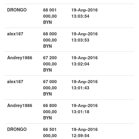
DRONGO
68 001
19-Апр-2016
000,00
13:03:54
BYN
alex187
68 000
19-Апр-2016
000,00
13:03:53
BYN
Andrey1986
67 200
19-Апр-2016
000,00
13:02:04
BYN
alex187
67 000
19-Апр-2016
000,00
13:01:43
BYN
Andrey1986
66 800
19-Апр-2016
000,00
13:01:18
BYN
DRONGO
66 501
19-Апр-2016
000,00
12:59:54