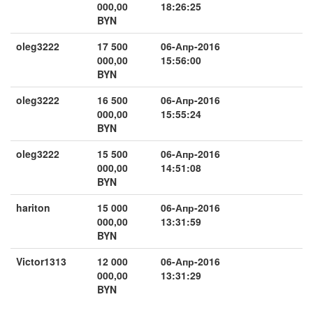
000,00
18:26:25
BYN
oleg3222
17 500
06-Апр-2016
000,00
15:56:00
BYN
oleg3222
16 500
06-Апр-2016
000,00
15:55:24
BYN
oleg3222
15 500
06-Апр-2016
000,00
14:51:08
BYN
hariton
15 000
06-Апр-2016
000,00
13:31:59
BYN
Victor1313
12 000
06-Апр-2016
000,00
13:31:29
BYN