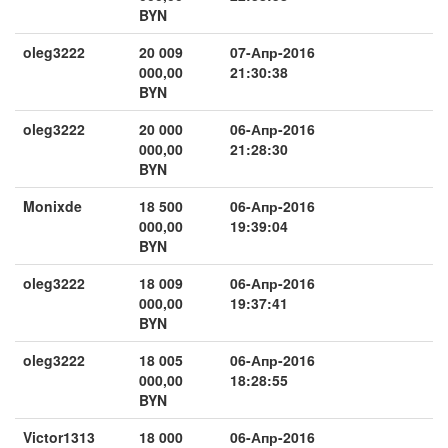
BYN
oleg3222
20 009
07-Апр-2016
000,00
21:30:38
BYN
oleg3222
20 000
06-Апр-2016
000,00
21:28:30
BYN
Monixde
18 500
06-Апр-2016
000,00
19:39:04
BYN
oleg3222
18 009
06-Апр-2016
000,00
19:37:41
BYN
oleg3222
18 005
06-Апр-2016
000,00
18:28:55
BYN
Victor1313
18 000
06-Апр-2016