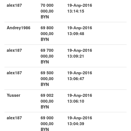
alex187
70 000
19-Апр-2016
000,00
13:14:15
BYN
Andrey1986
69 800
19-Апр-2016
000,00
13:09:48
BYN
alex187
69 700
19-Апр-2016
000,00
13:09:21
BYN
alex187
69 500
19-Апр-2016
000,00
13:06:47
BYN
Yusser
69 002
19-Апр-2016
000,00
13:06:10
BYN
alex187
69 000
19-Апр-2016
000,00
13:04:39
BYN