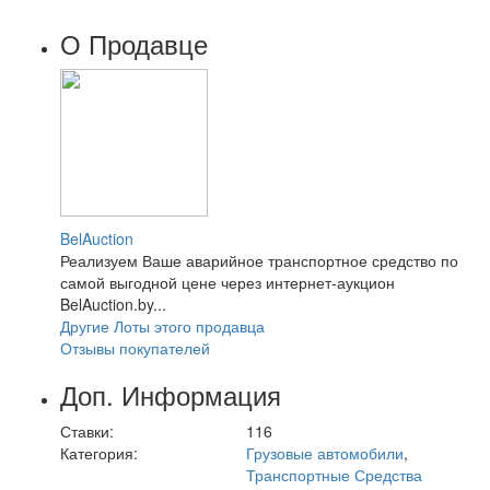
О Продавце
BelAuction
Реализуем Ваше аварийное транспортное средство по
самой выгодной цене через интернет-аукцион
BelAuction.by...
Другие Лоты этого продавца
Отзывы покупателей
Доп. Информация
Ставки:
116
Категория:
Грузовые автомобили
,
Транспортные Средства