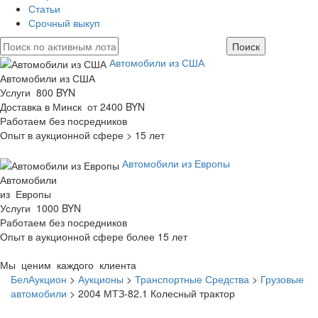
Статьи
Срочный выкуп
Автомобили из США
Автомобили из США
Услуги 800 BYN
Доставка в Минск от 2400 BYN
Работаем без посредников
Опыт в аукционной сфере > 15 лет
Автомобили из Европы
Автомобили
из Европы
Услуги 1000 BYN
Работаем без посредников
Опыт в аукционной сфере более 15 лет
Мы ценим каждого клиента
БелАукцион
>
Аукционы
>
Транспортные Средства
>
Грузовые
автомобили
>
2004 МТЗ-82.1 Колесный трактор