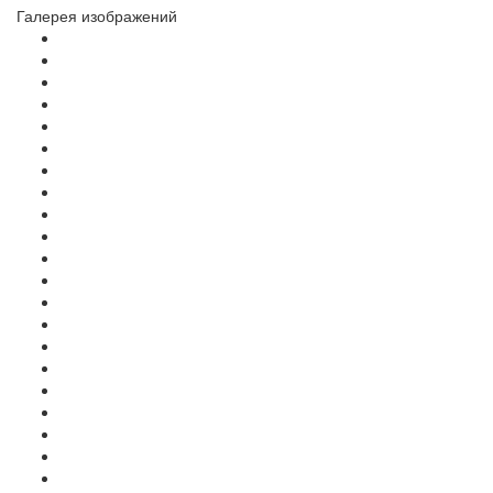
Галерея изображений