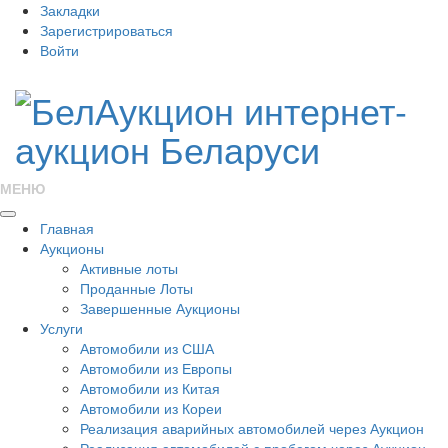
Закладки
Зарегистрироваться
Войти
МЕНЮ
Главная
Аукционы
Активные лоты
Проданные Лоты
Завершенные Аукционы
Услуги
Автомобили из США
Автомобили из Европы
Автомобили из Китая
Автомобили из Кореи
Реализация аварийных автомобилей через Аукцион