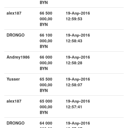
BYN
alex187
66 500
19-Апр-2016
000,00
12:59:53
BYN
DRONGO
66 100
19-Апр-2016
000,00
12:58:43
BYN
Andrey1986
66 000
19-Апр-2016
000,00
12:58:28
BYN
Yusser
65 500
19-Апр-2016
000,00
12:58:07
BYN
alex187
65 000
19-Апр-2016
000,00
12:57:41
BYN
DRONGO
64 000
19-Апр-2016