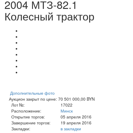
2004 МТЗ-82.1
Колесный трактор
Дополнительные фото
Аукцион закрыт по цене: 70 501 000,00 BYN
Лот №:
17022
Расположение:
Минск
Открытие торгов:
05 апреля 2016
Завершение торгов:
19 апреля 2016
Закладки:
в закладки