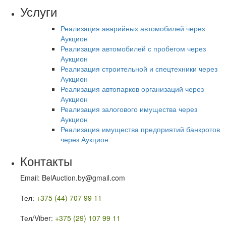
Услуги
Реализация аварийных автомобилей через
Аукцион
Реализация автомобилей с пробегом через
Аукцион
Реализация строительной и спецтехники через
Аукцион
Реализация автопарков организаций через
Аукцион
Реализация залогового имущества через
Аукцион
Реализация имущества предприятий банкротов
через Аукцион
Контакты
Email: BelAuction.by@gmail.com
Тел:
+375 (44) 707 99 11
Тел/Viber:
+375 (29) 107 99 11