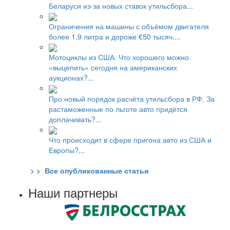
Беларуси из-за новых ставок утильсбора...
Ограничения на машины с объёмом двигателя
более 1,9 литра и дороже €50 тысяч....
Мотоциклы из США. Что хорошего можно
«выцепить» сегодня на американских
аукционах?...
Про новый порядок расчёта утильсбора в РФ. За
растаможенные по льготе авто придётся
доплачивать?...
Что происходит в сфере пригона авто из США и
Европы?...
> > Все опубликованные статьи
Наши партнеры