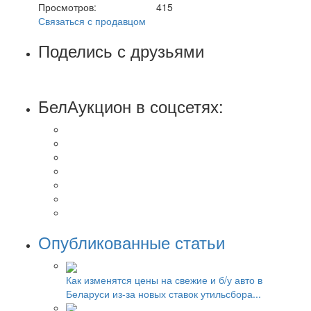
Просмотров:
415
Связаться с продавцом
Поделись с друзьями
БелАукцион в соцсетях:
Опубликованные статьи
Как изменятся цены на свежие и б/у авто в
Беларуси из-за новых ставок утильсбора...