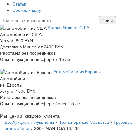
Статьи
Срочный выкуп
Автомобили из США
Автомобили из США
Услуги 800 BYN
Доставка в Минск от 2400 BYN
Работаем без посредников
Опыт в аукционной сфере > 15 лет
Автомобили из Европы
Автомобили
из Европы
Услуги 1000 BYN
Работаем без посредников
Опыт в аукционной сфере более 15 лет
Мы ценим каждого клиента
БелАукцион
>
Аукционы
>
Транспортные Средства
>
Грузовые
автомобили
>
2004 MAN TGA 18.430