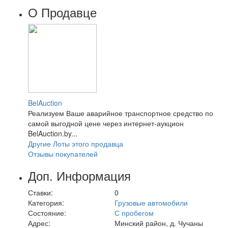
О Продавце
BelAuction
Реализуем Ваше аварийное транспортное средство по
самой выгодной цене через интернет-аукцион
BelAuction.by...
Другие Лоты этого продавца
Отзывы покупателей
Доп. Информация
Ставки:
0
Категория:
Грузовые автомобили
Состояние:
С пробегом
Адрес:
Минский район, д. Чучаны