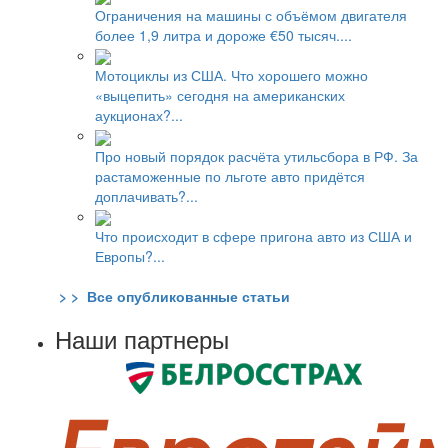
Ограничения на машины с объёмом двигателя
более 1,9 литра и дороже €50 тысяч....
Мотоциклы из США. Что хорошего можно
«выцепить» сегодня на американских
аукционах?...
Про новый порядок расчёта утильсбора в РФ. За
растаможенные по льготе авто придётся
доплачивать?...
Что происходит в сфере пригона авто из США и
Европы?...
> > Все опубликованные статьи
Наши партнеры