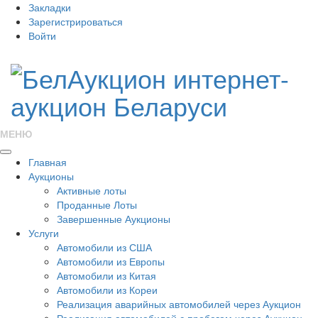
Закладки
Зарегистрироваться
Войти
МЕНЮ
Главная
Аукционы
Активные лоты
Проданные Лоты
Завершенные Аукционы
Услуги
Автомобили из США
Автомобили из Европы
Автомобили из Китая
Автомобили из Кореи
Реализация аварийных автомобилей через Аукцион