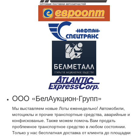
OOO «БелАукцион-Групп»
Мы выставляем новые Лоты еженедельно! Автомобили,
мотоциклы и прочие транспортные средства, аварийные и
конфискованые. Также можем помочь Вам продать
проблемное транспортное средство в любом состоянии.
Только у нас бесплатная доставка от клиента до площадки