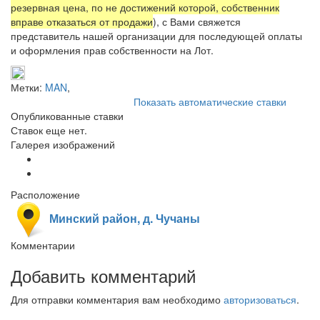
резервная цена, по не достижений которой, собственник
вправе отказаться от продажи
), с Вами свяжется
представитель нашей организации для последующей оплаты
и оформления прав собственности на Лот.
Метки:
MAN
,
Показать автоматические ставки
Опубликованные ставки
Ставок еще нет.
Галерея изображений
Расположение
Минский район, д. Чучаны
Комментарии
Добавить комментарий
Для отправки комментария вам необходимо
авторизоваться
.