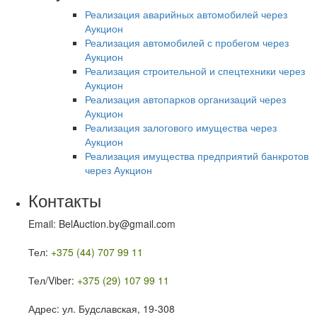
Реализация аварийных автомобилей через
Аукцион
Реализация автомобилей с пробегом через
Аукцион
Реализация строительной и спецтехники через
Аукцион
Реализация автопарков организаций через
Аукцион
Реализация залогового имущества через
Аукцион
Реализация имущества предприятий банкротов
через Аукцион
Контакты
Email: BelAuction.by@gmail.com
Тел:
+375 (44) 707 99 11
Тел/Viber:
+375 (29) 107 99 11
Адрес: ул. Будславская, 19-308