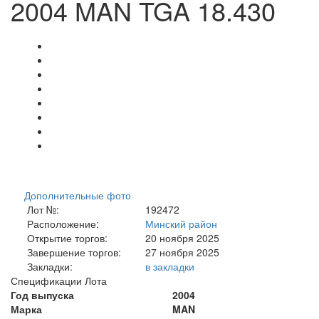
2004 MAN TGA 18.430
Дополнительные фото
Лот №:
192472
Расположение:
Минский район
Открытие торгов:
20 ноября 2025
Завершение торгов:
27 ноября 2025
Закладки:
в закладки
Спецификации Лота
Год выпуска
2004
Марка
MAN