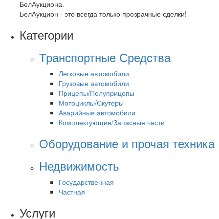
БелАукциона.
БелАукцион - это всегда только прозрачные сделки!
Категории
Транспортные Средства
Легковые автомобили
Грузовые автомобили
Прицепы/Полуприцепы
Мотоциклы/Скутеры
Аварийные автомобили
Комплектующие/Запасные части
Оборудование и прочая техника
Недвижимость
Государственная
Частная
Услуги