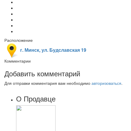
Расположение
г. Минск, ул. Будславская 19
Комментарии
Добавить комментарий
Для отправки комментария вам необходимо
авторизоваться
.
О Продавце