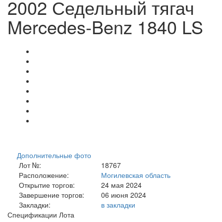
2002 Седельный тягач
Mercedes-Benz 1840 LS
Дополнительные фото
Лот №:
18767
Расположение:
Могилевская область
Открытие торгов:
24 мая 2024
Завершение торгов:
06 июня 2024
Закладки:
в закладки
Спецификации Лота