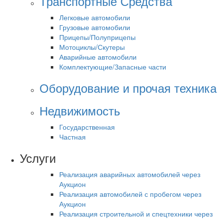
Транспортные Средства
Легковые автомобили
Грузовые автомобили
Прицепы/Полуприцепы
Мотоциклы/Скутеры
Аварийные автомобили
Комплектующие/Запасные части
Оборудование и прочая техника
Недвижимость
Государственная
Частная
Услуги
Реализация аварийных автомобилей через
Аукцион
Реализация автомобилей с пробегом через
Аукцион
Реализация строительной и спецтехники через