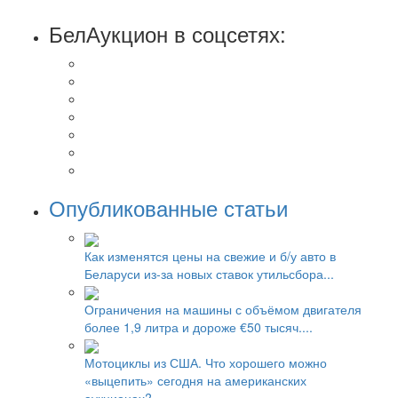
БелАукцион в соцсетях:
Опубликованные статьи
Как изменятся цены на свежие и б/у авто в
Беларуси из-за новых ставок утильсбора...
Ограничения на машины с объёмом двигателя
более 1,9 литра и дороже €50 тысяч....
Мотоциклы из США. Что хорошего можно
«выцепить» сегодня на американских