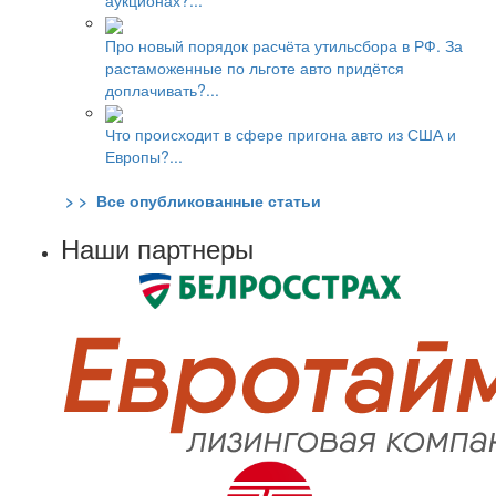
аукционах?...
Про новый порядок расчёта утильсбора в РФ. За
растаможенные по льготе авто придётся
доплачивать?...
Что происходит в сфере пригона авто из США и
Европы?...
> > Все опубликованные статьи
Наши партнеры