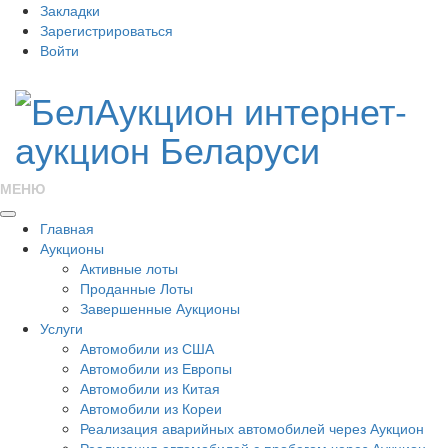
Закладки
Зарегистрироваться
Войти
МЕНЮ
Главная
Аукционы
Активные лоты
Проданные Лоты
Завершенные Аукционы
Услуги
Автомобили из США
Автомобили из Европы
Автомобили из Китая
Автомобили из Кореи
Реализация аварийных автомобилей через Аукцион