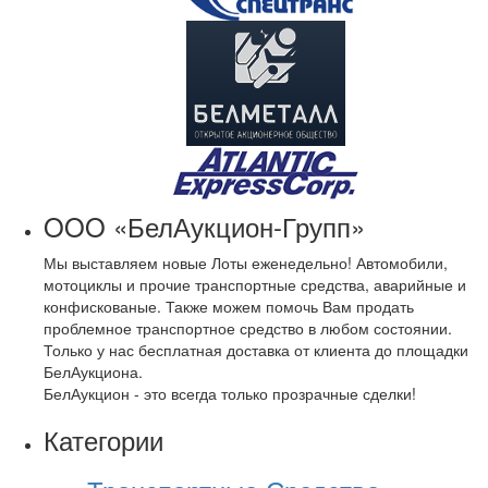
OOO «БелАукцион-Групп»
Мы выставляем новые Лоты еженедельно! Автомобили,
мотоциклы и прочие транспортные средства, аварийные и
конфискованые. Также можем помочь Вам продать
проблемное транспортное средство в любом состоянии.
Только у нас бесплатная доставка от клиента до площадки
БелАукциона.
БелАукцион - это всегда только прозрачные сделки!
Категории