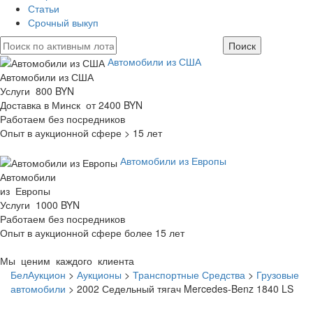
Статьи
Срочный выкуп
Автомобили из США
Автомобили из США
Услуги 800 BYN
Доставка в Минск от 2400 BYN
Работаем без посредников
Опыт в аукционной сфере > 15 лет
Автомобили из Европы
Автомобили
из Европы
Услуги 1000 BYN
Работаем без посредников
Опыт в аукционной сфере более 15 лет
Мы ценим каждого клиента
БелАукцион
>
Аукционы
>
Транспортные Средства
>
Грузовые
автомобили
>
2002 Седельный тягач Mercedes-Benz 1840 LS