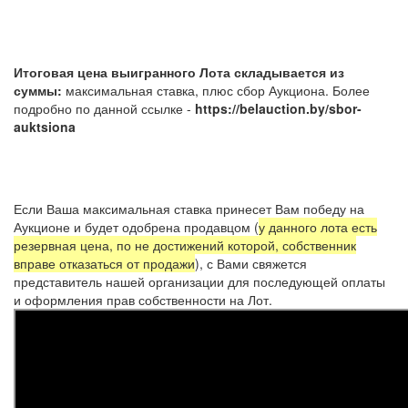
Итоговая цена выигранного Лота складывается из
суммы:
максимальная ставка, плюс сбор Аукциона. Более
подробно по данной ссылке -
https://belauction.by/sbor-
auktsiona
Если Ваша максимальная ставка принесет Вам победу на
Аукционе и будет одобрена продавцом (
у данного лота есть
резервная цена, по не достижений которой, собственник
вправе отказаться от продажи
), с Вами свяжется
представитель нашей организации для последующей оплаты
и оформления прав собственности на Лот.