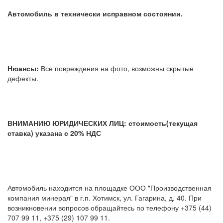
Автомобиль в технически исправном состоянии.
Нюансы:
Все повреждения на фото, возможны скрытые
дефекты.
ВНИМАНИЮ ЮРИДИЧЕСКИХ ЛИЦ: стоимость(текущая
ставка) указана с 20% НДС
Автомобиль находится на площадке ООО "Производственная
компания минерал" в г.п. Хотимск, ул. Гагарина, д. 40. При
возникновении вопросов обращайтесь по телефону +375 (44)
707 99 11, +375 (29) 107 99 11.