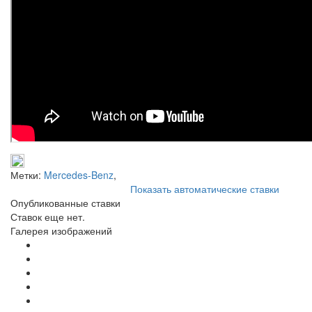
Метки:
Mercedes-Benz
,
Показать автоматические ставки
Опубликованные ставки
Ставок еще нет.
Галерея изображений