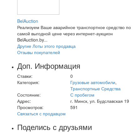
BelAuction
Реализуем Ваше аварийное транспортное средство по
самой выгодной цене через интернет-аукцион
BelAuction.by...
Другие Лоты этого продавца
Отзывы покупателей
Доп. Информация
Ставки:
0
Категория:
Грузовые автомобили
,
Транспортные Средства
Состояние:
С пробегом
Адрес:
г. Минск, ул. Будславская 19
Просмотров:
591
Связаться с продавцом
Поделись с друзьями