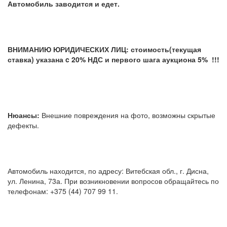
Автомобиль заводится и едет.
ВНИМАНИЮ ЮРИДИЧЕСКИХ ЛИЦ: стоимость(текущая
ставка) указана c 20% НДС и первого шага аукциона 5% !!!
Нюансы:
Внешние повреждения на фото, возможны скрытые
дефекты.
Автомобиль находится, по адресу: Витебская обл., г. Дисна,
ул. Ленина, 73а. При возникновении вопросов обращайтесь по
телефонам: +375 (44) 707 99 11.