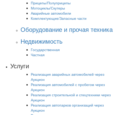
Прицепы/Полуприцепы
Мотоциклы/Скутеры
Аварийные автомобили
Комплектующие/Запасные части
Оборудование и прочая техника
Недвижимость
Государственная
Частная
Услуги
Реализация аварийных автомобилей через
Аукцион
Реализация автомобилей с пробегом через
Аукцион
Реализация строительной и спецтехники через
Аукцион
Реализация автопарков организаций через
Аукцион