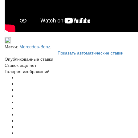
Метки:
Mercedes-Benz
,
Показать автоматические ставки
Опубликованные ставки
Ставок еще нет.
Галерея изображений