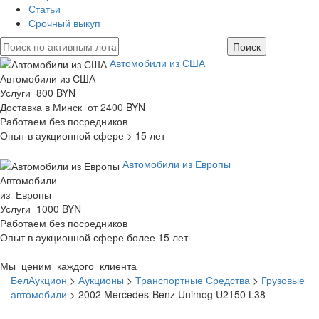
Статьи
Срочный выкуп
Автомобили из США
Автомобили из США
Услуги 800 BYN
Доставка в Минск от 2400 BYN
Работаем без посредников
Опыт в аукционной сфере > 15 лет
Автомобили из Европы
Автомобили
из Европы
Услуги 1000 BYN
Работаем без посредников
Опыт в аукционной сфере более 15 лет
Мы ценим каждого клиента
БелАукцион
>
Аукционы
>
Транспортные Средства
>
Грузовые
автомобили
>
2002 Mercedes-Benz Unimog U2150 L38