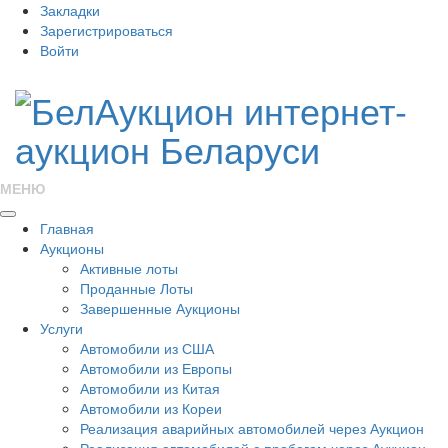
Закладки
Зарегистрироваться
Войти
МЕНЮ
Главная
Аукционы
Активные лоты
Проданные Лоты
Завершенные Аукционы
Услуги
Автомобили из США
Автомобили из Европы
Автомобили из Китая
Автомобили из Кореи
Реализация аварийных автомобилей через Аукцион