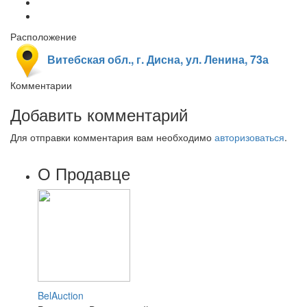
Расположение
Витебская обл., г. Дисна, ул. Ленина, 73а
Комментарии
Добавить комментарий
Для отправки комментария вам необходимо
авторизоваться
.
О Продавце
BelAuction