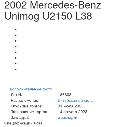
2002 Mercedes-Benz
Unimog U2150 L38
Дополнительные фото
Лот №:
186603
Расположение:
Витебская область
Открытие торгов:
31 июля 2023
Завершение торгов:
14 августа 2023
Закладки:
в закладки
Спецификации Лота