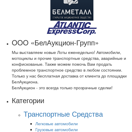
OOO «БелАукцион-Групп»
Мы выставляем новые Лоты еженедельно! Автомобили,
мотоциклы и прочие транспортные средства, аварийные и
конфискованые. Также можем помочь Вам продать
проблемное транспортное средство в любом состоянии.
Только у нас бесплатная доставка от клиента до площадки
БелАукциона.
БелАукцион - это всегда только прозрачные сделки!
Категории
Транспортные Средства
Легковые автомобили
Грузовые автомобили