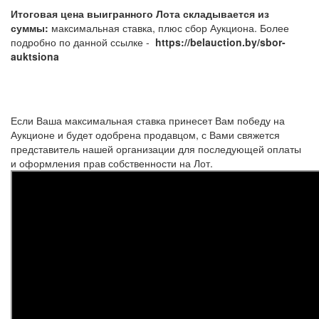
Итоговая цена выигранного Лота складывается из
суммы:
максимальная ставка, плюс сбор Аукциона. Более
подробно по данной ссылке -
https://belauction.by/sbor-
auktsiona
Если Ваша максимальная ставка принесет Вам победу на
Аукционе и будет одобрена продавцом, с Вами свяжется
представитель нашей организации для последующей оплаты
и оформления прав собственности на Лот.