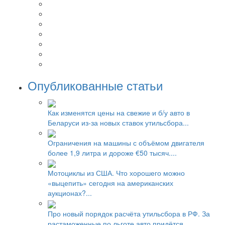
Опубликованные статьи
Как изменятся цены на свежие и б/у авто в
Беларуси из-за новых ставок утильсбора...
Ограничения на машины с объёмом двигателя
более 1,9 литра и дороже €50 тысяч....
Мотоциклы из США. Что хорошего можно
«выцепить» сегодня на американских
аукционах?...
Про новый порядок расчёта утильсбора в РФ. За
растаможенные по льготе авто придётся