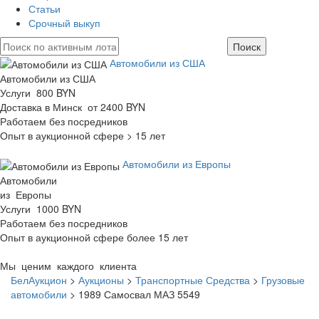
Статьи
Срочный выкуп
Автомобили из США
Автомобили из США
Услуги 800 BYN
Доставка в Минск от 2400 BYN
Работаем без посредников
Опыт в аукционной сфере > 15 лет
Автомобили из Европы
Автомобили
из Европы
Услуги 1000 BYN
Работаем без посредников
Опыт в аукционной сфере более 15 лет
Мы ценим каждого клиента
БелАукцион
>
Аукционы
>
Транспортные Средства
>
Грузовые
автомобили
>
1989 Самосвал МАЗ 5549