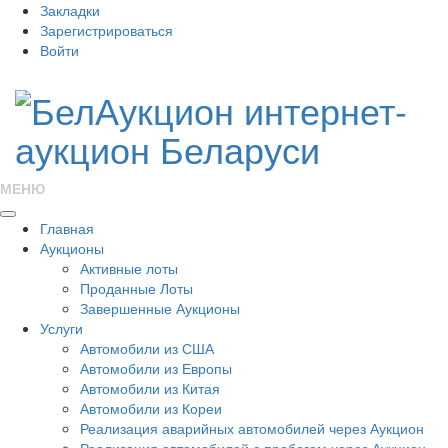
Закладки
Зарегистрироваться
Войти
МЕНЮ
Главная
Аукционы
Активные лоты
Проданные Лоты
Завершенные Аукционы
Услуги
Автомобили из США
Автомобили из Европы
Автомобили из Китая
Автомобили из Кореи
Реализация аварийных автомобилей через Аукцион