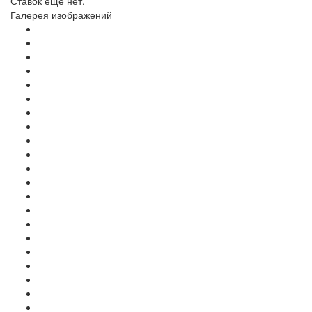
Ставок еще нет.
Галерея изображений