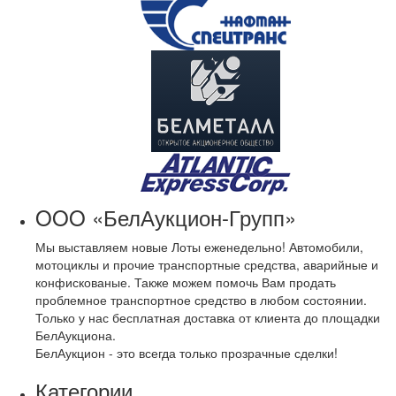
OOO «БелАукцион-Групп»
Мы выставляем новые Лоты еженедельно! Автомобили,
мотоциклы и прочие транспортные средства, аварийные и
конфискованые. Также можем помочь Вам продать
проблемное транспортное средство в любом состоянии.
Только у нас бесплатная доставка от клиента до площадки
БелАукциона.
БелАукцион - это всегда только прозрачные сделки!
Категории