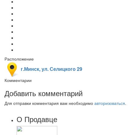
Расположение
г.Минск, ул. Селицкого 29
Комментарии
Добавить комментарий
Для отправки комментария вам необходимо
авторизоваться
.
О Продавце