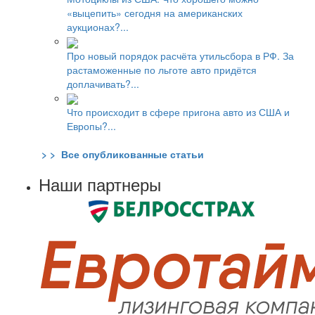
«выцепить» сегодня на американских
аукционах?...
Про новый порядок расчёта утильсбора в РФ. За
растаможенные по льготе авто придётся
доплачивать?...
Что происходит в сфере пригона авто из США и
Европы?...
> > Все опубликованные статьи
Наши партнеры