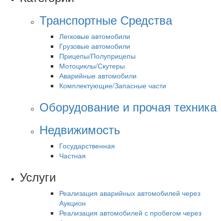
Транспортные Средства
Легковые автомобили
Грузовые автомобили
Прицепы/Полуприцепы
Мотоциклы/Скутеры
Аварийные автомобили
Комплектующие/Запасные части
Оборудование и прочая техника
Недвижимость
Государственная
Частная
Услуги
Реализация аварийных автомобилей через
Аукцион
Реализация автомобилей с пробегом через