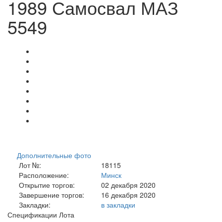
1989 Самосвал МАЗ
5549
Дополнительные фото
Лот №:
18115
Расположение:
Минск
Открытие торгов:
02 декабря 2020
Завершение торгов:
16 декабря 2020
Закладки:
в закладки
Спецификации Лота