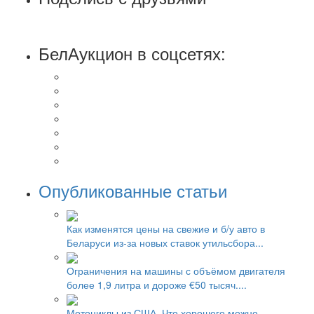
БелАукцион в соцсетях:
Опубликованные статьи
Как изменятся цены на свежие и б/у авто в
Беларуси из-за новых ставок утильсбора...
Ограничения на машины с объёмом двигателя
более 1,9 литра и дороже €50 тысяч....
Мотоциклы из США. Что хорошего можно