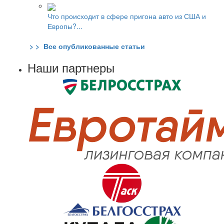
Что происходит в сфере пригона авто из США и
Европы?...
> > Все опубликованные статьи
Наши партнеры