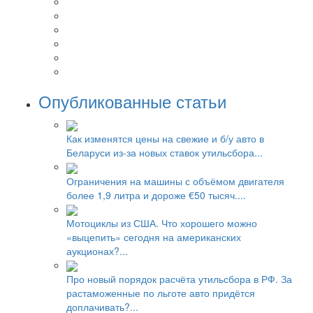
Опубликованные статьи
Как изменятся цены на свежие и б/у авто в
Беларуси из-за новых ставок утильсбора...
Ограничения на машины с объёмом двигателя
более 1,9 литра и дороже €50 тысяч....
Мотоциклы из США. Что хорошего можно
«выцепить» сегодня на американских
аукционах?...
Про новый порядок расчёта утильсбора в РФ. За
растаможенные по льготе авто придётся
доплачивать?...