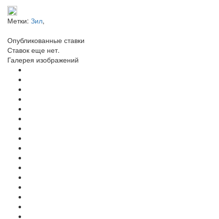
Метки:
Зил
,
Опубликованные ставки
Ставок еще нет.
Галерея изображений