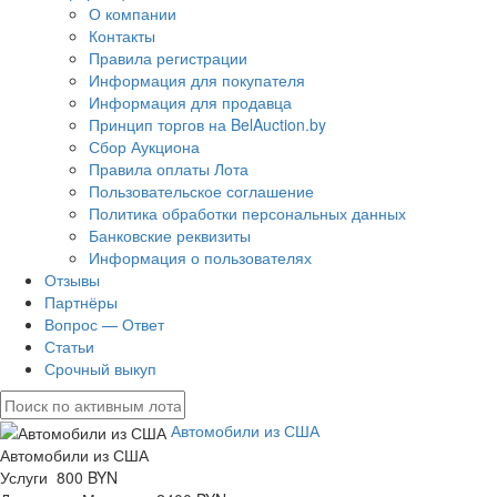
О компании
Контакты
Правила регистрации
Информация для покупателя
Информация для продавца
Принцип торгов на BelAuction.by
Сбор Аукциона
Правила оплаты Лота
Пользовательское соглашение
Политика обработки персональных данных
Банковские реквизиты
Информация о пользователях
Отзывы
Партнёры
Вопрос — Ответ
Статьи
Срочный выкуп
Автомобили из США
Автомобили из США
Услуги 800 BYN