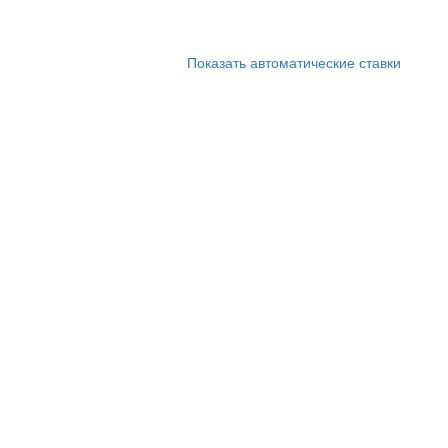
Показать автоматические ставки