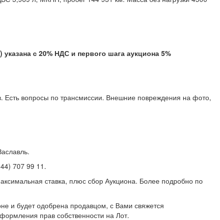
) указана с 20% НДС и первого шага аукциона 5%
в. Есть вопросы по трансмиссии. Внешние повреждения на фото,
Заславль.
(44) 707 99 11.
аксимальная ставка, плюс сбор Аукциона. Более подробно по
не и будет одобрена продавцом, с Вами свяжется
формления прав собственности на Лот.