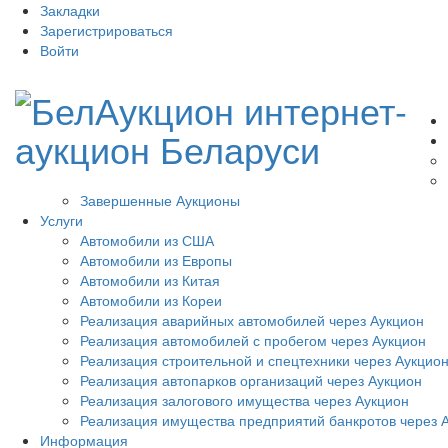
Закладки
Зарегистрироваться
Войти
Завершенные Аукционы
Услуги
Автомобили из США
Автомобили из Европы
Автомобили из Китая
Автомобили из Кореи
Реализация аварийных автомобилей через Аукцион
Реализация автомобилей с пробегом через Аукцион
Реализация строительной и спецтехники через Аукцио
Реализация автопарков организаций через Аукцион
Реализация залогового имущества через Аукцион
Реализация имущества предприятий банкротов через 
Информация