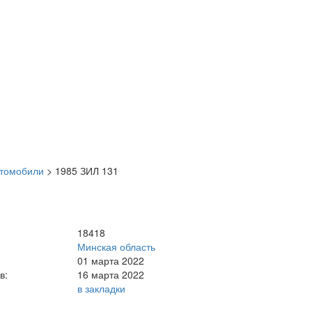
втомобили
>
1985 ЗИЛ 131
18418
Минская область
01 марта 2022
в:
16 марта 2022
в закладки