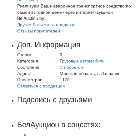
Реализуем Ваше аварийное транспортное средство по
самой выгодной цене через интернет-аукцион
BelAuction.by...
Другие Лоты этого продавца
Отзывы покупателей
Доп. Информация
Ставки:
0
Категория:
Грузовые автомобили
Состояние:
С пробегом
Адрес:
Минская область, г. Заславль
Просмотров:
1170
Связаться с продавцом
Поделись с друзьями
БелАукцион в соцсетях: