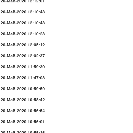
20-Май-2020 12:12:01
20-Май-2020 12:10:48
20-Май-2020 12:10:48
20-Май-2020 12:10:28
20-Май-2020 12:05:12
20-Май-2020 12:02:37
20-Май-2020 11:59:30
20-Май-2020 11:47:08
20-Май-2020 10:59:59
20-Май-2020 10:58:42
20-Май-2020 10:56:54
20-Май-2020 10:56:01
20-Май-2020 10:55:16