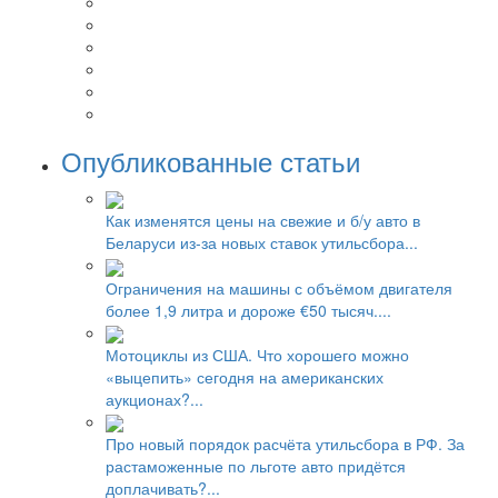
Опубликованные статьи
Как изменятся цены на свежие и б/у авто в
Беларуси из-за новых ставок утильсбора...
Ограничения на машины с объёмом двигателя
более 1,9 литра и дороже €50 тысяч....
Мотоциклы из США. Что хорошего можно
«выцепить» сегодня на американских
аукционах?...
Про новый порядок расчёта утильсбора в РФ. За
растаможенные по льготе авто придётся
доплачивать?...