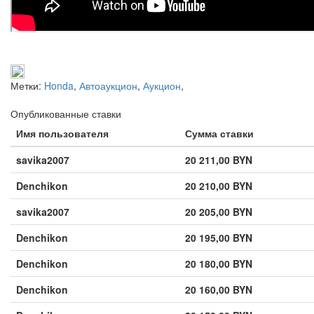
Метки:
Honda
,
Автоаукцион
,
Аукцион
,
Опубликованные ставки
Имя пользователя
Сумма ставки
savika2007
20 211,00 BYN
Denchikon
20 210,00 BYN
savika2007
20 205,00 BYN
Denchikon
20 195,00 BYN
Denchikon
20 180,00 BYN
Denchikon
20 160,00 BYN