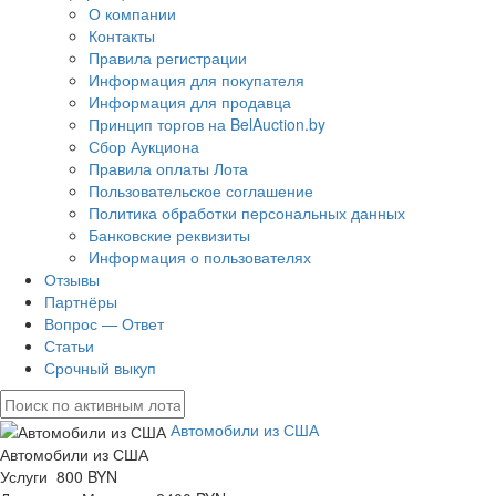
О компании
Контакты
Правила регистрации
Информация для покупателя
Информация для продавца
Принцип торгов на BelAuction.by
Сбор Аукциона
Правила оплаты Лота
Пользовательское соглашение
Политика обработки персональных данных
Банковские реквизиты
Информация о пользователях
Отзывы
Партнёры
Вопрос — Ответ
Статьи
Срочный выкуп
Автомобили из США
Автомобили из США
Услуги 800 BYN