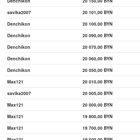
Denchikon
20 150,00 BYN
savika2007
20 101,00 BYN
Denchikon
20 100,00 BYN
Denchikon
20 090,00 BYN
Denchikon
20 070,00 BYN
Denchikon
20 060,00 BYN
Denchikon
20 050,00 BYN
Max121
20 010,00 BYN
savika2007
20 005,00 BYN
Max121
20 000,00 BYN
Max121
19 800,00 BYN
Max121
19 700,00 BYN
Max121
19 600,00 BYN