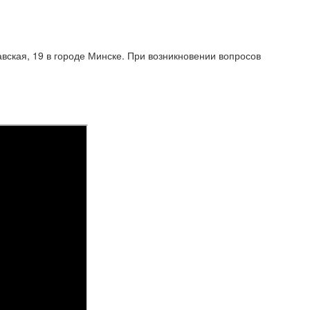
вская, 19 в городе Минске. При возникновении вопросов