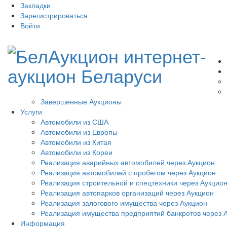
Закладки
Зарегистрироваться
Войти
Завершенные Аукционы
Услуги
Автомобили из США
Автомобили из Европы
Автомобили из Китая
Автомобили из Кореи
Реализация аварийных автомобилей через Аукцион
Реализация автомобилей с пробегом через Аукцион
Реализация строительной и спецтехники через Аукцио
Реализация автопарков организаций через Аукцион
Реализация залогового имущества через Аукцион
Реализация имущества предприятий банкротов через 
Информация