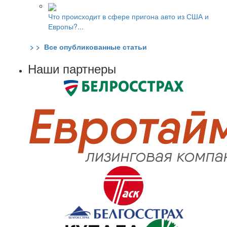
Что происходит в сфере пригона авто из США и
Европы?...
> > Все опубликованные статьи
Наши партнеры