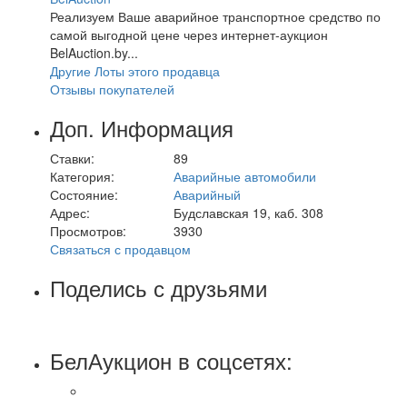
Реализуем Ваше аварийное транспортное средство по
самой выгодной цене через интернет-аукцион
BelAuction.by...
Другие Лоты этого продавца
Отзывы покупателей
Доп. Информация
Ставки:
89
Категория:
Аварийные автомобили
Состояние:
Аварийный
Адрес:
Будславская 19, каб. 308
Просмотров:
3930
Связаться с продавцом
Поделись с друзьями
БелАукцион в соцсетях: