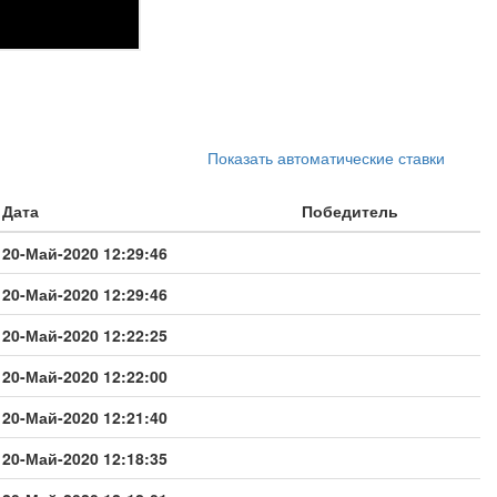
Показать автоматические ставки
Дата
Победитель
20-Май-2020 12:29:46
20-Май-2020 12:29:46
20-Май-2020 12:22:25
20-Май-2020 12:22:00
20-Май-2020 12:21:40
20-Май-2020 12:18:35