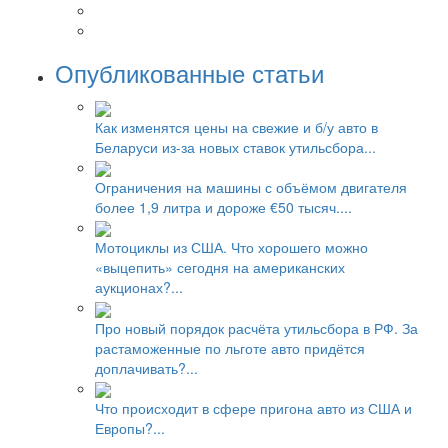
Опубликованные статьи
Как изменятся цены на свежие и б/у авто в
Беларуси из-за новых ставок утильсбора...
Ограничения на машины с объёмом двигателя
более 1,9 литра и дороже €50 тысяч....
Мотоциклы из США. Что хорошего можно
«выцепить» сегодня на американских
аукционах?...
Про новый порядок расчёта утильсбора в РФ. За
растаможенные по льготе авто придётся
доплачивать?...
Что происходит в сфере пригона авто из США и
Европы?...