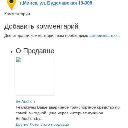
г.Минск, ул. Будславская 19-308
Комментарии
Добавить комментарий
Для отправки комментария вам необходимо
авторизоваться
.
О Продавце
BelAuction
Реализуем Ваше аварийное транспортное средство по
самой выгодной цене через интернет-аукцион
BelAuction.by...
Другие Лоты этого продавца