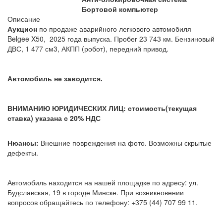
Бортовой компьютер
Описание
Аукцион
по продаже аварийного легкового автомобиля
Belgee X50
, 2025 года выпуска. Пробег 23 743 км. Бензиновый
ДВС, 1 477 см3, АКПП (робот), передний привод.
Автомобиль не заводится.
ВНИМАНИЮ ЮРИДИЧЕСКИХ ЛИЦ: стоимость(текущая
ставка) указана с 20% НДС
Нюансы:
Внешние повреждения на фото. Возможны скрытые
дефекты.
Автомобиль находится на нашей площадке по адресу: ул.
Будславская, 19 в городе Минске. При возникновении
вопросов обращайтесь по телефону: +375 (44) 707 99 11.