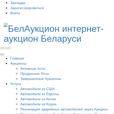
Закладки
Зарегистрироваться
Войти
МЕНЮ
Главная
Аукционы
Активные лоты
Проданные Лоты
Завершенные Аукционы
Услуги
Автомобили из США
Автомобили из Европы
Автомобили из Китая
Автомобили из Кореи
Реализация аварийных автомобилей через Аукцион