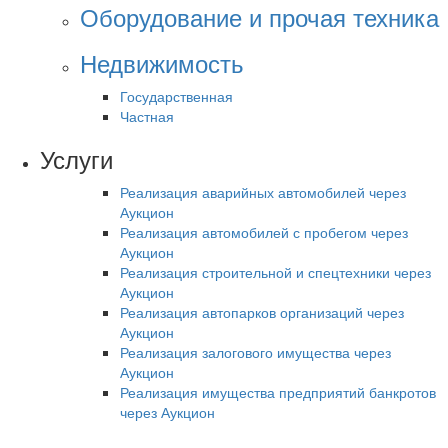
Оборудование и прочая техника
Недвижимость
Государственная
Частная
Услуги
Реализация аварийных автомобилей через
Аукцион
Реализация автомобилей с пробегом через
Аукцион
Реализация строительной и спецтехники через
Аукцион
Реализация автопарков организаций через
Аукцион
Реализация залогового имущества через
Аукцион
Реализация имущества предприятий банкротов
через Аукцион