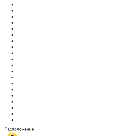
Расположение