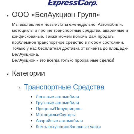
OOO «БелАукцион-Групп»
Мы выставляем новые Лоты еженедельно! Автомобили,
мотоциклы и прочие транспортные средства, аварийные и
конфискованые. Также можем помочь Вам продать
проблемное транспортное средство в любом состоянии.
Только у нас бесплатная доставка от клиента до площадки
БелАукциона.
БелАукцион - это всегда только прозрачные сделки!
Категории
Транспортные Средства
Легковые автомобили
Грузовые автомобили
Прицепы/Полуприцепы
Мотоциклы/Скутеры
Аварийные автомобили
Комплектующие/Запасные части