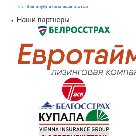
> > Все опубликованные статьи
Наши партнеры