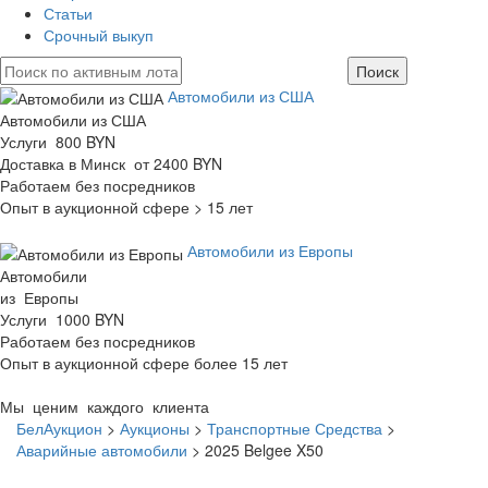
Статьи
Срочный выкуп
Автомобили из США
Автомобили из США
Услуги 800 BYN
Доставка в Минск от 2400 BYN
Работаем без посредников
Опыт в аукционной сфере > 15 лет
Автомобили из Европы
Автомобили
из Европы
Услуги 1000 BYN
Работаем без посредников
Опыт в аукционной сфере более 15 лет
Мы ценим каждого клиента
БелАукцион
>
Аукционы
>
Транспортные Средства
>
Аварийные автомобили
>
2025 Belgee X50