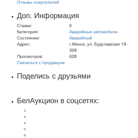
Отзывы покупателей
Доп. Информация
Ставки:
0
Категория:
Аварийные автомобили
Состояние:
Аварийный
Адрес:
г.Минск, ул. Будславская 19-
308
Просмотров:
628
Связаться с продавцом
Поделись с друзьями
БелАукцион в соцсетях: