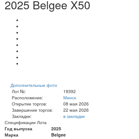
2025 Belgee X50
Дополнительные фото
Лот №:
19392
Расположение:
Минск
Открытие торгов:
08 мая 2026
Завершение торгов:
22 мая 2026
Закладки:
в закладки
Спецификации Лота
Год выпуска
2025
Марка
Belgee