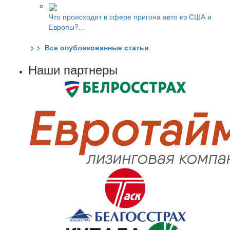
Что происходит в сфере пригона авто из США и
Европы?...
> > Все опубликованные статьи
Наши партнеры