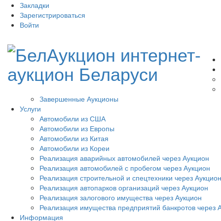
Закладки
Зарегистрироваться
Войти
Завершенные Аукционы
Услуги
Автомобили из США
Автомобили из Европы
Автомобили из Китая
Автомобили из Кореи
Реализация аварийных автомобилей через Аукцион
Реализация автомобилей с пробегом через Аукцион
Реализация строительной и спецтехники через Аукцио
Реализация автопарков организаций через Аукцион
Реализация залогового имущества через Аукцион
Реализация имущества предприятий банкротов через 
Информация