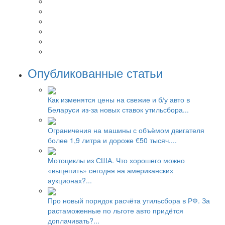
Опубликованные статьи
Как изменятся цены на свежие и б/у авто в
Беларуси из-за новых ставок утильсбора...
Ограничения на машины с объёмом двигателя
более 1,9 литра и дороже €50 тысяч....
Мотоциклы из США. Что хорошего можно
«выцепить» сегодня на американских
аукционах?...
Про новый порядок расчёта утильсбора в РФ. За
растаможенные по льготе авто придётся
доплачивать?...