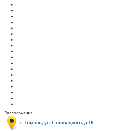
Расположение
г. Гомель, ул. Головацкого, д.19