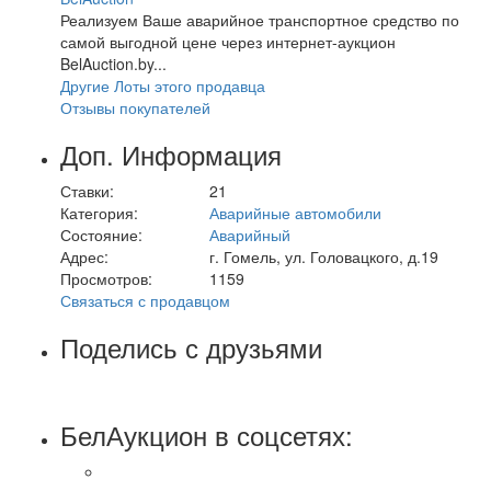
Реализуем Ваше аварийное транспортное средство по
самой выгодной цене через интернет-аукцион
BelAuction.by...
Другие Лоты этого продавца
Отзывы покупателей
Доп. Информация
Ставки:
21
Категория:
Аварийные автомобили
Состояние:
Аварийный
Адрес:
г. Гомель, ул. Головацкого, д.19
Просмотров:
1159
Связаться с продавцом
Поделись с друзьями
БелАукцион в соцсетях: