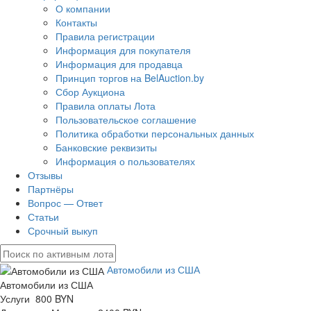
О компании
Контакты
Правила регистрации
Информация для покупателя
Информация для продавца
Принцип торгов на BelAuction.by
Сбор Аукциона
Правила оплаты Лота
Пользовательское соглашение
Политика обработки персональных данных
Банковские реквизиты
Информация о пользователях
Отзывы
Партнёры
Вопрос — Ответ
Статьи
Срочный выкуп
Автомобили из США
Автомобили из США
Услуги 800 BYN