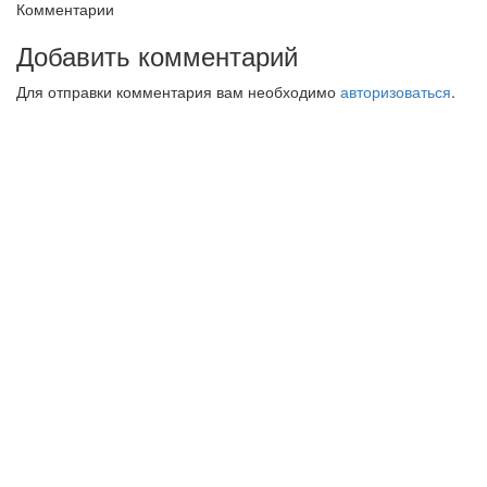
Комментарии
Добавить комментарий
Для отправки комментария вам необходимо
авторизоваться
.