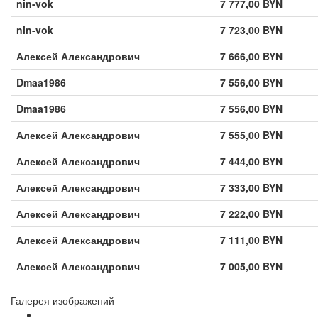
nin-vok
7 777,00 BYN
nin-vok
7 723,00 BYN
Алексей Александрович
7 666,00 BYN
Dmaa1986
7 556,00 BYN
Dmaa1986
7 556,00 BYN
Алексей Александрович
7 555,00 BYN
Алексей Александрович
7 444,00 BYN
Алексей Александрович
7 333,00 BYN
Алексей Александрович
7 222,00 BYN
Алексей Александрович
7 111,00 BYN
Алексей Александрович
7 005,00 BYN
Галерея изображений