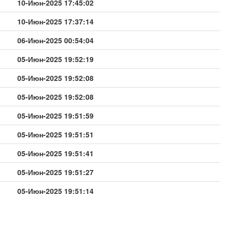
10-Июн-2025 17:45:02
10-Июн-2025 17:37:14
06-Июн-2025 00:54:04
05-Июн-2025 19:52:19
05-Июн-2025 19:52:08
05-Июн-2025 19:52:08
05-Июн-2025 19:51:59
05-Июн-2025 19:51:51
05-Июн-2025 19:51:41
05-Июн-2025 19:51:27
05-Июн-2025 19:51:14