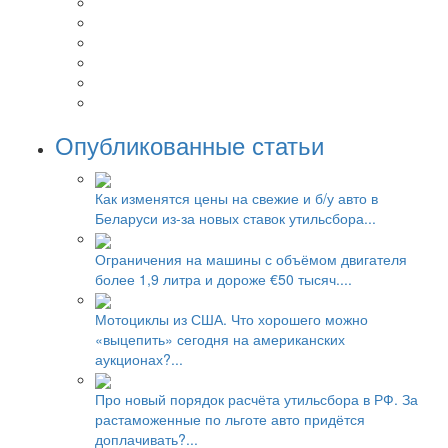
Опубликованные статьи
Как изменятся цены на свежие и б/у авто в
Беларуси из-за новых ставок утильсбора...
Ограничения на машины с объёмом двигателя
более 1,9 литра и дороже €50 тысяч....
Мотоциклы из США. Что хорошего можно
«выцепить» сегодня на американских
аукционах?...
Про новый порядок расчёта утильсбора в РФ. За
растаможенные по льготе авто придётся
доплачивать?...