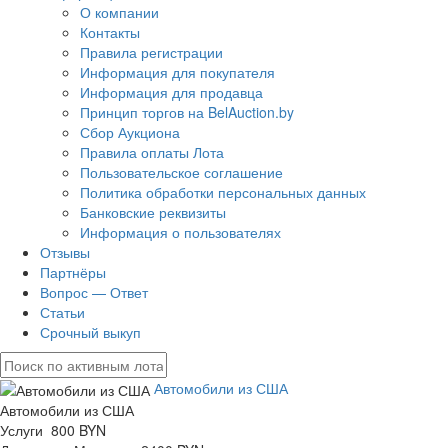
О компании
Контакты
Правила регистрации
Информация для покупателя
Информация для продавца
Принцип торгов на BelAuction.by
Сбор Аукциона
Правила оплаты Лота
Пользовательское соглашение
Политика обработки персональных данных
Банковские реквизиты
Информация о пользователях
Отзывы
Партнёры
Вопрос — Ответ
Статьи
Срочный выкуп
Автомобили из США
Автомобили из США
Услуги 800 BYN