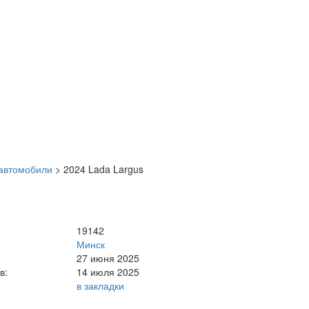
автомобили
>
2024 Lada Largus
19142
Минск
27 июня 2025
в:
14 июля 2025
в закладки