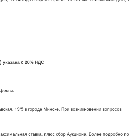
указана c 20% НДС
 дефекты.
вская, 19/5 в городе Минске. При возникновении вопросов
аксимальная ставка, плюс сбор Аукциона. Более подробно по