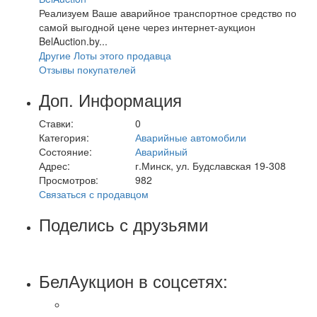
Реализуем Ваше аварийное транспортное средство по
самой выгодной цене через интернет-аукцион
BelAuction.by...
Другие Лоты этого продавца
Отзывы покупателей
Доп. Информация
Ставки:
0
Категория:
Аварийные автомобили
Состояние:
Аварийный
Адрес:
г.Минск, ул. Будславская 19-308
Просмотров:
982
Связаться с продавцом
Поделись с друзьями
БелАукцион в соцсетях: