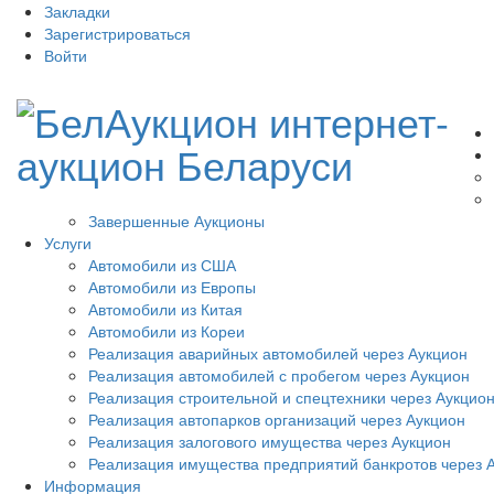
Закладки
Зарегистрироваться
Войти
Завершенные Аукционы
Услуги
Автомобили из США
Автомобили из Европы
Автомобили из Китая
Автомобили из Кореи
Реализация аварийных автомобилей через Аукцион
Реализация автомобилей с пробегом через Аукцион
Реализация строительной и спецтехники через Аукцио
Реализация автопарков организаций через Аукцион
Реализация залогового имущества через Аукцион
Реализация имущества предприятий банкротов через 
Информация