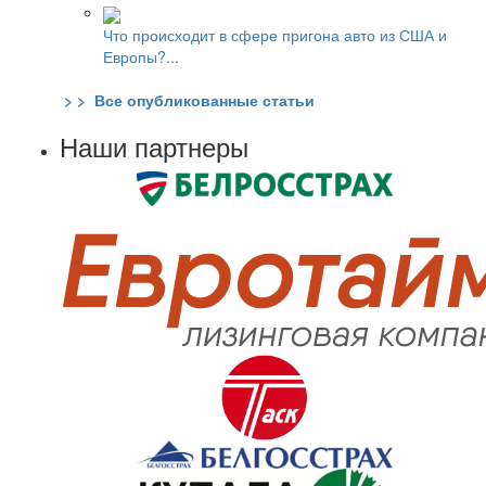
Что происходит в сфере пригона авто из США и
Европы?...
> > Все опубликованные статьи
Наши партнеры