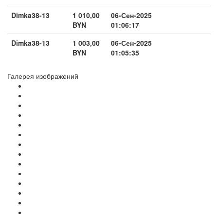
Dimka38-13
1 010,00
06-Сен-2025
BYN
01:06:17
Dimka38-13
1 003,00
06-Сен-2025
BYN
01:05:35
Галерея изображений