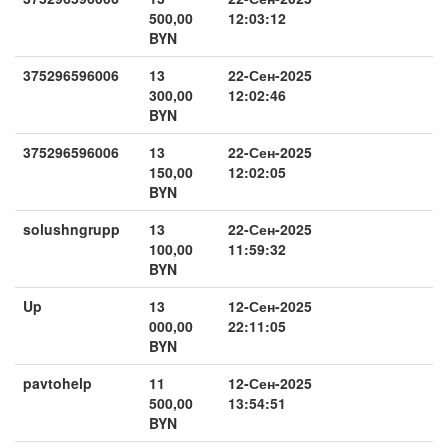
500,00
12:03:12
BYN
375296596006
13
22-Сен-2025
300,00
12:02:46
BYN
375296596006
13
22-Сен-2025
150,00
12:02:05
BYN
solushngrupp
13
22-Сен-2025
100,00
11:59:32
BYN
Up
13
12-Сен-2025
000,00
22:11:05
BYN
pavtohelp
11
12-Сен-2025
500,00
13:54:51
BYN