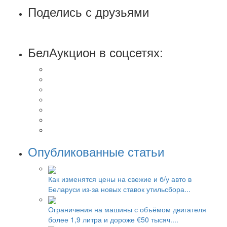
Поделись с друзьями
БелАукцион в соцсетях:
Опубликованные статьи
Как изменятся цены на свежие и б/у авто в
Беларуси из-за новых ставок утильсбора...
Ограничения на машины с объёмом двигателя
более 1,9 литра и дороже €50 тысяч....