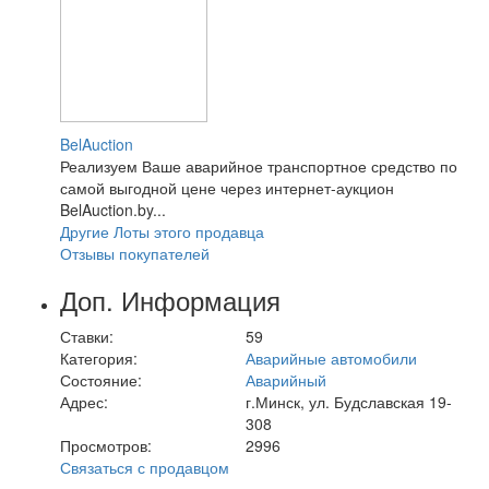
BelAuction
Реализуем Ваше аварийное транспортное средство по
самой выгодной цене через интернет-аукцион
BelAuction.by...
Другие Лоты этого продавца
Отзывы покупателей
Доп. Информация
Ставки:
59
Категория:
Аварийные автомобили
Состояние:
Аварийный
Адрес:
г.Минск, ул. Будславская 19-
308
Просмотров:
2996
Связаться с продавцом