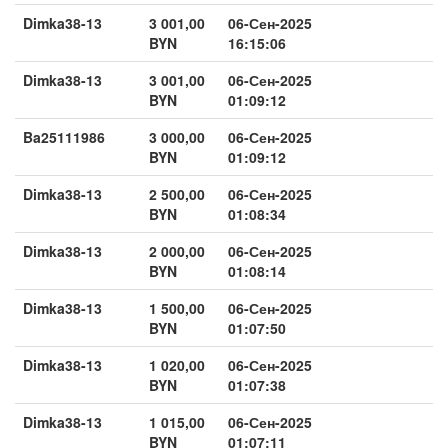
Dimka38-13
3 001,00
06-Сен-2025
BYN
16:15:06
Dimka38-13
3 001,00
06-Сен-2025
BYN
01:09:12
Ba25111986
3 000,00
06-Сен-2025
BYN
01:09:12
Dimka38-13
2 500,00
06-Сен-2025
BYN
01:08:34
Dimka38-13
2 000,00
06-Сен-2025
BYN
01:08:14
Dimka38-13
1 500,00
06-Сен-2025
BYN
01:07:50
Dimka38-13
1 020,00
06-Сен-2025
BYN
01:07:38
Dimka38-13
1 015,00
06-Сен-2025
BYN
01:07:11