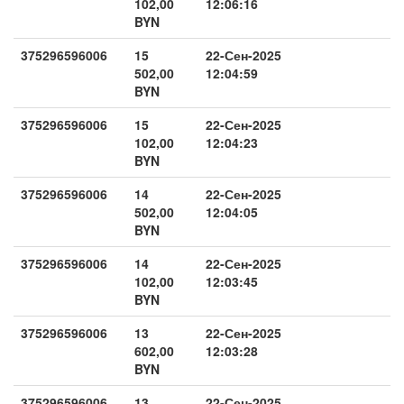
102,00
12:06:16
BYN
375296596006
15
22-Сен-2025
502,00
12:04:59
BYN
375296596006
15
22-Сен-2025
102,00
12:04:23
BYN
375296596006
14
22-Сен-2025
502,00
12:04:05
BYN
375296596006
14
22-Сен-2025
102,00
12:03:45
BYN
375296596006
13
22-Сен-2025
602,00
12:03:28
BYN
375296596006
13
22-Сен-2025