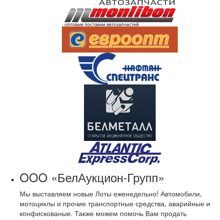
OOO «БелАукцион-Групп»
Мы выставляем новые Лоты еженедельно! Автомобили,
мотоциклы и прочие транспортные средства, аварийные и
конфискованые. Также можем помочь Вам продать