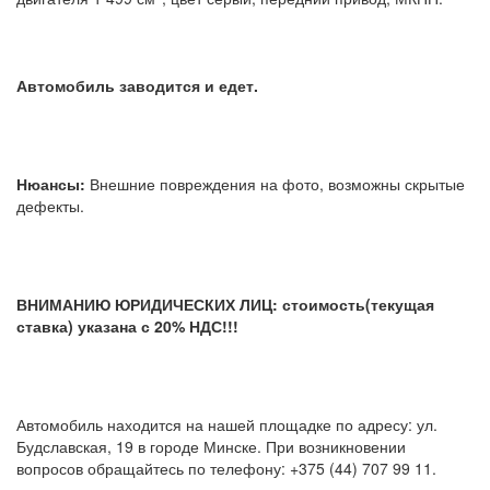
Автомобиль заводится и едет.
Нюансы:
Внешние повреждения на фото, возможны скрытые
дефекты.
ВНИМАНИЮ ЮРИДИЧЕСКИХ ЛИЦ: стоимость(текущая
ставка) указана с 20% НДС!!!
Автомобиль находится на нашей площадке по адресу: ул.
Будславская, 19 в городе Минске. При возникновении
вопросов обращайтесь по телефону: +375 (44) 707 99 11.