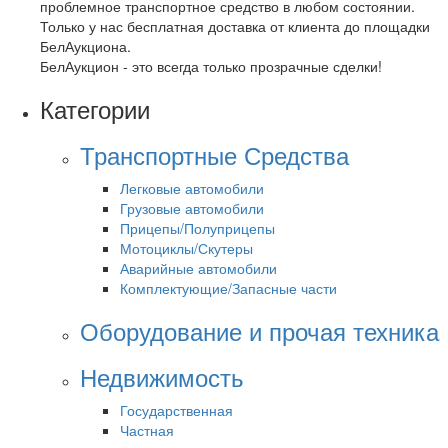
проблемное транспортное средство в любом состоянии.
Только у нас бесплатная доставка от клиента до площадки
БелАукциона.
БелАукцион - это всегда только прозрачные сделки!
Категории
Транспортные Средства
Легковые автомобили
Грузовые автомобили
Прицепы/Полуприцепы
Мотоциклы/Скутеры
Аварийные автомобили
Комплектующие/Запасные части
Оборудование и прочая техника
Недвижимость
Государственная
Частная