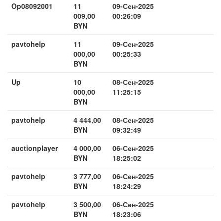
Op08092001
11
09-Сен-2025
009,00
00:26:09
BYN
pavtohelp
11
09-Сен-2025
000,00
00:25:33
BYN
Up
10
08-Сен-2025
000,00
11:25:15
BYN
pavtohelp
4 444,00
08-Сен-2025
BYN
09:32:49
auctionplayer
4 000,00
06-Сен-2025
BYN
18:25:02
pavtohelp
3 777,00
06-Сен-2025
BYN
18:24:29
pavtohelp
3 500,00
06-Сен-2025
BYN
18:23:06