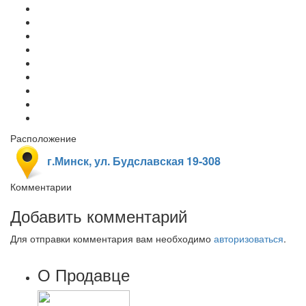
Расположение
г.Минск, ул. Будславская 19-308
Комментарии
Добавить комментарий
Для отправки комментария вам необходимо
авторизоваться
.
О Продавце