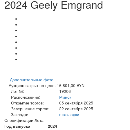
2024 Geely Emgrand
Дополнительные фото
Аукцион закрыт по цене: 16 801,00 BYN
Лот №:
19206
Расположение:
Минск
Открытие торгов:
05 сентября 2025
Завершение торгов:
22 сентября 2025
Закладки:
в закладки
Спецификации Лота
Год выпуска
2024