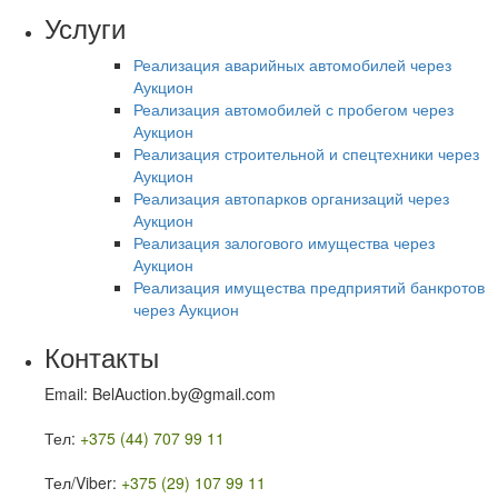
Услуги
Реализация аварийных автомобилей через
Аукцион
Реализация автомобилей с пробегом через
Аукцион
Реализация строительной и спецтехники через
Аукцион
Реализация автопарков организаций через
Аукцион
Реализация залогового имущества через
Аукцион
Реализация имущества предприятий банкротов
через Аукцион
Контакты
Email: BelAuction.by@gmail.com
Тел:
+375 (44) 707 99 11
Тел/Viber:
+375 (29) 107 99 11