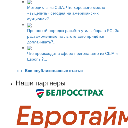
Мотоциклы из США. Что хорошего можно
«выцепить» сегодня на американских
аукционах?...
Про новый порядок расчёта утильсбора в РФ. За
растаможенные по льготе авто придётся
доплачивать?...
Что происходит в сфере пригона авто из США и
Европы?...
> > Все опубликованные статьи
Наши партнеры