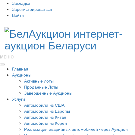
Закладки
Зарегистрироваться
Войти
МЕНЮ
Главная
Аукционы
Активные лоты
Проданные Лоты
Завершенные Аукционы
Услуги
Автомобили из США
Автомобили из Европы
Автомобили из Китая
Автомобили из Кореи
Реализация аварийных автомобилей через Аукцион