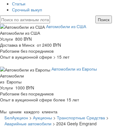
Статьи
Срочный выкуп
Автомобили из США
Автомобили из США
Услуги 800 BYN
Доставка в Минск от 2400 BYN
Работаем без посредников
Опыт в аукционной сфере > 15 лет
Автомобили из Европы
Автомобили
из Европы
Услуги 1000 BYN
Работаем без посредников
Опыт в аукционной сфере более 15 лет
Мы ценим каждого клиента
БелАукцион
>
Аукционы
>
Транспортные Средства
>
Аварийные автомобили
>
2024 Geely Emgrand