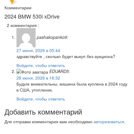
Комментарии
2024 BMW 530i xDrive
2 комментария :
pashakopanko9
:
27 июня, 2026 в 05:44
здравствуйте , сколько будет выкуп без аукциона?
Войдите, чтобы ответить
EDUARD5
:
28 июня, 2026 в 16:32
Будьте внимательны, машина была куплена в 2024 году
в США, утопленик.
Войдите, чтобы ответить
Добавить комментарий
Для отправки комментария вам необходимо
авторизоваться
.