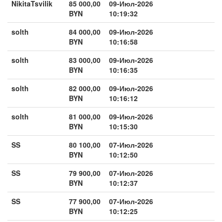
NikitaTsvilik
85 000,00
09-Июл-2026
BYN
10:19:32
solth
84 000,00
09-Июл-2026
BYN
10:16:58
solth
83 000,00
09-Июл-2026
BYN
10:16:35
solth
82 000,00
09-Июл-2026
BYN
10:16:12
solth
81 000,00
09-Июл-2026
BYN
10:15:30
SS
80 100,00
07-Июл-2026
BYN
10:12:50
SS
79 900,00
07-Июл-2026
BYN
10:12:37
SS
77 900,00
07-Июл-2026
BYN
10:12:25