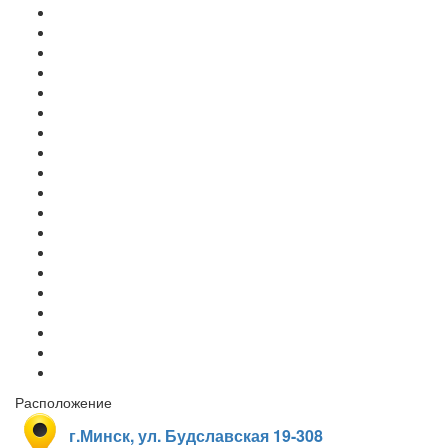
Расположение
г.Минск, ул. Будславская 19-308