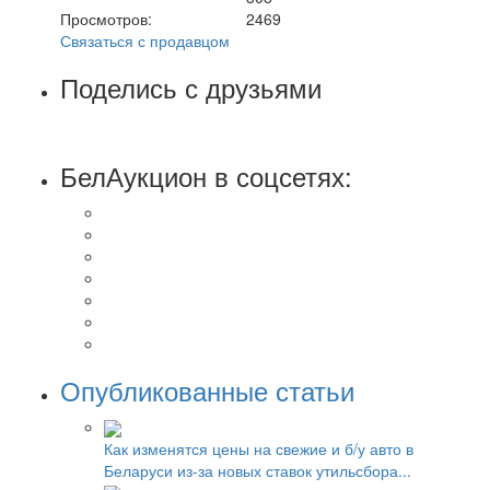
Просмотров:
2469
Связаться с продавцом
Поделись с друзьями
БелАукцион в соцсетях:
Опубликованные статьи
Как изменятся цены на свежие и б/у авто в
Беларуси из-за новых ставок утильсбора...