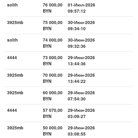
solth
76 000,00
01-Июл-2026
BYN
09:57:12
3925mb
75 000,00
30-Июн-2026
BYN
09:34:10
solth
74 000,00
30-Июн-2026
BYN
09:32:36
4444
73 000,00
29-Июн-2026
BYN
13:44:36
3925mb
70 000,00
29-Июн-2026
BYN
13:44:22
3925mb
60 000,00
29-Июн-2026
BYN
07:54:30
4444
57 070,00
29-Июн-2026
BYN
03:09:27
3925mb
50 000,00
29-Июн-2026
BYN
03:08:55