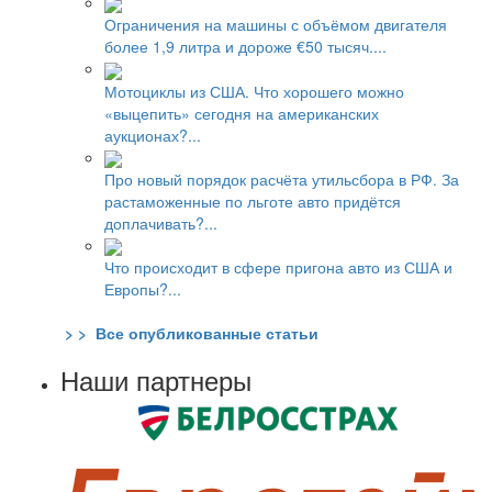
Ограничения на машины с объёмом двигателя
более 1,9 литра и дороже €50 тысяч....
Мотоциклы из США. Что хорошего можно
«выцепить» сегодня на американских
аукционах?...
Про новый порядок расчёта утильсбора в РФ. За
растаможенные по льготе авто придётся
доплачивать?...
Что происходит в сфере пригона авто из США и
Европы?...
> > Все опубликованные статьи
Наши партнеры