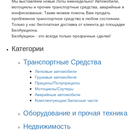
Мы выставляем новые Лоты еженедельно! Автомобили,
мотоциклы и прочие транспортные средства, аварийные и
конфискованые. Также можем помочь Вам продать
проблемное транспортное средство в любом состоянии.
Только у нас бесплатная доставка от клиента до площадки
БелАукциона.
БелАукцион - это всегда только прозрачные сделки!
Категории
Транспортные Средства
Легковые автомобили
Грузовые автомобили
Прицепы/Полуприцепы
Мотоциклы/Скутеры
Аварийные автомобили
Комплектующие/Запасные части
Оборудование и прочая техника
Недвижимость