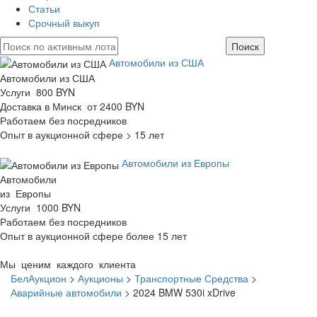
Статьи
Срочный выкуп
Автомобили из США
Автомобили из США
Услуги 800 BYN
Доставка в Минск от 2400 BYN
Работаем без посредников
Опыт в аукционной сфере > 15 лет
Автомобили из Европы
Автомобили
из Европы
Услуги 1000 BYN
Работаем без посредников
Опыт в аукционной сфере более 15 лет
Мы ценим каждого клиента
БелАукцион
>
Аукционы
>
Транспортные Средства
>
Аварийные автомобили
>
2024 BMW 530i xDrive