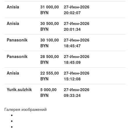
Anisia
31 000,00
27-Июн-2026
BYN
20:02:07
Anisia
30 500,00
27-Июн-2026
BYN
20:01:34
Panasonik
30 100,00
27-Июн-2026
BYN
18:45:47
Panasonik
28 500,00
27-Июн-2026
BYN
18:45:09
Anisia
22 555,00
27-Июн-2026
BYN
15:12:08
Yurik.sulzhik
5 000,00
27-Июн-2026
BYN
09:33:24
Галерея изображений