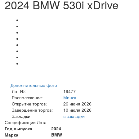
2024 BMW 530i xDrive
Дополнительные фото
Лот №:
19477
Расположение:
Минск
Открытие торгов:
26 июня 2026
Завершение торгов:
10 июля 2026
Закладки:
в закладки
Спецификации Лота
Год выпуска
2024
Марка
BMW