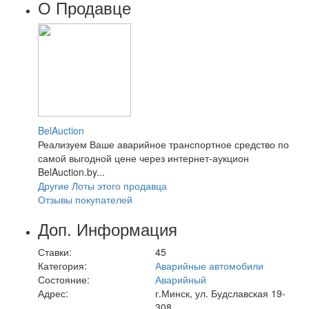
О Продавце
BelAuction
Реализуем Ваше аварийное транспортное средство по
самой выгодной цене через интернет-аукцион
BelAuction.by...
Другие Лоты этого продавца
Отзывы покупателей
Доп. Информация
Ставки:
45
Категория:
Аварийные автомобили
Состояние:
Аварийный
Адрес:
г.Минск, ул. Будславская 19-
308