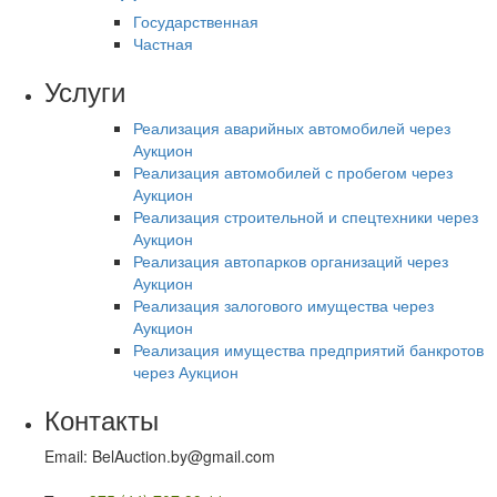
Государственная
Частная
Услуги
Реализация аварийных автомобилей через
Аукцион
Реализация автомобилей с пробегом через
Аукцион
Реализация строительной и спецтехники через
Аукцион
Реализация автопарков организаций через
Аукцион
Реализация залогового имущества через
Аукцион
Реализация имущества предприятий банкротов
через Аукцион
Контакты
Email: BelAuction.by@gmail.com