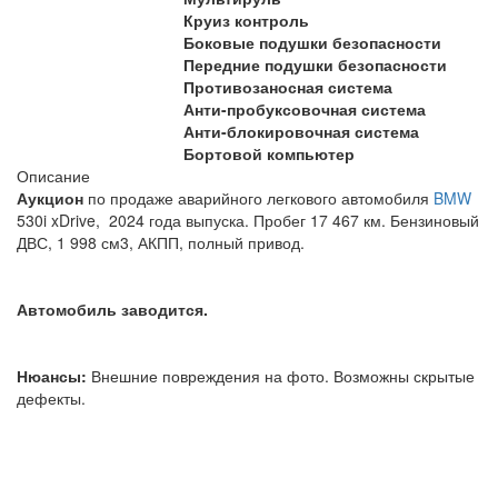
Круиз контроль
Боковые подушки безопасности
Передние подушки безопасности
Противозаносная система
Анти-пробуксовочная система
Анти-блокировочная система
Бортовой компьютер
Описание
Аукцион
по продаже аварийного легкового автомобиля
BMW
530i xDrive, 2024 года выпуска. Пробег 17 467 км. Бензиновый
ДВС, 1 998 см3, АКПП, полный привод.
Автомобиль заводится.
Нюансы:
Внешние повреждения на фото. Возможны скрытые
дефекты.