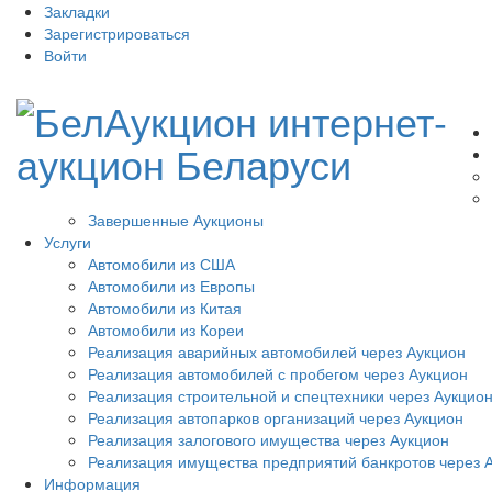
Закладки
Зарегистрироваться
Войти
Завершенные Аукционы
Услуги
Автомобили из США
Автомобили из Европы
Автомобили из Китая
Автомобили из Кореи
Реализация аварийных автомобилей через Аукцион
Реализация автомобилей с пробегом через Аукцион
Реализация строительной и спецтехники через Аукцио
Реализация автопарков организаций через Аукцион
Реализация залогового имущества через Аукцион
Реализация имущества предприятий банкротов через 
Информация