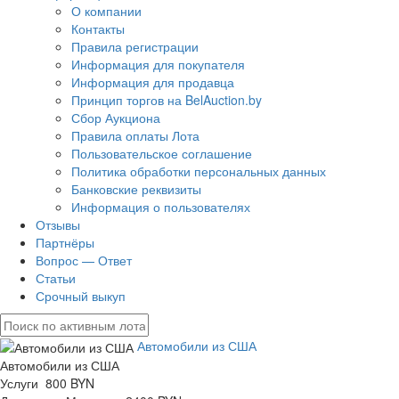
О компании
Контакты
Правила регистрации
Информация для покупателя
Информация для продавца
Принцип торгов на BelAuction.by
Сбор Аукциона
Правила оплаты Лота
Пользовательское соглашение
Политика обработки персональных данных
Банковские реквизиты
Информация о пользователях
Отзывы
Партнёры
Вопрос — Ответ
Статьи
Срочный выкуп
Автомобили из США
Автомобили из США
Услуги 800 BYN