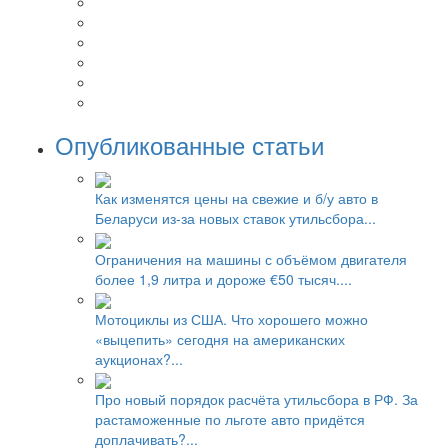
Опубликованные статьи
Как изменятся цены на свежие и б/у авто в
Беларуси из-за новых ставок утильсбора...
Ограничения на машины с объёмом двигателя
более 1,9 литра и дороже €50 тысяч....
Мотоциклы из США. Что хорошего можно
«выцепить» сегодня на американских
аукционах?...
Про новый порядок расчёта утильсбора в РФ. За
растаможенные по льготе авто придётся
доплачивать?...