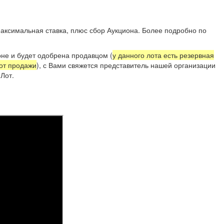
аксимальная ставка, плюс сбор Аукциона. Более подробно по
не и будет одобрена продавцом (
у данного лота есть резервная
 от продажи
), с Вами свяжется представитель нашей организации
Лот.