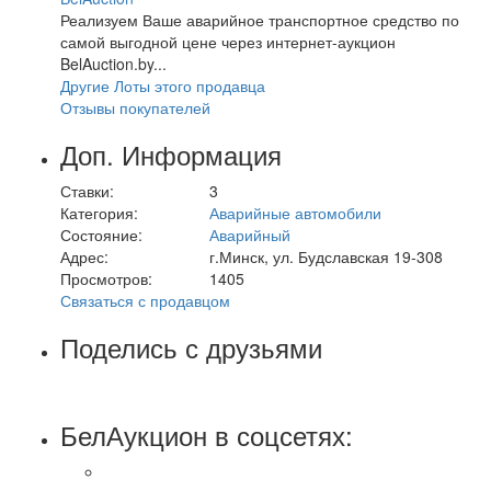
Реализуем Ваше аварийное транспортное средство по
самой выгодной цене через интернет-аукцион
BelAuction.by...
Другие Лоты этого продавца
Отзывы покупателей
Доп. Информация
Ставки:
3
Категория:
Аварийные автомобили
Состояние:
Аварийный
Адрес:
г.Минск, ул. Будславская 19-308
Просмотров:
1405
Связаться с продавцом
Поделись с друзьями
БелАукцион в соцсетях: