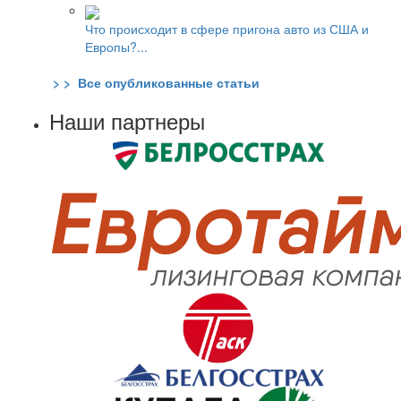
Что происходит в сфере пригона авто из США и
Европы?...
> > Все опубликованные статьи
Наши партнеры