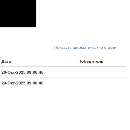
Показать автоматические ставки
Дата
Победитель
20-Окт-2025 09:06:46
20-Окт-2025 09:06:46