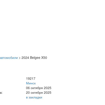
автомобили
>
2024 Belgee X50
19217
Минск
06 октября 2025
в:
20 октября 2025
в закладки