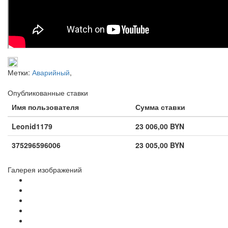
Метки:
Аварийный
,
Опубликованные ставки
Имя пользователя
Сумма ставки
Leonid1179
23 006,00 BYN
375296596006
23 005,00 BYN
Галерея изображений