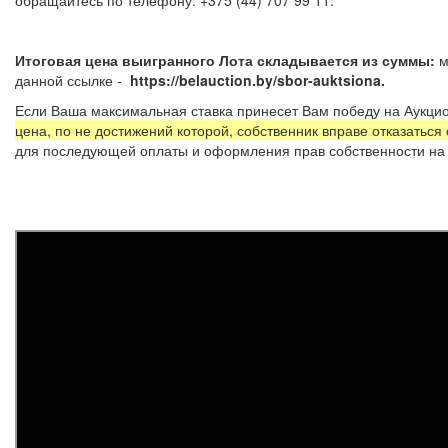
Итоговая цена выигранного Лота складывается из суммы:
м
данной ссылке -
https://belauction.by/sbor-auktsiona.
Если Ваша максимальная ставка принесет Вам победу на Аукцио
цена, по не достижений которой, собственник вправе отказаться
для последующей оплаты и оформления прав собственности на 