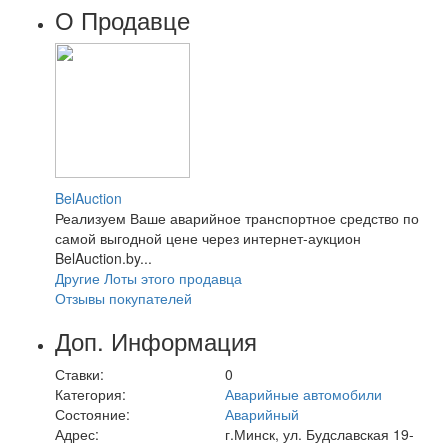
О Продавце
BelAuction
Реализуем Ваше аварийное транспортное средство по
самой выгодной цене через интернет-аукцион
BelAuction.by...
Другие Лоты этого продавца
Отзывы покупателей
Доп. Информация
Ставки:
0
Категория:
Аварийные автомобили
Состояние:
Аварийный
Адрес:
г.Минск, ул. Будславская 19-