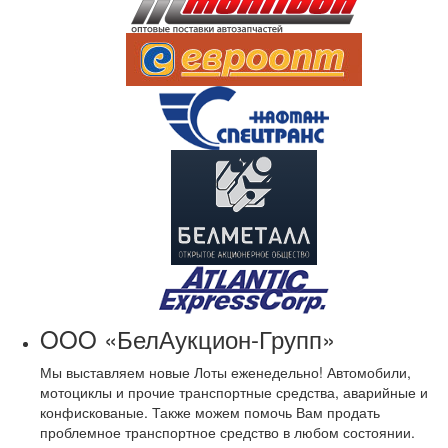
OOO «БелАукцион-Групп»
Мы выставляем новые Лоты еженедельно! Автомобили,
мотоциклы и прочие транспортные средства, аварийные и
конфискованые. Также можем помочь Вам продать
проблемное транспортное средство в любом состоянии.