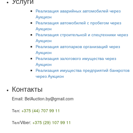
Услуги
Реализация аварийных автомобилей через
Аукцион
Реализация автомобилей с пробегом через
Аукцион
Реализация строительной и спецтехники через
Аукцион
Реализация автопарков организаций через
Аукцион
Реализация залогового имущества через
Аукцион
Реализация имущества предприятий банкротов
через Аукцион
Контакты
Email: BelAuction.by@gmail.com
Тел:
+375 (44) 707 99 11
Тел/Viber:
+375 (29) 107 99 11