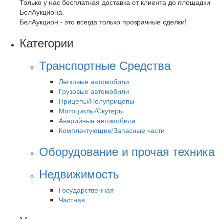
Только у нас бесплатная доставка от клиента до площадки
БелАукциона.
БелАукцион - это всегда только прозрачные сделки!
Категории
Транспортные Средства
Легковые автомобили
Грузовые автомобили
Прицепы/Полуприцепы
Мотоциклы/Скутеры
Аварийные автомобили
Комплектующие/Запасные части
Оборудование и прочая техника
Недвижимость
Государственная
Частная