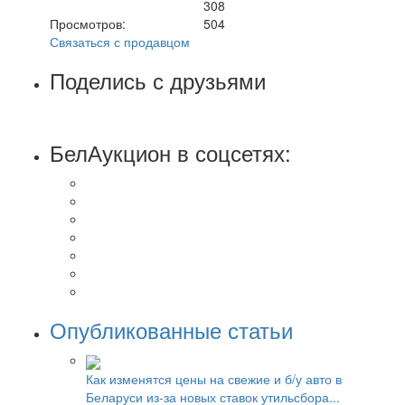
308
Просмотров:
504
Связаться с продавцом
Поделись с друзьями
БелАукцион в соцсетях:
Опубликованные статьи
Как изменятся цены на свежие и б/у авто в
Беларуси из-за новых ставок утильсбора...