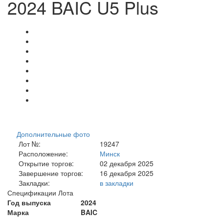
2024 BAIC U5 Plus
Дополнительные фото
Лот №:
19247
Расположение:
Минск
Открытие торгов:
02 декабря 2025
Завершение торгов:
16 декабря 2025
Закладки:
в закладки
Спецификации Лота
Год выпуска
2024
Марка
BAIC