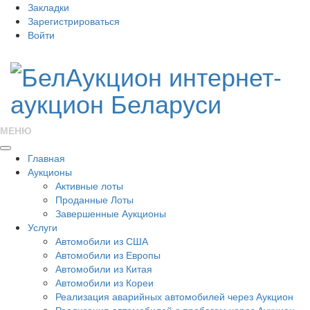
Закладки
Зарегистрироваться
Войти
МЕНЮ
Главная
Аукционы
Активные лоты
Проданные Лоты
Завершенные Аукционы
Услуги
Автомобили из США
Автомобили из Европы
Автомобили из Китая
Автомобили из Кореи
Реализация аварийных автомобилей через Аукцион