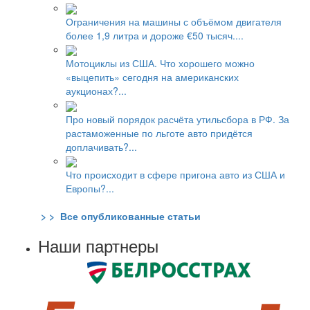
Ограничения на машины с объёмом двигателя
более 1,9 литра и дороже €50 тысяч....
Мотоциклы из США. Что хорошего можно
«выцепить» сегодня на американских
аукционах?...
Про новый порядок расчёта утильсбора в РФ. За
растаможенные по льготе авто придётся
доплачивать?...
Что происходит в сфере пригона авто из США и
Европы?...
> > Все опубликованные статьи
Наши партнеры