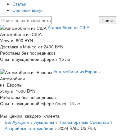
Статьи
Срочный выкуп
Автомобили из США
Автомобили из США
Услуги 800 BYN
Доставка в Минск от 2400 BYN
Работаем без посредников
Опыт в аукционной сфере > 15 лет
Автомобили из Европы
Автомобили
из Европы
Услуги 1000 BYN
Работаем без посредников
Опыт в аукционной сфере более 15 лет
Мы ценим каждого клиента
БелАукцион
>
Аукционы
>
Транспортные Средства
>
Аварийные автомобили
>
2024 BAIC U5 Plus