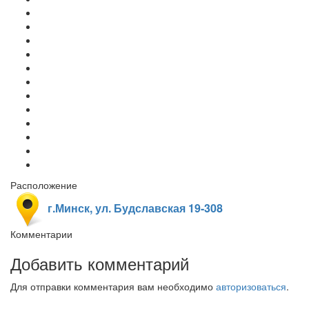
Расположение
г.Минск, ул. Будславская 19-308
Комментарии
Добавить комментарий
Для отправки комментария вам необходимо
авторизоваться
.