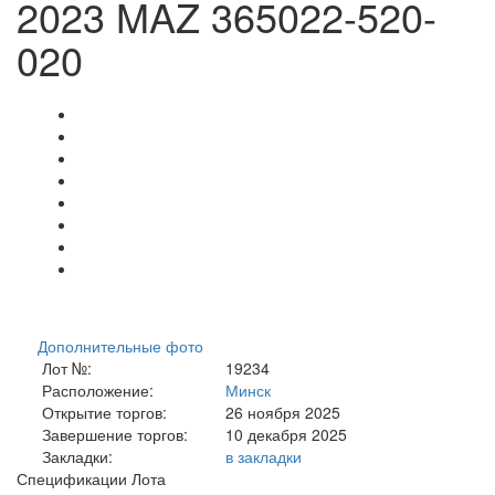
2023 MAZ 365022-520-
020
Дополнительные фото
Лот №:
19234
Расположение:
Минск
Открытие торгов:
26 ноября 2025
Завершение торгов:
10 декабря 2025
Закладки:
в закладки
Спецификации Лота