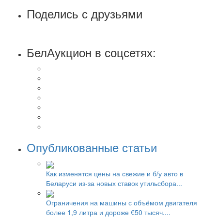
Поделись с друзьями
БелАукцион в соцсетях:
Опубликованные статьи
Как изменятся цены на свежие и б/у авто в
Беларуси из-за новых ставок утильсбора...
Ограничения на машины с объёмом двигателя
более 1,9 литра и дороже €50 тысяч....