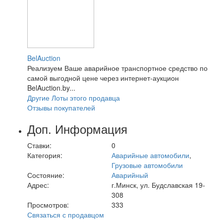
BelAuction
Реализуем Ваше аварийное транспортное средство по
самой выгодной цене через интернет-аукцион
BelAuction.by...
Другие Лоты этого продавца
Отзывы покупателей
Доп. Информация
Ставки:
0
Категория:
Аварийные автомобили
,
Грузовые автомобили
Состояние:
Аварийный
Адрес:
г.Минск, ул. Будславская 19-
308
Просмотров:
333
Связаться с продавцом