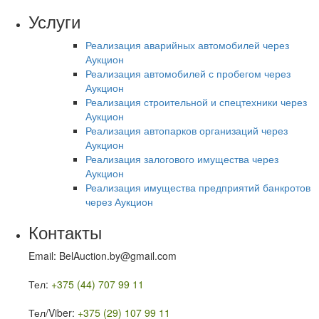
Услуги
Реализация аварийных автомобилей через
Аукцион
Реализация автомобилей с пробегом через
Аукцион
Реализация строительной и спецтехники через
Аукцион
Реализация автопарков организаций через
Аукцион
Реализация залогового имущества через
Аукцион
Реализация имущества предприятий банкротов
через Аукцион
Контакты
Email: BelAuction.by@gmail.com
Тел:
+375 (44) 707 99 11
Тел/Viber:
+375 (29) 107 99 11