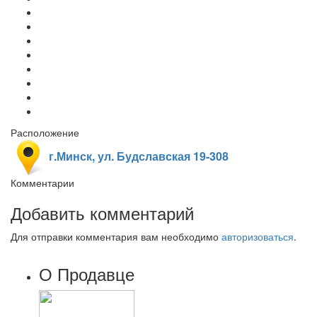
Расположение
г.Минск, ул. Будславская 19-308
Комментарии
Добавить комментарий
Для отправки комментария вам необходимо
авторизоваться
.
О Продавце