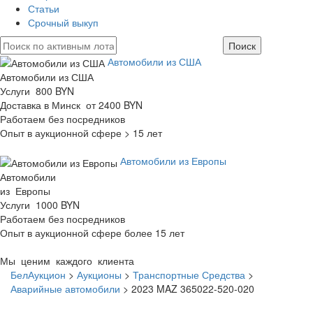
Статьи
Срочный выкуп
Автомобили из США
Автомобили из США
Услуги 800 BYN
Доставка в Минск от 2400 BYN
Работаем без посредников
Опыт в аукционной сфере > 15 лет
Автомобили из Европы
Автомобили
из Европы
Услуги 1000 BYN
Работаем без посредников
Опыт в аукционной сфере более 15 лет
Мы ценим каждого клиента
БелАукцион
>
Аукционы
>
Транспортные Средства
>
Аварийные автомобили
>
2023 MAZ 365022-520-020