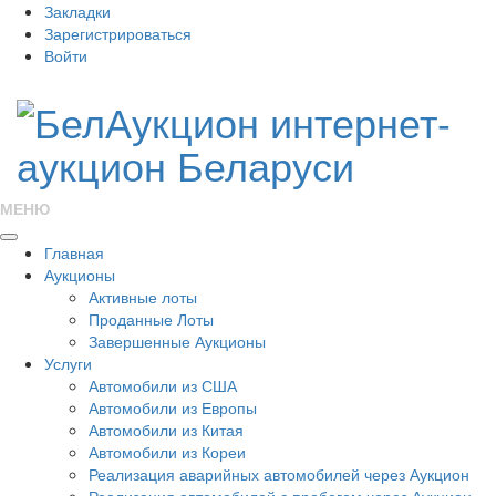
Закладки
Зарегистрироваться
Войти
МЕНЮ
Главная
Аукционы
Активные лоты
Проданные Лоты
Завершенные Аукционы
Услуги
Автомобили из США
Автомобили из Европы
Автомобили из Китая
Автомобили из Кореи
Реализация аварийных автомобилей через Аукцион