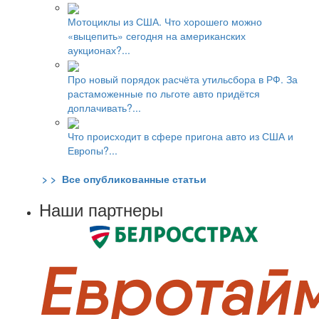
Мотоциклы из США. Что хорошего можно
«выцепить» сегодня на американских
аукционах?...
Про новый порядок расчёта утильсбора в РФ. За
растаможенные по льготе авто придётся
доплачивать?...
Что происходит в сфере пригона авто из США и
Европы?...
> > Все опубликованные статьи
Наши партнеры