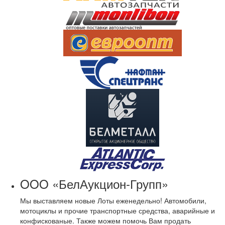
OOO «БелАукцион-Групп»
Мы выставляем новые Лоты еженедельно! Автомобили,
мотоциклы и прочие транспортные средства, аварийные и
конфискованые. Также можем помочь Вам продать