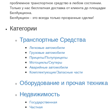
проблемное транспортное средство в любом состоянии.
Только у нас бесплатная доставка от клиента до площадки
БелАукциона.
БелАукцион - это всегда только прозрачные сделки!
Категории
Транспортные Средства
Легковые автомобили
Грузовые автомобили
Прицепы/Полуприцепы
Мотоциклы/Скутеры
Аварийные автомобили
Комплектующие/Запасные части
Оборудование и прочая техника
Недвижимость
Государственная
Частная