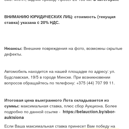
ВНИМАНИЮ ЮРИДИЧЕСКИХ ЛИЦ: стоимость (текущая
ставка) указана c 20% НДС.
Нюансы:
Внешние повреждения на фото, возможны скрытые
дефекты.
Автомобиль находится на нашей площадке по адресу: ул.
Будславская, 19/5 в городе Минске. При возникновении
вопросов обращайтесь по телефону: +375 (44) 707 99 11.
Итоговая цена выигранного Лота складывается из
суммы:
максимальная ставка, плюс сбор Аукциона. Более
подробно по данной ссылке -
https://belauction.by/sbor-
auktsiona
Если Ваша максимальная ставка принесет Вам победу на