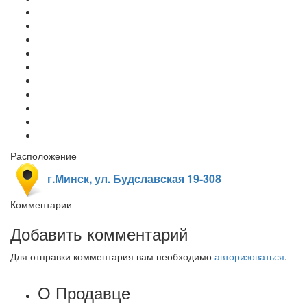
Расположение
г.Минск, ул. Будславская 19-308
Комментарии
Добавить комментарий
Для отправки комментария вам необходимо
авторизоваться
.
О Продавце