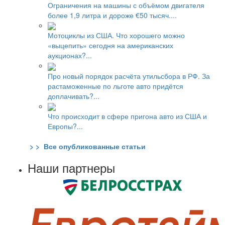
Ограничения на машины с объёмом двигателя
более 1,9 литра и дороже €50 тысяч....
Мотоциклы из США. Что хорошего можно
«выцепить» сегодня на американских
аукционах?...
Про новый порядок расчёта утильсбора в РФ. За
растаможенные по льготе авто придётся
доплачивать?...
Что происходит в сфере пригона авто из США и
Европы?...
> > Все опубликованные статьи
Наши партнеры