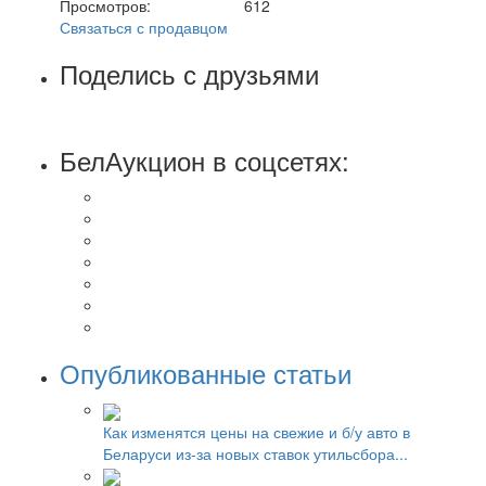
Просмотров:
612
Связаться с продавцом
Поделись с друзьями
БелАукцион в соцсетях:
Опубликованные статьи
Как изменятся цены на свежие и б/у авто в
Беларуси из-за новых ставок утильсбора...