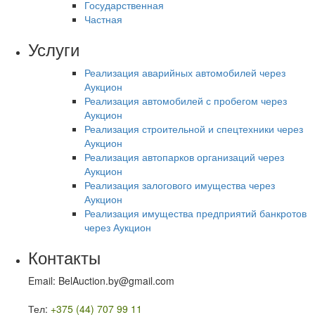
Государственная
Частная
Услуги
Реализация аварийных автомобилей через
Аукцион
Реализация автомобилей с пробегом через
Аукцион
Реализация строительной и спецтехники через
Аукцион
Реализация автопарков организаций через
Аукцион
Реализация залогового имущества через
Аукцион
Реализация имущества предприятий банкротов
через Аукцион
Контакты
Email: BelAuction.by@gmail.com
Тел:
+375 (44) 707 99 11