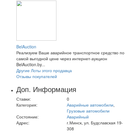
BelAuction
Реализуем Ваше аварийное транспортное средство по
самой выгодной цене через интернет-аукцион
BelAuction.by...
Другие Лоты этого продавца
Отзывы покупателей
Доп. Информация
Ставки:
0
Категория:
Аварийные автомобили
,
Грузовые автомобили
Состояние:
Аварийный
Адрес:
г.Минск, ул. Будславская 19-
308