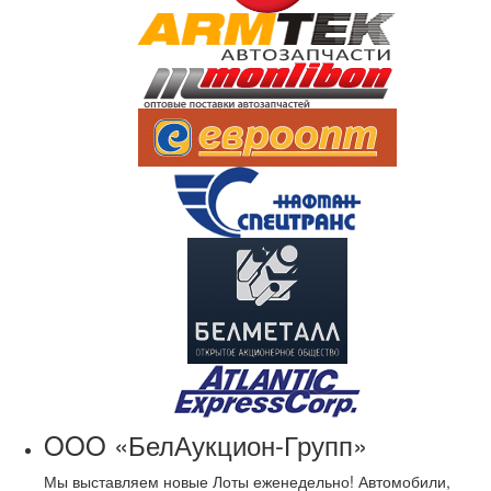
OOO «БелАукцион-Групп»
Мы выставляем новые Лоты еженедельно! Автомобили,