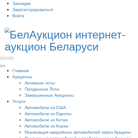
Закладки
Зарегистрироваться
Войти
МЕНЮ
Главная
Аукционы
Активные лоты
Проданные Лоты
Завершенные Аукционы
Услуги
Автомобили из США
Автомобили из Европы
Автомобили из Китая
Автомобили из Кореи
Реализация аварийных автомобилей через Аукцион