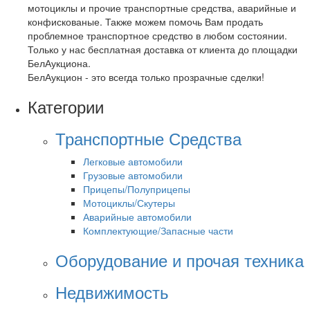
мотоциклы и прочие транспортные средства, аварийные и
конфискованые. Также можем помочь Вам продать
проблемное транспортное средство в любом состоянии.
Только у нас бесплатная доставка от клиента до площадки
БелАукциона.
БелАукцион - это всегда только прозрачные сделки!
Категории
Транспортные Средства
Легковые автомобили
Грузовые автомобили
Прицепы/Полуприцепы
Мотоциклы/Скутеры
Аварийные автомобили
Комплектующие/Запасные части
Оборудование и прочая техника
Недвижимость