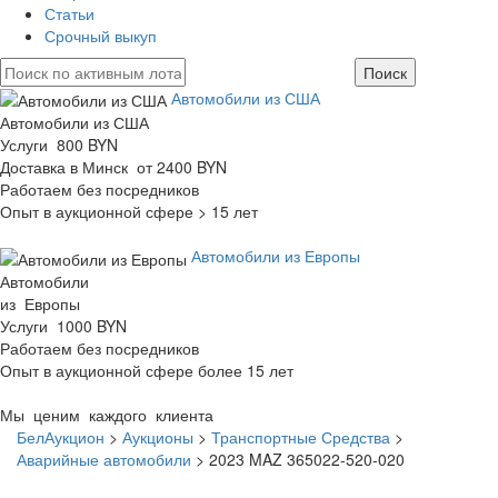
Статьи
Срочный выкуп
Автомобили из США
Автомобили из США
Услуги 800 BYN
Доставка в Минск от 2400 BYN
Работаем без посредников
Опыт в аукционной сфере > 15 лет
Автомобили из Европы
Автомобили
из Европы
Услуги 1000 BYN
Работаем без посредников
Опыт в аукционной сфере более 15 лет
Мы ценим каждого клиента
БелАукцион
>
Аукционы
>
Транспортные Средства
>
Аварийные автомобили
>
2023 MAZ 365022-520-020