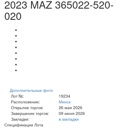
2023 MAZ 365022-520-
020
Дополнительные фото
Лот №:
19234
Расположение:
Минск
Открытие торгов:
26 мая 2026
Завершение торгов:
09 июня 2026
Закладки:
в закладки
Спецификации Лота