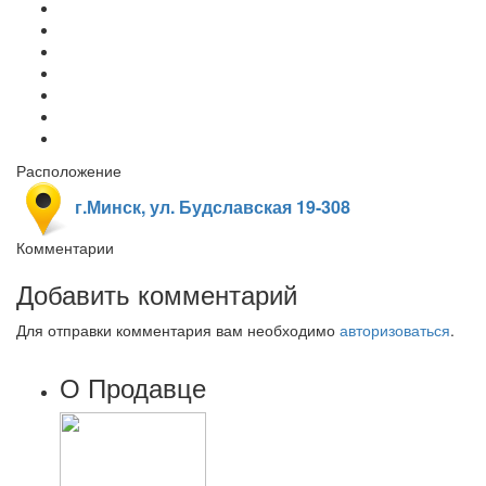
Расположение
г.Минск, ул. Будславская 19-308
Комментарии
Добавить комментарий
Для отправки комментария вам необходимо
авторизоваться
.
О Продавце