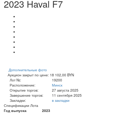
2023 Haval F7
Дополнительные фото
Аукцион закрыт по цене: 18 102,00 BYN
Лот №:
19200
Расположение:
Минск
Открытие торгов:
27 августа 2025
Завершение торгов:
11 сентября 2025
Закладки:
в закладки
Спецификации Лота
Год выпуска
2023