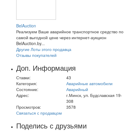
BelAuction
Реализуем Ваше аварийное транспортное средство по
самой выгодной цене через интернет-аукцион
BelAuction.by...
Другие Лоты этого продавца
Отзывы покупателей
Доп. Информация
Ставки:
43
Категория:
Аварийные автомобили
Состояние:
Аварийный
Адрес:
г.Минск, ул. Будславская 19-
308
Просмотров:
3578
Связаться с продавцом
Поделись с друзьями