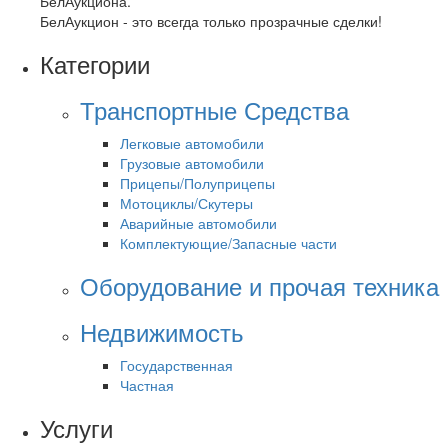
БелАукциона.
БелАукцион - это всегда только прозрачные сделки!
Категории
Транспортные Средства
Легковые автомобили
Грузовые автомобили
Прицепы/Полуприцепы
Мотоциклы/Скутеры
Аварийные автомобили
Комплектующие/Запасные части
Оборудование и прочая техника
Недвижимость
Государственная
Частная
Услуги