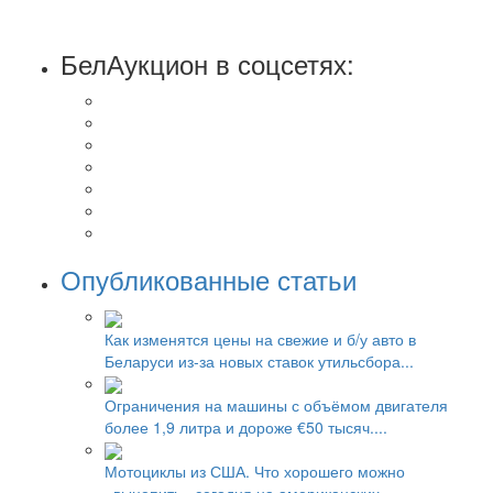
БелАукцион в соцсетях:
Опубликованные статьи
Как изменятся цены на свежие и б/у авто в
Беларуси из-за новых ставок утильсбора...
Ограничения на машины с объёмом двигателя
более 1,9 литра и дороже €50 тысяч....
Мотоциклы из США. Что хорошего можно