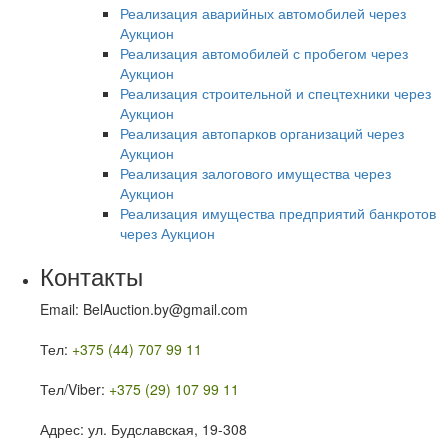
Реализация аварийных автомобилей через
Аукцион
Реализация автомобилей с пробегом через
Аукцион
Реализация строительной и спецтехники через
Аукцион
Реализация автопарков организаций через
Аукцион
Реализация залогового имущества через
Аукцион
Реализация имущества предприятий банкротов
через Аукцион
Контакты
Email: BelAuction.by@gmail.com
Тел:
+375 (44) 707 99 11
Тел/Viber:
+375 (29) 107 99 11
Адрес: ул. Будславская, 19-308