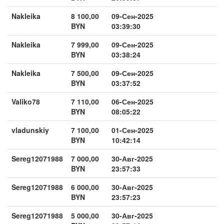
Nakleika
8 100,00
09-Сен-2025
BYN
03:39:30
Nakleika
7 999,00
09-Сен-2025
BYN
03:38:24
Nakleika
7 500,00
09-Сен-2025
BYN
03:37:52
Valiko78
7 110,00
06-Сен-2025
BYN
08:05:22
vladunskiy
7 100,00
01-Сен-2025
BYN
10:42:14
Sereg12071988
7 000,00
30-Авг-2025
BYN
23:57:33
Sereg12071988
6 000,00
30-Авг-2025
BYN
23:57:23
Sereg12071988
5 000,00
30-Авг-2025