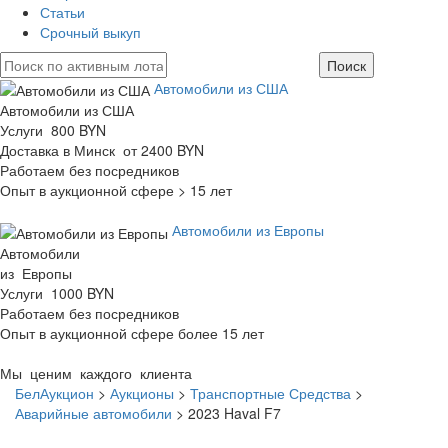
Статьи
Срочный выкуп
Автомобили из США
Автомобили из США
Услуги 800 BYN
Доставка в Минск от 2400 BYN
Работаем без посредников
Опыт в аукционной сфере > 15 лет
Автомобили из Европы
Автомобили
из Европы
Услуги 1000 BYN
Работаем без посредников
Опыт в аукционной сфере более 15 лет
Мы ценим каждого клиента
БелАукцион
>
Аукционы
>
Транспортные Средства
>
Аварийные автомобили
>
2023 Haval F7