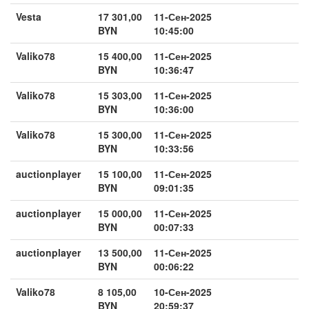
Vesta
17 301,00
11-Сен-2025
BYN
10:45:00
Valiko78
15 400,00
11-Сен-2025
BYN
10:36:47
Valiko78
15 303,00
11-Сен-2025
BYN
10:36:00
Valiko78
15 300,00
11-Сен-2025
BYN
10:33:56
auctionplayer
15 100,00
11-Сен-2025
BYN
09:01:35
auctionplayer
15 000,00
11-Сен-2025
BYN
00:07:33
auctionplayer
13 500,00
11-Сен-2025
BYN
00:06:22
Valiko78
8 105,00
10-Сен-2025
BYN
20:59:37