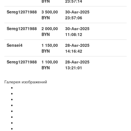
BYN
23:57:14
Sereg12071988
3 500,00
30-Авг-2025
BYN
23:57:06
Sereg12071988
2 000,00
30-Авг-2025
BYN
11:08:12
Sensei4
1 150,00
28-Авг-2025
BYN
14:16:42
Sereg12071988
1 100,00
28-Авг-2025
BYN
13:21:01
Галерея изображений