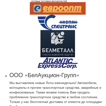
OOO «БелАукцион-Групп»
Мы выставляем новые Лоты еженедельно! Автомобили,
мотоциклы и прочие транспортные средства, аварийные и
конфискованые. Также можем помочь Вам продать
проблемное транспортное средство в любом состоянии.
Только у нас бесплатная доставка от клиента до площадки