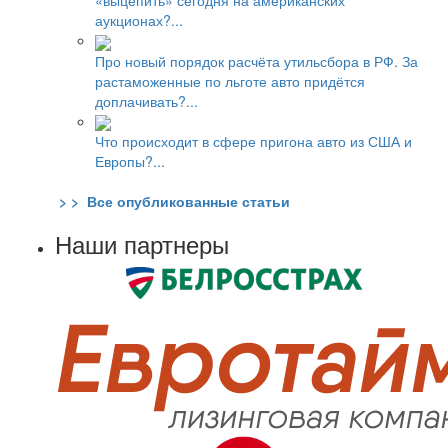
«выцепить» сегодня на американских
аукционах?...
Про новый порядок расчёта утильсбора в РФ. За
растаможенные по льготе авто придётся
доплачивать?...
Что происходит в сфере пригона авто из США и
Европы?...
> > Все опубликованные статьи
Наши партнеры