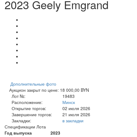
2023 Geely Emgrand
Дополнительные фото
Аукцион закрыт по цене: 18 000,00 BYN
Лот №:
19483
Расположение:
Минск
Открытие торгов:
02 июля 2026
Завершение торгов:
21 июля 2026
Закладки:
в закладки
Спецификации Лота
Год выпуска
2023