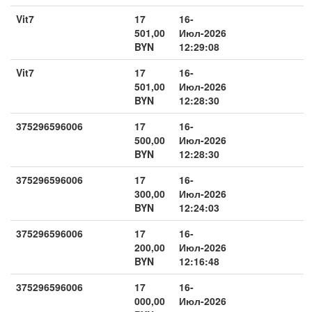
Vit7
17
16-
501,00
Июл-2026
BYN
12:29:08
Vit7
17
16-
501,00
Июл-2026
BYN
12:28:30
375296596006
17
16-
500,00
Июл-2026
BYN
12:28:30
375296596006
17
16-
300,00
Июл-2026
BYN
12:24:03
375296596006
17
16-
200,00
Июл-2026
BYN
12:16:48
375296596006
17
16-
000,00
Июл-2026