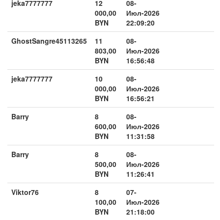
jeka7777777
12
08-
000,00
Июл-2026
BYN
22:09:20
GhostSangre45113265
11
08-
803,00
Июл-2026
BYN
16:56:48
jeka7777777
10
08-
000,00
Июл-2026
BYN
16:56:21
Barry
8
08-
600,00
Июл-2026
BYN
11:31:58
Barry
8
08-
500,00
Июл-2026
BYN
11:26:41
Viktor76
8
07-
100,00
Июл-2026
BYN
21:18:00