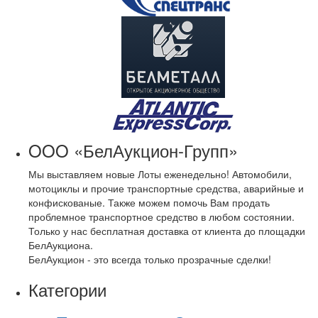
OOO «БелАукцион-Групп»
Мы выставляем новые Лоты еженедельно! Автомобили,
мотоциклы и прочие транспортные средства, аварийные и
конфискованые. Также можем помочь Вам продать
проблемное транспортное средство в любом состоянии.
Только у нас бесплатная доставка от клиента до площадки
БелАукциона.
БелАукцион - это всегда только прозрачные сделки!
Категории