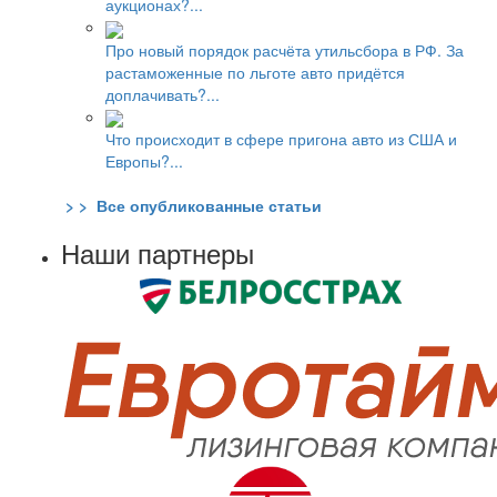
аукционах?...
Про новый порядок расчёта утильсбора в РФ. За
растаможенные по льготе авто придётся
доплачивать?...
Что происходит в сфере пригона авто из США и
Европы?...
> > Все опубликованные статьи
Наши партнеры