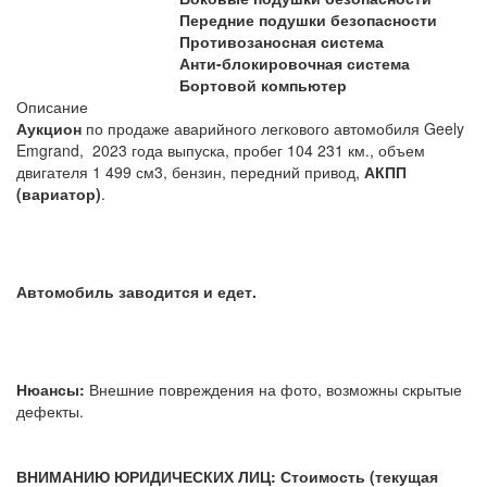
Передние подушки безопасности
Противозаносная система
Анти-блокировочная система
Бортовой компьютер
Описание
Аукцион
по продаже аварийного легкового автомобиля Geely
Emgrand, 2023 года выпуска, пробег 104 231 км., объем
двигателя 1 499 см3
, бензин, передний привод,
АКПП
(вариатор)
.
Автомобиль заводится и едет.
Нюансы:
Внешние повреждения на фото, возможны скрытые
дефекты.
ВНИМАНИЮ ЮРИДИЧЕСКИХ ЛИЦ: Стоимость (текущая