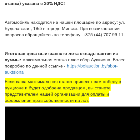
ставка) указана с 20% НДС!
Автомобиль находится на нашей площадке по адресу: ул.
Будславская, 19/5 в городе Минске. При возникновении
вопросов обращайтесь по телефону: +375 (44) 707 99 11.
Итоговая цена выигранного лота складывается из
суммы:
максимальная ставка плюс сбор Аукциона. Более
подробно по данной ссылке -
https://belauction.by/sbor-
auktsiona
Если ваша максимальная ставка принесет вам победу в
аукционе и будет одобрена продавцом, вы станете
представителем нашей организации для оплаты и
оформления прав собственности на лот.