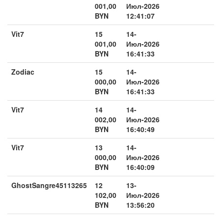
001,00
Июл-2026
BYN
12:41:07
Vit7
15
14-
001,00
Июл-2026
BYN
16:41:33
Zodiac
15
14-
000,00
Июл-2026
BYN
16:41:33
Vit7
14
14-
002,00
Июл-2026
BYN
16:40:49
Vit7
13
14-
000,00
Июл-2026
BYN
16:40:09
GhostSangre45113265
12
13-
102,00
Июл-2026
BYN
13:56:20