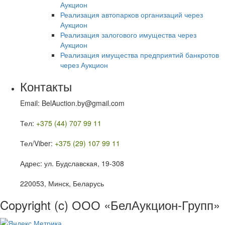
Аукцион
Реализация автопарков организаций через
Аукцион
Реализация залогового имущества через
Аукцион
Реализация имущества предприятий банкротов
через Аукцион
Контакты
Email: BelAuction.by@gmail.com
Тел:
+375 (44) 707 99 11
Тел/Viber:
+375 (29) 107 99 11
Адрес: ул. Будславская, 19-308
220053, Минск, Беларусь
Copyright (c) ООО «БелАукцион-Групп»