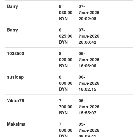
Barry
8
07-
030,00
Июл-2026
BYN
20:02:08
Barry
8
07-
025,00
Июл-2026
BYN
20:00:42
1038500
8
06-
020,00
Июл-2026
BYN
16:06:06
susloap
8
06-
000,00
Июл-2026
BYN
16:02:15
Viktor76
7
06-
700,00
Июл-2026
BYN
15:55:07
Maksima
7
05-
000,00
Июл-2026
BYN
08:09:41