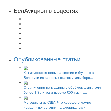
БелАукцион в соцсетях:
Опубликованные статьи
Как изменятся цены на свежие и б/у авто в
Беларуси из-за новых ставок утильсбора...
Ограничения на машины с объёмом двигателя
более 1,9 литра и дороже €50 тысяч....
Мотоциклы из США. Что хорошего можно
«выцепить» сегодня на американских