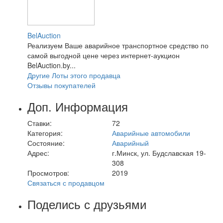
BelAuction
Реализуем Ваше аварийное транспортное средство по
самой выгодной цене через интернет-аукцион
BelAuction.by...
Другие Лоты этого продавца
Отзывы покупателей
Доп. Информация
Ставки:
72
Категория:
Аварийные автомобили
Состояние:
Аварийный
Адрес:
г.Минск, ул. Будславская 19-
308
Просмотров:
2019
Связаться с продавцом
Поделись с друзьями