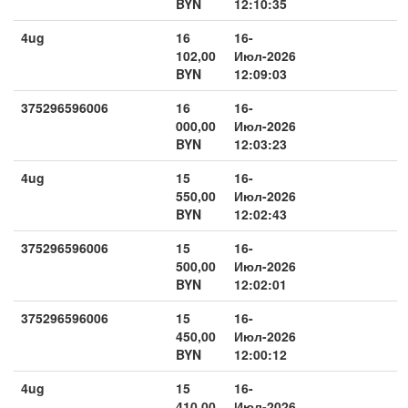
BYN
12:10:35
4ug
16
16-
102,00
Июл-2026
BYN
12:09:03
375296596006
16
16-
000,00
Июл-2026
BYN
12:03:23
4ug
15
16-
550,00
Июл-2026
BYN
12:02:43
375296596006
15
16-
500,00
Июл-2026
BYN
12:02:01
375296596006
15
16-
450,00
Июл-2026
BYN
12:00:12
4ug
15
16-
410,00
Июл-2026