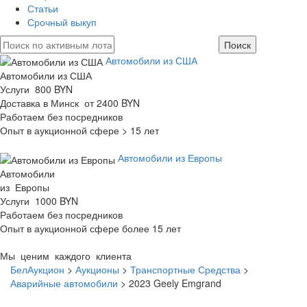
Статьи
Срочный выкуп
Автомобили из США
Автомобили из США
Услуги 800 BYN
Доставка в Минск от 2400 BYN
Работаем без посредников
Опыт в аукционной сфере > 15 лет
Автомобили из Европы
Автомобили
из Европы
Услуги 1000 BYN
Работаем без посредников
Опыт в аукционной сфере более 15 лет
Мы ценим каждого клиента
БелАукцион
>
Аукционы
>
Транспортные Средства
>
Аварийные автомобили
>
2023 Geely Emgrand