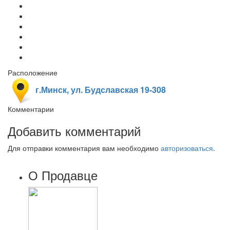
Расположение
г.Минск, ул. Будславская 19-308
Комментарии
Добавить комментарий
Для отправки комментария вам необходимо
авторизоваться
.
О Продавце