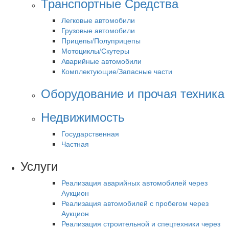
Транспортные Средства
Легковые автомобили
Грузовые автомобили
Прицепы/Полуприцепы
Мотоциклы/Скутеры
Аварийные автомобили
Комплектующие/Запасные части
Оборудование и прочая техника
Недвижимость
Государственная
Частная
Услуги
Реализация аварийных автомобилей через
Аукцион
Реализация автомобилей с пробегом через
Аукцион
Реализация строительной и спецтехники через