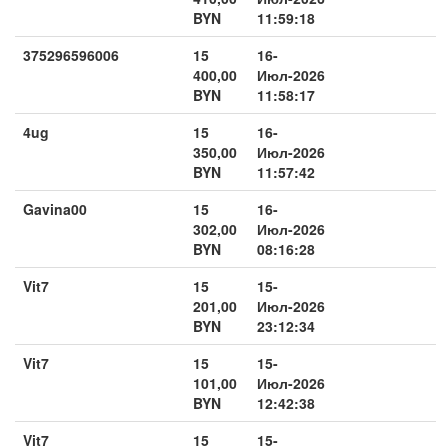
BYN
11:59:18
375296596006
15
16-
400,00
Июл-2026
BYN
11:58:17
4ug
15
16-
350,00
Июл-2026
BYN
11:57:42
Gavina00
15
16-
302,00
Июл-2026
BYN
08:16:28
Vit7
15
15-
201,00
Июл-2026
BYN
23:12:34
Vit7
15
15-
101,00
Июл-2026
BYN
12:42:38
Vit7
15
15-