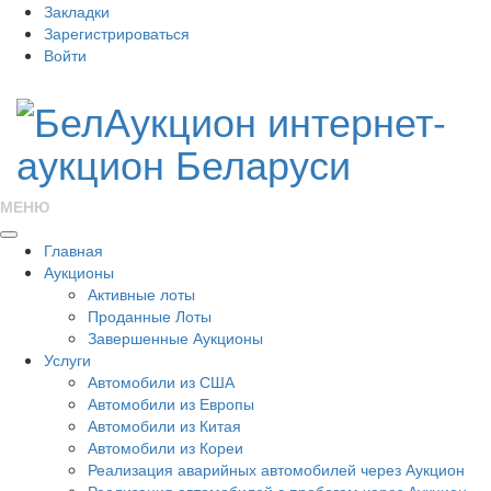
Закладки
Зарегистрироваться
Войти
МЕНЮ
Главная
Аукционы
Активные лоты
Проданные Лоты
Завершенные Аукционы
Услуги
Автомобили из США
Автомобили из Европы
Автомобили из Китая
Автомобили из Кореи
Реализация аварийных автомобилей через Аукцион