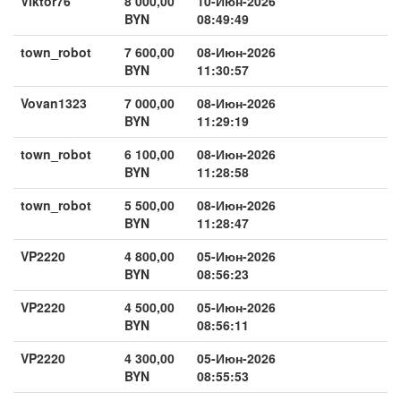
Viktor76
8 000,00
10-Июн-2026
BYN
08:49:49
town_robot
7 600,00
08-Июн-2026
BYN
11:30:57
Vovan1323
7 000,00
08-Июн-2026
BYN
11:29:19
town_robot
6 100,00
08-Июн-2026
BYN
11:28:58
town_robot
5 500,00
08-Июн-2026
BYN
11:28:47
VP2220
4 800,00
05-Июн-2026
BYN
08:56:23
VP2220
4 500,00
05-Июн-2026
BYN
08:56:11
VP2220
4 300,00
05-Июн-2026
BYN
08:55:53