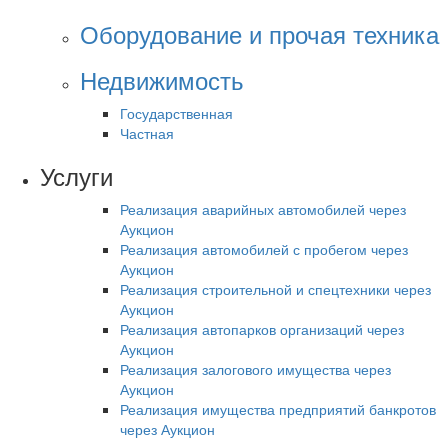
Оборудование и прочая техника
Недвижимость
Государственная
Частная
Услуги
Реализация аварийных автомобилей через
Аукцион
Реализация автомобилей с пробегом через
Аукцион
Реализация строительной и спецтехники через
Аукцион
Реализация автопарков организаций через
Аукцион
Реализация залогового имущества через
Аукцион
Реализация имущества предприятий банкротов
через Аукцион