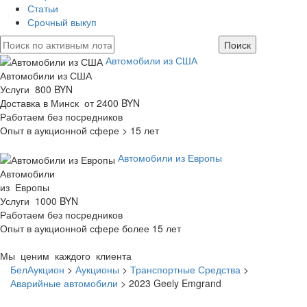
Статьи
Срочный выкуп
Автомобили из США
Автомобили из США
Услуги 800 BYN
Доставка в Минск от 2400 BYN
Работаем без посредников
Опыт в аукционной сфере > 15 лет
Автомобили из Европы
Автомобили
из Европы
Услуги 1000 BYN
Работаем без посредников
Опыт в аукционной сфере более 15 лет
Мы ценим каждого клиента
БелАукцион
>
Аукционы
>
Транспортные Средства
>
Аварийные автомобили
>
2023 Geely Emgrand