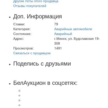
Другие Лоты этого продавца
Отзывы покупателей
Доп. Информация
Ставки:
79
Категория:
Аварийные автомобили
Состояние:
Аварийный
Адрес:
г.Минск, ул. Будславская 19-
308
Просмотров:
1491
Связаться с продавцом
Поделись с друзьями
БелАукцион в соцсетях: