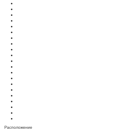
Расположение