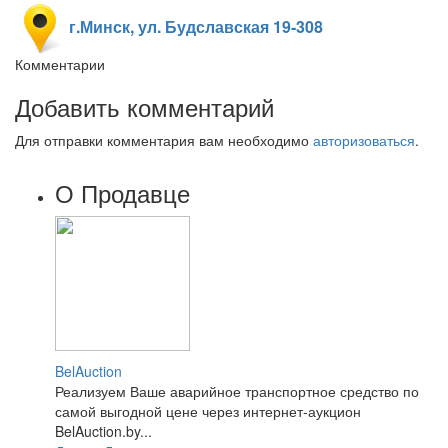
г.Минск, ул. Будславская 19-308
Комментарии
Добавить комментарий
Для отправки комментария вам необходимо
авторизоваться
.
О Продавце
BelAuction
Реализуем Ваше аварийное транспортное средство по
самой выгодной цене через интернет-аукцион
BelAuction.by...