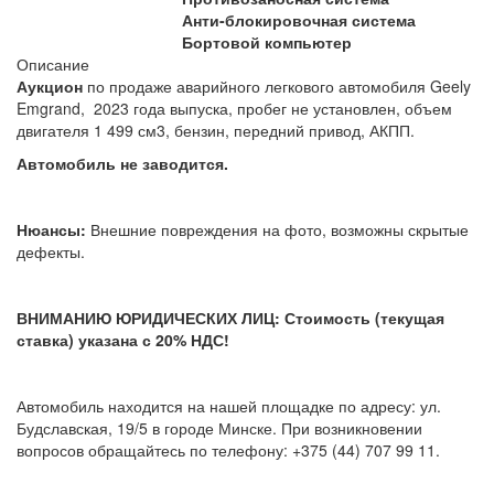
Анти-блокировочная система
Бортовой компьютер
Описание
Аукцион
по продаже аварийного легкового автомобиля Geely
Emgrand, 2023 года выпуска, пробег не установлен, объем
двигателя 1 499 см3
, бензин, передний привод, АКПП.
Автомобиль не заводится.
Нюансы:
Внешние повреждения на фото, возможны скрытые
дефекты.
ВНИМАНИЮ ЮРИДИЧЕСКИХ ЛИЦ: Стоимость (текущая
ставка) указана с 20% НДС!
Автомобиль находится на нашей площадке по адресу: ул.
Будславская, 19/5 в городе Минске. При возникновении
вопросов обращайтесь по телефону: +375 (44) 707 99 11.