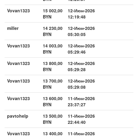
Vovan1323
15 002,00
12-Июн-2026
BYN
12:19:48
miller
14 230,00
12-Июн-2026
BYN
05:30:05
Vovan1323
14 003,00
12-Июн-2026
BYN
05:29:46
Vovan1323
13 800,00
12-Июн-2026
BYN
05:29:28
Vovan1323
13 700,00
12-Июн-2026
BYN
05:29:08
Vovan1323
13 600,00
11-Июн-2026
BYN
23:37:27
pavtohelp
13 500,00
11-Июн-2026
BYN
22:44:40
Vovan1323
13 400,00
11-Июн-2026