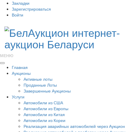
Закладки
Зарегистрироваться
Войти
МЕНЮ
Главная
Аукционы
Активные лоты
Проданные Лоты
Завершенные Аукционы
Услуги
Автомобили из США
Автомобили из Европы
Автомобили из Китая
Автомобили из Кореи
Реализация аварийных автомобилей через Аукцион