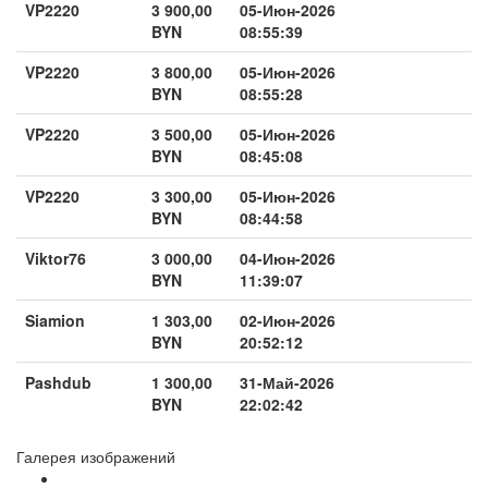
VP2220
3 900,00
05-Июн-2026
BYN
08:55:39
VP2220
3 800,00
05-Июн-2026
BYN
08:55:28
VP2220
3 500,00
05-Июн-2026
BYN
08:45:08
VP2220
3 300,00
05-Июн-2026
BYN
08:44:58
Viktor76
3 000,00
04-Июн-2026
BYN
11:39:07
Siamion
1 303,00
02-Июн-2026
BYN
20:52:12
Pashdub
1 300,00
31-Май-2026
BYN
22:02:42
Галерея изображений