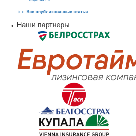
> > Все опубликованные статьи
Наши партнеры