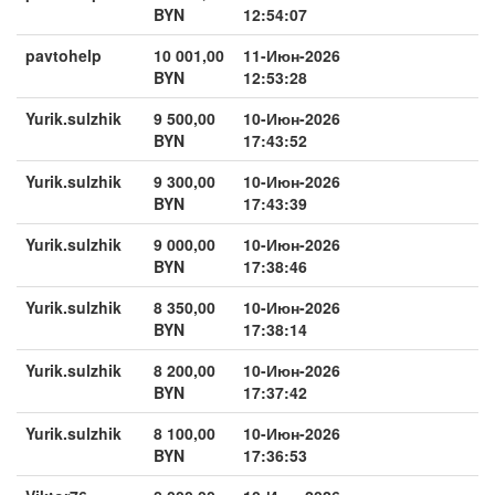
BYN
12:54:07
pavtohelp
10 001,00
11-Июн-2026
BYN
12:53:28
Yurik.sulzhik
9 500,00
10-Июн-2026
BYN
17:43:52
Yurik.sulzhik
9 300,00
10-Июн-2026
BYN
17:43:39
Yurik.sulzhik
9 000,00
10-Июн-2026
BYN
17:38:46
Yurik.sulzhik
8 350,00
10-Июн-2026
BYN
17:38:14
Yurik.sulzhik
8 200,00
10-Июн-2026
BYN
17:37:42
Yurik.sulzhik
8 100,00
10-Июн-2026
BYN
17:36:53