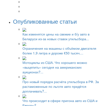
Опубликованные статьи
Как изменятся цены на свежие и б/у авто в
Беларуси из-за новых ставок утильсбора...
Ограничения на машины с объёмом двигателя
более 1,9 литра и дороже €50 тысяч....
Мотоциклы из США. Что хорошего можно
«выцепить» сегодня на американских
аукционах?...
Про новый порядок расчёта утильсбора в РФ. За
растаможенные по льготе авто придётся
доплачивать?...
Что происходит в сфере пригона авто из США и
Европы?...