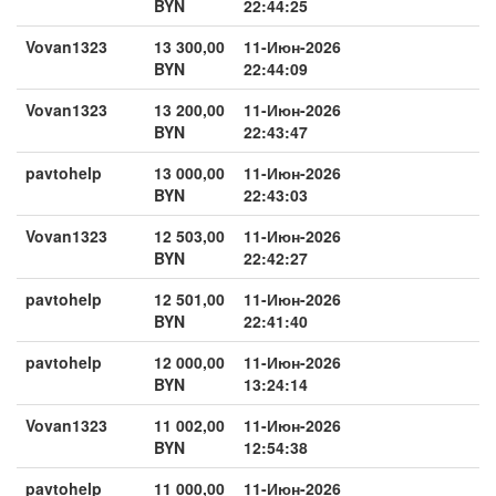
BYN
22:44:25
Vovan1323
13 300,00
11-Июн-2026
BYN
22:44:09
Vovan1323
13 200,00
11-Июн-2026
BYN
22:43:47
pavtohelp
13 000,00
11-Июн-2026
BYN
22:43:03
Vovan1323
12 503,00
11-Июн-2026
BYN
22:42:27
pavtohelp
12 501,00
11-Июн-2026
BYN
22:41:40
pavtohelp
12 000,00
11-Июн-2026
BYN
13:24:14
Vovan1323
11 002,00
11-Июн-2026
BYN
12:54:38
pavtohelp
11 000,00
11-Июн-2026