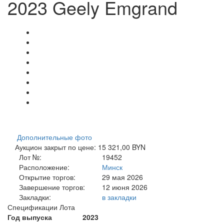
2023 Geely Emgrand
Дополнительные фото
Аукцион закрыт по цене: 15 321,00 BYN
Лот №:
19452
Расположение:
Минск
Открытие торгов:
29 мая 2026
Завершение торгов:
12 июня 2026
Закладки:
в закладки
Спецификации Лота
Год выпуска
2023