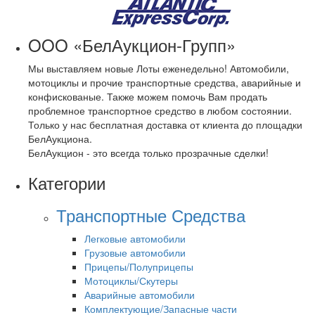
OOO «БелАукцион-Групп»
Мы выставляем новые Лоты еженедельно! Автомобили,
мотоциклы и прочие транспортные средства, аварийные и
конфискованые. Также можем помочь Вам продать
проблемное транспортное средство в любом состоянии.
Только у нас бесплатная доставка от клиента до площадки
БелАукциона.
БелАукцион - это всегда только прозрачные сделки!
Категории
Транспортные Средства
Легковые автомобили
Грузовые автомобили
Прицепы/Полуприцепы
Мотоциклы/Скутеры
Аварийные автомобили
Комплектующие/Запасные части