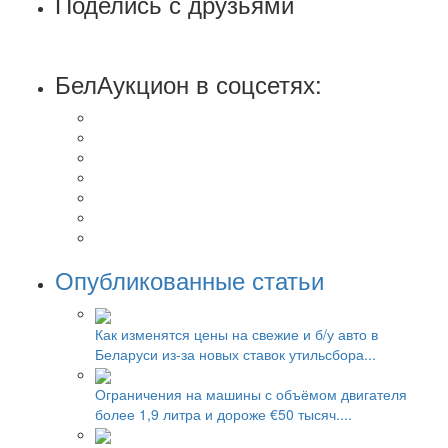
Поделись с друзьями
БелАукцион в соцсетях:
Опубликованные статьи
Как изменятся цены на свежие и б/у авто в
Беларуси из-за новых ставок утильсбора...
Ограничения на машины с объёмом двигателя
более 1,9 литра и дороже €50 тысяч....