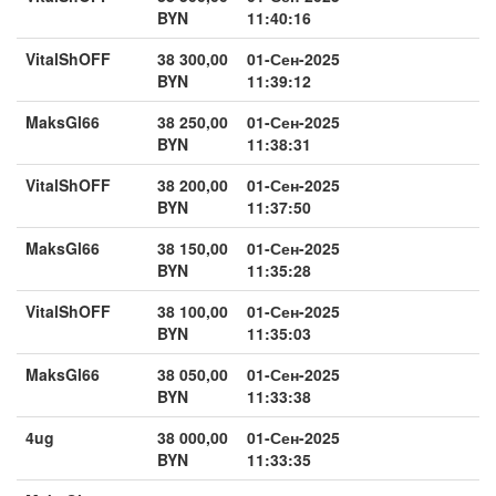
BYN
11:40:16
VitalShOFF
38 300,00
01-Сен-2025
BYN
11:39:12
MaksGl66
38 250,00
01-Сен-2025
BYN
11:38:31
VitalShOFF
38 200,00
01-Сен-2025
BYN
11:37:50
MaksGl66
38 150,00
01-Сен-2025
BYN
11:35:28
VitalShOFF
38 100,00
01-Сен-2025
BYN
11:35:03
MaksGl66
38 050,00
01-Сен-2025
BYN
11:33:38
4ug
38 000,00
01-Сен-2025
BYN
11:33:35