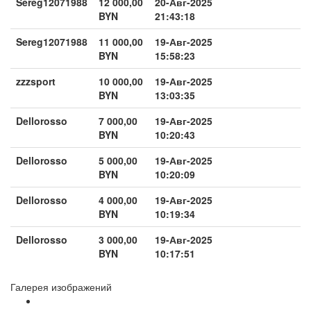
Sereg12071988
12 000,00
20-Авг-2025
BYN
21:43:18
Sereg12071988
11 000,00
19-Авг-2025
BYN
15:58:23
zzzsport
10 000,00
19-Авг-2025
BYN
13:03:35
Dellorosso
7 000,00
19-Авг-2025
BYN
10:20:43
Dellorosso
5 000,00
19-Авг-2025
BYN
10:20:09
Dellorosso
4 000,00
19-Авг-2025
BYN
10:19:34
Dellorosso
3 000,00
19-Авг-2025
BYN
10:17:51
Галерея изображений