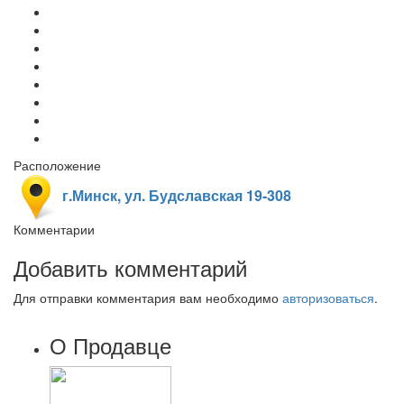
Расположение
г.Минск, ул. Будславская 19-308
Комментарии
Добавить комментарий
Для отправки комментария вам необходимо
авторизоваться
.
О Продавце