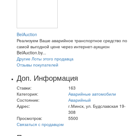
BelAuction
Реализуем Ваше аварийное транспортное средство по
самой выгодной цене через интернет-аукцион
BelAuction.by...
Другие Лоты этого продавца
Отзывы покупателей
Доп. Информация
Ставки:
163
Категория:
Аварийные автомобили
Состояние:
Аварийный
Адрес:
г.Минск, ул. Будславская 19-
308
Просмотров:
5500
Связаться с продавцом