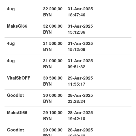
4ug
32 200,00
31-Авг-2025
BYN
18:47:46
MaksGl66
32 000,00
31-Авг-2025
BYN
15:12:36
4ug
31 500,00
31-Авг-2025
BYN
15:12:06
4ug
31 000,00
31-Авг-2025
BYN
09:51:32
VitalShOFF
30 500,00
29-Авг-2025
BYN
11:55:17
Goodlot
30 000,00
28-Авг-2025
BYN
23:28:24
MaksGl66
29 100,00
28-Авг-2025
BYN
19:42:10
Goodlot
29 000,00
28-Авг-2025
BYN
19:39:42