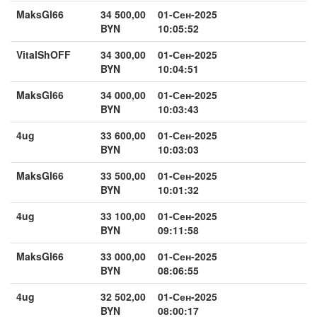
MaksGl66
34 500,00
01-Сен-2025
BYN
10:05:52
VitalShOFF
34 300,00
01-Сен-2025
BYN
10:04:51
MaksGl66
34 000,00
01-Сен-2025
BYN
10:03:43
4ug
33 600,00
01-Сен-2025
BYN
10:03:03
MaksGl66
33 500,00
01-Сен-2025
BYN
10:01:32
4ug
33 100,00
01-Сен-2025
BYN
09:11:58
MaksGl66
33 000,00
01-Сен-2025
BYN
08:06:55
4ug
32 502,00
01-Сен-2025
BYN
08:00:17