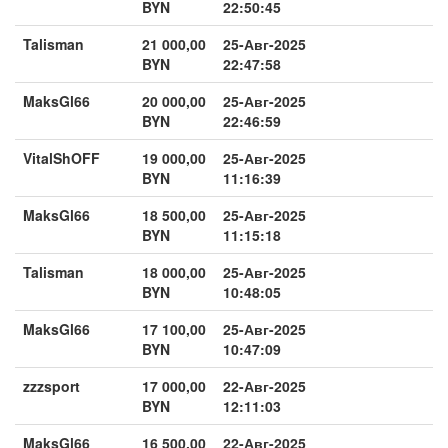
BYN
22:50:45
Talisman
21 000,00
25-Авг-2025
BYN
22:47:58
MaksGl66
20 000,00
25-Авг-2025
BYN
22:46:59
VitalShOFF
19 000,00
25-Авг-2025
BYN
11:16:39
MaksGl66
18 500,00
25-Авг-2025
BYN
11:15:18
Talisman
18 000,00
25-Авг-2025
BYN
10:48:05
MaksGl66
17 100,00
25-Авг-2025
BYN
10:47:09
zzzsport
17 000,00
22-Авг-2025
BYN
12:11:03
MaksGl66
16 500,00
22-Авг-2025