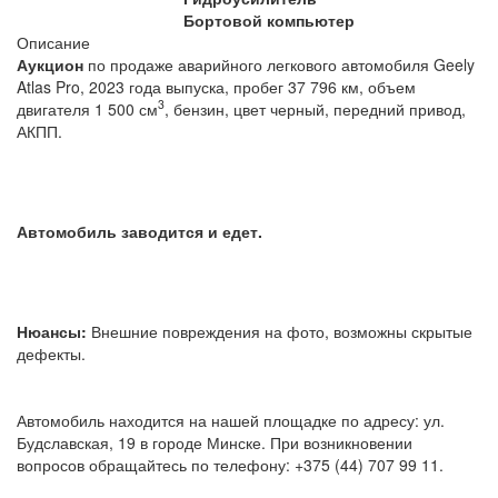
Бортовой компьютер
Описание
Аукцион
по продаже аварийного легкового автомобиля Geely
Atlas Pro, 2023 года выпуска, пробег 37 796 км, объем
3
двигателя 1 500 см
, бензин, цвет черный, передний привод,
АКПП.
Автомобиль заводится и едет.
Нюансы:
Внешние повреждения на фото, возможны скрытые
дефекты.
Автомобиль находится на нашей площадке по адресу: ул.
Будславская, 19 в городе Минске. При возникновении
вопросов обращайтесь по телефону: +375 (44) 707 99 11.