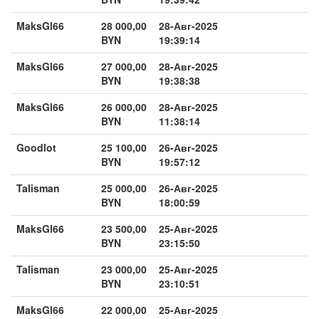
MaksGl66
28 000,00
28-Авг-2025
BYN
19:39:14
MaksGl66
27 000,00
28-Авг-2025
BYN
19:38:38
MaksGl66
26 000,00
28-Авг-2025
BYN
11:38:14
Goodlot
25 100,00
26-Авг-2025
BYN
19:57:12
Talisman
25 000,00
26-Авг-2025
BYN
18:00:59
MaksGl66
23 500,00
25-Авг-2025
BYN
23:15:50
Talisman
23 000,00
25-Авг-2025
BYN
23:10:51
MaksGl66
22 000,00
25-Авг-2025