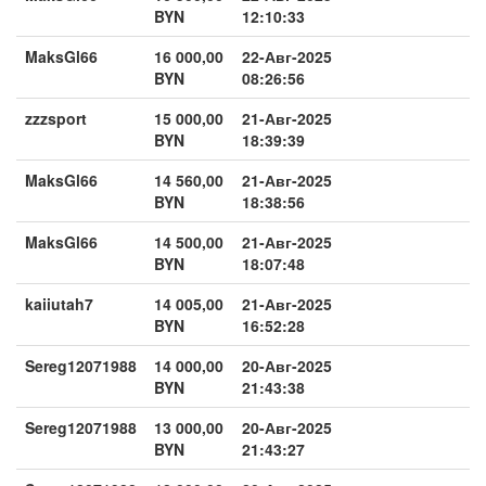
BYN
12:10:33
MaksGl66
16 000,00
22-Авг-2025
BYN
08:26:56
zzzsport
15 000,00
21-Авг-2025
BYN
18:39:39
MaksGl66
14 560,00
21-Авг-2025
BYN
18:38:56
MaksGl66
14 500,00
21-Авг-2025
BYN
18:07:48
kaiiutah7
14 005,00
21-Авг-2025
BYN
16:52:28
Sereg12071988
14 000,00
20-Авг-2025
BYN
21:43:38
Sereg12071988
13 000,00
20-Авг-2025
BYN
21:43:27