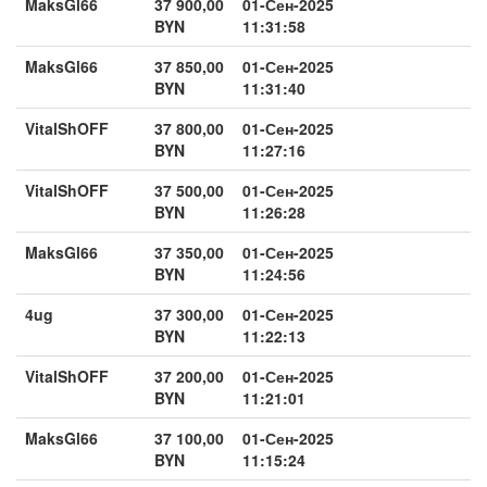
MaksGl66
37 900,00
01-Сен-2025
BYN
11:31:58
MaksGl66
37 850,00
01-Сен-2025
BYN
11:31:40
VitalShOFF
37 800,00
01-Сен-2025
BYN
11:27:16
VitalShOFF
37 500,00
01-Сен-2025
BYN
11:26:28
MaksGl66
37 350,00
01-Сен-2025
BYN
11:24:56
4ug
37 300,00
01-Сен-2025
BYN
11:22:13
VitalShOFF
37 200,00
01-Сен-2025
BYN
11:21:01
MaksGl66
37 100,00
01-Сен-2025
BYN
11:15:24