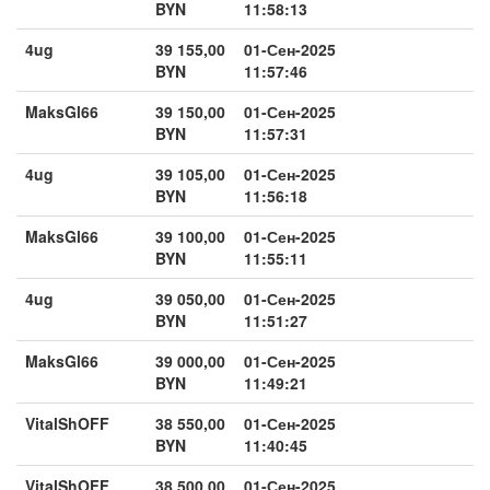
BYN
11:58:13
4ug
39 155,00
01-Сен-2025
BYN
11:57:46
MaksGl66
39 150,00
01-Сен-2025
BYN
11:57:31
4ug
39 105,00
01-Сен-2025
BYN
11:56:18
MaksGl66
39 100,00
01-Сен-2025
BYN
11:55:11
4ug
39 050,00
01-Сен-2025
BYN
11:51:27
MaksGl66
39 000,00
01-Сен-2025
BYN
11:49:21
VitalShOFF
38 550,00
01-Сен-2025
BYN
11:40:45
VitalShOFF
38 500,00
01-Сен-2025