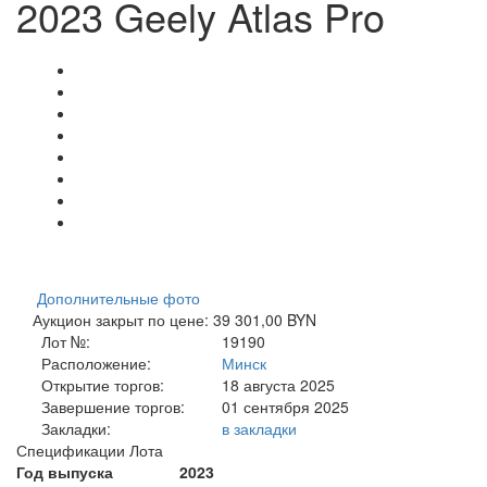
2023 Geely Atlas Pro
Дополнительные фото
Аукцион закрыт по цене: 39 301,00 BYN
Лот №:
19190
Расположение:
Минск
Открытие торгов:
18 августа 2025
Завершение торгов:
01 сентября 2025
Закладки:
в закладки
Спецификации Лота
Год выпуска
2023