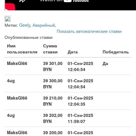
Метки:
Geely
,
Аварийный
,
Показать автоматические ставки
Опубликованные ставки
Имя
Сумма
пользователя
ставки
Дата
Победитель
MaksGl66
39 301,00
01-Сен-2025
Да
BYN
12:04:54
4ug
39 300,00
01-Сен-2025
BYN
12:04:54
MaksGl66
39 210,00
01-Сен-2025
BYN
12:04:35
4ug
39 202,00
01-Сен-2025
BYN
11:59:07
MaksGl66
39 200,00
01-Сен-2025