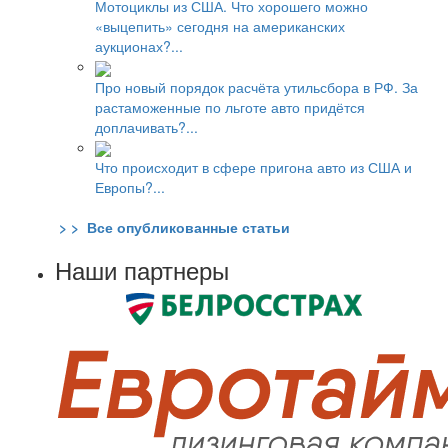
Мотоциклы из США. Что хорошего можно
«выцепить» сегодня на американских
аукционах?...
Про новый порядок расчёта утильсбора в РФ. За
растаможенные по льготе авто придётся
доплачивать?...
Что происходит в сфере пригона авто из США и
Европы?...
> > Все опубликованные статьи
Наши партнеры