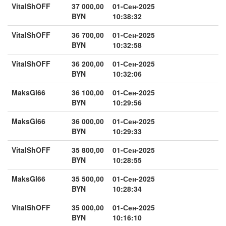
VitalShOFF
37 000,00
01-Сен-2025
BYN
10:38:32
VitalShOFF
36 700,00
01-Сен-2025
BYN
10:32:58
VitalShOFF
36 200,00
01-Сен-2025
BYN
10:32:06
MaksGl66
36 100,00
01-Сен-2025
BYN
10:29:56
MaksGl66
36 000,00
01-Сен-2025
BYN
10:29:33
VitalShOFF
35 800,00
01-Сен-2025
BYN
10:28:55
MaksGl66
35 500,00
01-Сен-2025
BYN
10:28:34
VitalShOFF
35 000,00
01-Сен-2025
BYN
10:16:10