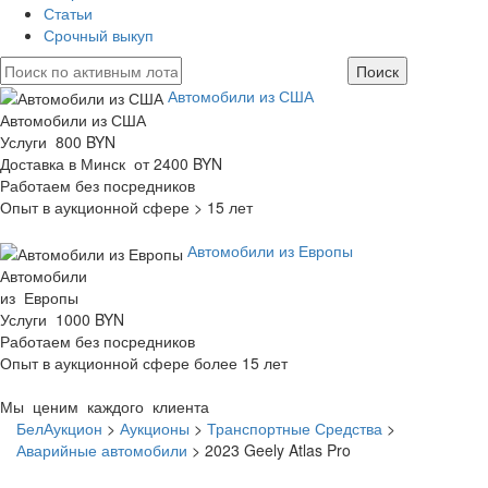
Статьи
Срочный выкуп
Автомобили из США
Автомобили из США
Услуги 800 BYN
Доставка в Минск от 2400 BYN
Работаем без посредников
Опыт в аукционной сфере > 15 лет
Автомобили из Европы
Автомобили
из Европы
Услуги 1000 BYN
Работаем без посредников
Опыт в аукционной сфере более 15 лет
Мы ценим каждого клиента
БелАукцион
>
Аукционы
>
Транспортные Средства
>
Аварийные автомобили
>
2023 Geely Atlas Pro