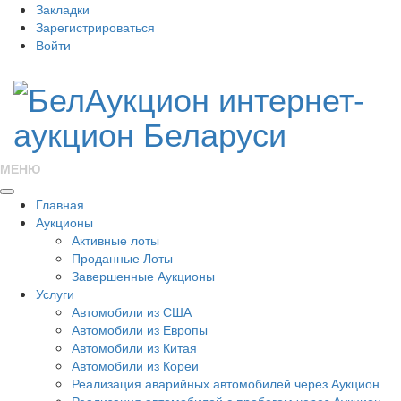
Закладки
Зарегистрироваться
Войти
МЕНЮ
Главная
Аукционы
Активные лоты
Проданные Лоты
Завершенные Аукционы
Услуги
Автомобили из США
Автомобили из Европы
Автомобили из Китая
Автомобили из Кореи
Реализация аварийных автомобилей через Аукцион