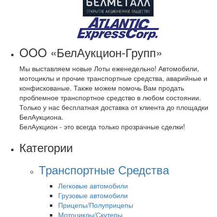
OOO «БелАукцион-Групп»
Мы выставляем новые Лоты еженедельно! Автомобили,
мотоциклы и прочие транспортные средства, аварийные и
конфискованые. Также можем помочь Вам продать
проблемное транспортное средство в любом состоянии.
Только у нас бесплатная доставка от клиента до площадки
БелАукциона.
БелАукцион - это всегда только прозрачные сделки!
Категории
Транспортные Средства
Легковые автомобили
Грузовые автомобили
Прицепы/Полуприцепы
Мотоциклы/Скутеры