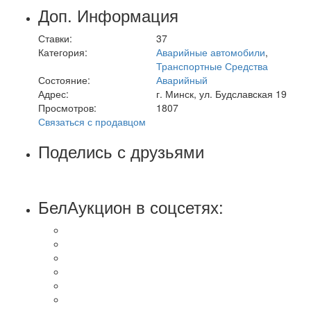
Доп. Информация
Ставки:
37
Категория:
Аварийные автомобили
,
Транспортные Средства
Состояние:
Аварийный
Адрес:
г. Минск, ул. Будславская 19
Просмотров:
1807
Связаться с продавцом
Поделись с друзьями
БелАукцион в соцсетях: