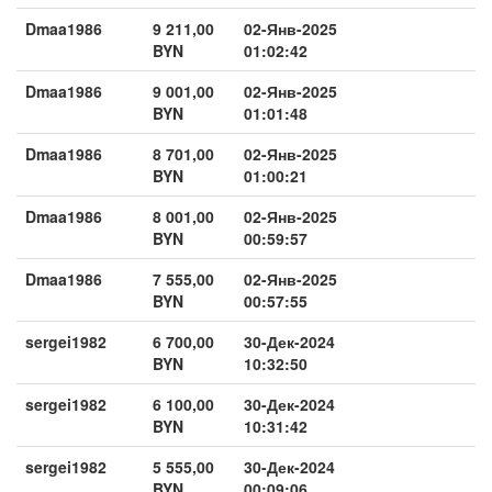
Dmaa1986
9 211,00
02-Янв-2025
BYN
01:02:42
Dmaa1986
9 001,00
02-Янв-2025
BYN
01:01:48
Dmaa1986
8 701,00
02-Янв-2025
BYN
01:00:21
Dmaa1986
8 001,00
02-Янв-2025
BYN
00:59:57
Dmaa1986
7 555,00
02-Янв-2025
BYN
00:57:55
sergei1982
6 700,00
30-Дек-2024
BYN
10:32:50
sergei1982
6 100,00
30-Дек-2024
BYN
10:31:42
sergei1982
5 555,00
30-Дек-2024
BYN
00:09:06