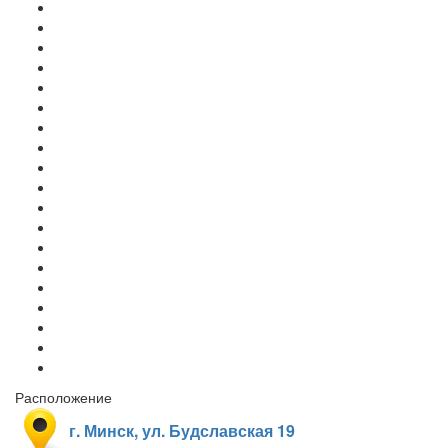
Расположение
г. Минск, ул. Будславская 19