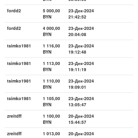
fordd2
5 000,00
23-Дек-2024
BYN
21:42:52
fordd2
4 000,00
23-Дек-2024
BYN
20:04:08
tsimko1981
1 116,00
23-Дек-2024
BYN
19:12:48
tsimko1981
1 113,00
23-Дек-2024
BYN
19:11:19
tsimko1981
1 110,00
23-Дек-2024
BYN
19:09:01
tsimko1981
1 105,00
23-Дек-2024
BYN
13:05:47
zreitdff
1 100,00
20-Дек-2024
BYN
15:44:57
zreitdff
1 013,00
20-Дек-2024