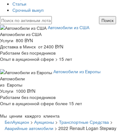
Статьи
Срочный выкуп
Автомобили из США
Автомобили из США
Услуги 800 BYN
Доставка в Минск от 2400 BYN
Работаем без посредников
Опыт в аукционной сфере > 15 лет
Автомобили из Европы
Автомобили
из Европы
Услуги 1000 BYN
Работаем без посредников
Опыт в аукционной сфере более 15 лет
Мы ценим каждого клиента
БелАукцион
>
Аукционы
>
Транспортные Средства
>
Аварийные автомобили
>
2022 Renault Logan Stepway