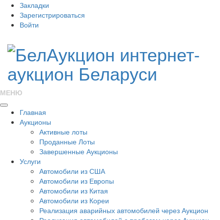
Закладки
Зарегистрироваться
Войти
МЕНЮ
Главная
Аукционы
Активные лоты
Проданные Лоты
Завершенные Аукционы
Услуги
Автомобили из США
Автомобили из Европы
Автомобили из Китая
Автомобили из Кореи
Реализация аварийных автомобилей через Аукцион