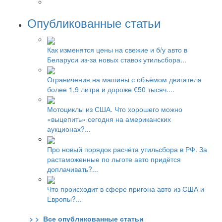
Опубликованные статьи
Как изменятся цены на свежие и б/у авто в
Беларуси из-за новых ставок утильсбора...
Ограничения на машины с объёмом двигателя
более 1,9 литра и дороже €50 тысяч....
Мотоциклы из США. Что хорошего можно
«выцепить» сегодня на американских
аукционах?...
Про новый порядок расчёта утильсбора в РФ. За
растаможенные по льготе авто придётся
доплачивать?...
Что происходит в сфере пригона авто из США и
Европы?...
> > Все опубликованные статьи