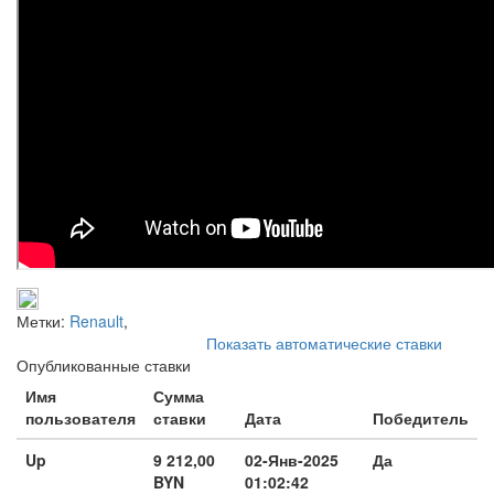
Метки:
Renault
,
Показать автоматические ставки
Опубликованные ставки
Имя
Сумма
пользователя
ставки
Дата
Победитель
Up
9 212,00
02-Янв-2025
Да
BYN
01:02:42