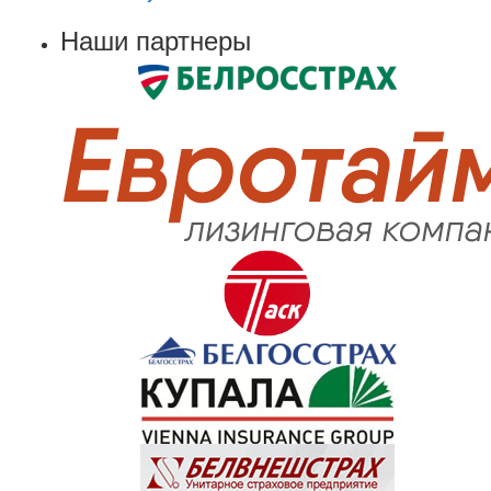
Наши партнеры