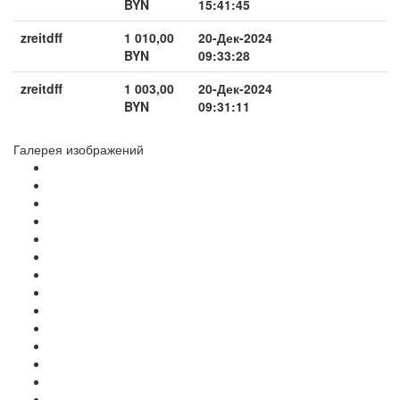
BYN
15:41:45
zreitdff
1 010,00
20-Дек-2024
BYN
09:33:28
zreitdff
1 003,00
20-Дек-2024
BYN
09:31:11
Галерея изображений