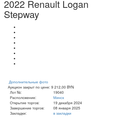
2022 Renault Logan
Stepway
Дополнительные фото
Аукцион закрыт по цене: 9 212,00 BYN
Лот №:
19040
Расположение:
Минск
Открытие торгов:
19 декабря 2024
Завершение торгов:
08 января 2025
Закладки:
в закладки