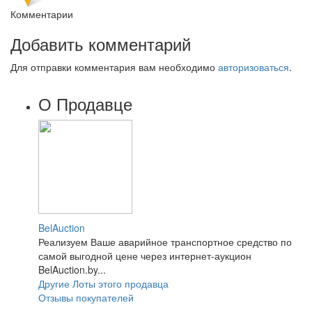
Комментарии
Добавить комментарий
Для отправки комментария вам необходимо
авторизоваться
.
О Продавце
BelAuction
Реализуем Ваше аварийное транспортное средство по
самой выгодной цене через интернет-аукцион
BelAuction.by...
Другие Лоты этого продавца
Отзывы покупателей