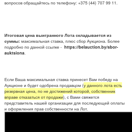
вопросов обращайтесь по телефону: +375 (44) 707 99 11.
Итоговая цена выигранного Лота складывается из
суммы:
максимальная ставка, плюс сбор Аукциона. Более
подробно по данной ссылке -
https://belauction.by/sbor-
auktsiona
.
Если Ваша максимальная ставка принесет Вам победу на
Аукционе и будет одобрена продавцом (
у данного лота есть
резервная цена, по не достижений которой, собственник
вправе отказаться от продажи
), с Вами свяжется
представитель нашей организации для последующей оплаты
и оформления прав собственности на Лот.