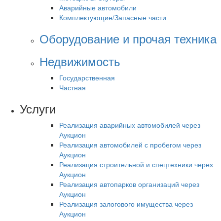
Аварийные автомобили
Комплектующие/Запасные части
Оборудование и прочая техника
Недвижимость
Государственная
Частная
Услуги
Реализация аварийных автомобилей через
Аукцион
Реализация автомобилей с пробегом через
Аукцион
Реализация строительной и спецтехники через
Аукцион
Реализация автопарков организаций через
Аукцион
Реализация залогового имущества через
Аукцион