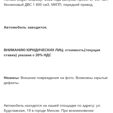
бензиновый ДВС 1 600 см3, МКПП, передний привод.
Автомобиль заводится.
ВНИМАНИЮ ЮРИДИЧЕСКИХ ЛИЦ: стоимость(текущая
ставка) указана с 20% НДС
Нюансы:
Внешние повреждения на фото. Возможны скрытые
дефекты.
Автомобиль находится на нашей площадке по адресу: ул.
Будславская, 19 в городе Минске. При возникновении