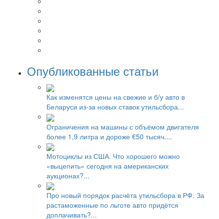
Опубликованные статьи
Как изменятся цены на свежие и б/у авто в
Беларуси из-за новых ставок утильсбора...
Ограничения на машины с объёмом двигателя
более 1,9 литра и дороже €50 тысяч....
Мотоциклы из США. Что хорошего можно
«выцепить» сегодня на американских
аукционах?...
Про новый порядок расчёта утильсбора в РФ. За
растаможенные по льготе авто придётся
доплачивать?...