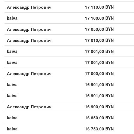
Александр Петрович
17 110,00 BYN
kaiva
17 100,00 BYN
Александр Петрович
17 050,00 BYN
Александр Петрович
17 010,00 BYN
kaiva
17 001,00 BYN
kaiva
17 001,00 BYN
Александр Петрович
17 000,00 BYN
kaiva
16 901,00 BYN
kaiva
16 901,00 BYN
Александр Петрович
16 900,00 BYN
kaiva
16 850,00 BYN
kaiva
16 753,00 BYN