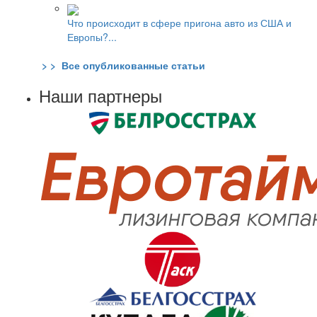
Что происходит в сфере пригона авто из США и
Европы?...
> > Все опубликованные статьи
Наши партнеры