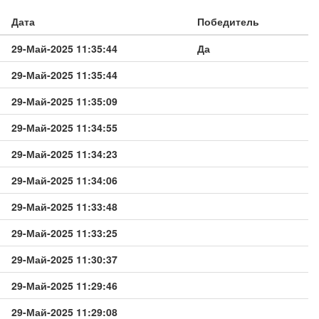
Дата
Победитель
29-Май-2025 11:35:44
Да
29-Май-2025 11:35:44
29-Май-2025 11:35:09
29-Май-2025 11:34:55
29-Май-2025 11:34:23
29-Май-2025 11:34:06
29-Май-2025 11:33:48
29-Май-2025 11:33:25
29-Май-2025 11:30:37
29-Май-2025 11:29:46
29-Май-2025 11:29:08