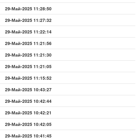
29-Май-2025 11:28:50
29-Май-2025 11:27:32
29-Май-2025 11:22:14
29-Май-2025 11:21:56
29-Май-2025 11:21:30
29-Май-2025 11:21:05
29-Май-2025 11:15:52
29-Май-2025 10:43:27
29-Май-2025 10:42:44
29-Май-2025 10:42:21
29-Май-2025 10:42:05
29-Май-2025 10:41:45