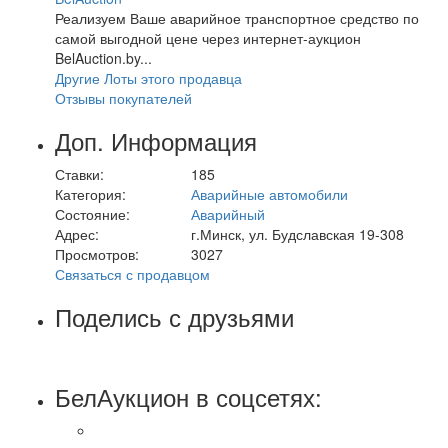
Реализуем Ваше аварийное транспортное средство по
самой выгодной цене через интернет-аукцион
BelAuction.by...
Другие Лоты этого продавца
Отзывы покупателей
Доп. Информация
Ставки:
185
Категория:
Аварийные автомобили
Состояние:
Аварийный
Адрес:
г.Минск, ул. Будславская 19-308
Просмотров:
3027
Связаться с продавцом
Поделись с друзьями
БелАукцион в соцсетях: