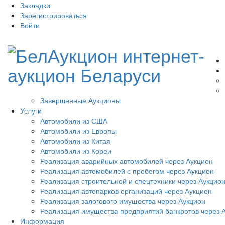
Закладки
Зарегистрироваться
Войти
Завершенные Аукционы
Услуги
Автомобили из США
Автомобили из Европы
Автомобили из Китая
Автомобили из Кореи
Реализация аварийных автомобилей через Аукцион
Реализация автомобилей с пробегом через Аукцион
Реализация строительной и спецтехники через Аукцио
Реализация автопарков организаций через Аукцион
Реализация залогового имущества через Аукцион
Реализация имущества предприятий банкротов через 
Информация