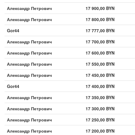
Александр Петрович
17 900,00 BYN
Александр Петрович
17 800,00 BYN
Gor44
17 777,00 BYN
Александр Петрович
17 700,00 BYN
Александр Петрович
17 600,00 BYN
Александр Петрович
17 550,00 BYN
Александр Петрович
17 450,00 BYN
Gor44
17 400,00 BYN
Александр Петрович
17 350,00 BYN
Александр Петрович
17 300,00 BYN
Александр Петрович
17 250,00 BYN
Александр Петрович
17 200,00 BYN