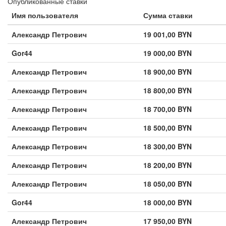
Опубликованные ставки
Имя пользователя
Сумма ставки
Александр Петрович
19 001,00 BYN
Gor44
19 000,00 BYN
Александр Петрович
18 900,00 BYN
Александр Петрович
18 800,00 BYN
Александр Петрович
18 700,00 BYN
Александр Петрович
18 500,00 BYN
Александр Петрович
18 300,00 BYN
Александр Петрович
18 200,00 BYN
Александр Петрович
18 050,00 BYN
Gor44
18 000,00 BYN
Александр Петрович
17 950,00 BYN