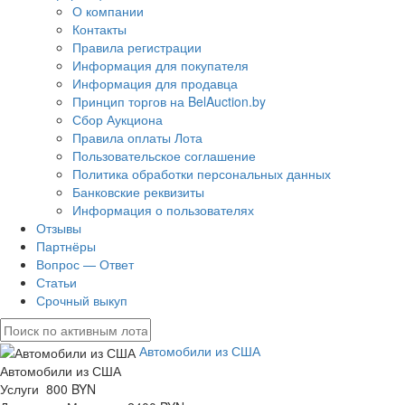
О компании
Контакты
Правила регистрации
Информация для покупателя
Информация для продавца
Принцип торгов на BelAuction.by
Сбор Аукциона
Правила оплаты Лота
Пользовательское соглашение
Политика обработки персональных данных
Банковские реквизиты
Информация о пользователях
Отзывы
Партнёры
Вопрос — Ответ
Статьи
Срочный выкуп
Автомобили из США
Автомобили из США
Услуги 800 BYN