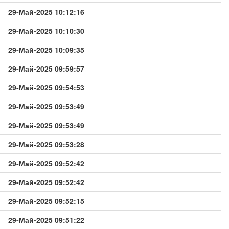
29-Май-2025 10:12:16
29-Май-2025 10:10:30
29-Май-2025 10:09:35
29-Май-2025 09:59:57
29-Май-2025 09:54:53
29-Май-2025 09:53:49
29-Май-2025 09:53:49
29-Май-2025 09:53:28
29-Май-2025 09:52:42
29-Май-2025 09:52:42
29-Май-2025 09:52:15
29-Май-2025 09:51:22