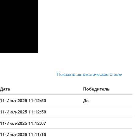
Показать автоматические ставки
Дата
Победитель
11-Июл-2025 11:12:50
Да
11-Июл-2025 11:12:50
11-Июл-2025 11:12:07
11-Июл-2025 11:11:15