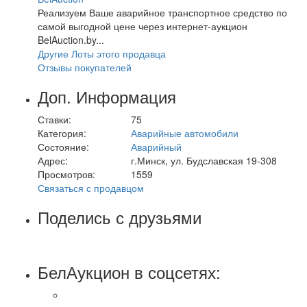
Реализуем Ваше аварийное транспортное средство по
самой выгодной цене через интернет-аукцион
BelAuction.by...
Другие Лоты этого продавца
Отзывы покупателей
Доп. Информация
Ставки:
75
Категория:
Аварийные автомобили
Состояние:
Аварийный
Адрес:
г.Минск, ул. Будславская 19-308
Просмотров:
1559
Связаться с продавцом
Поделись с друзьями
БелАукцион в соцсетях: