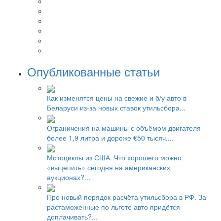
Опубликованные статьи
Как изменятся цены на свежие и б/у авто в
Беларуси из-за новых ставок утильсбора...
Ограничения на машины с объёмом двигателя
более 1,9 литра и дороже €50 тысяч....
Мотоциклы из США. Что хорошего можно
«выцепить» сегодня на американских
аукционах?...
Про новый порядок расчёта утильсбора в РФ. За
растаможенные по льготе авто придётся
доплачивать?...