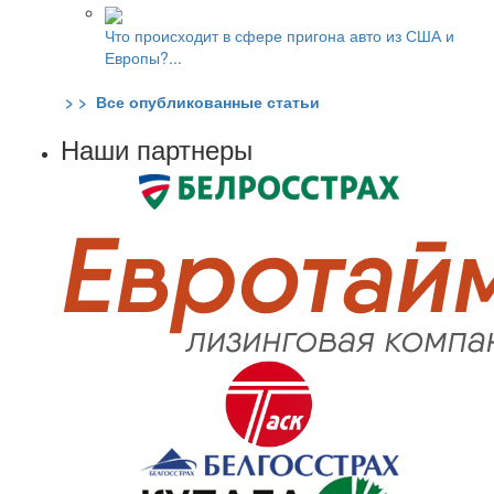
Что происходит в сфере пригона авто из США и
Европы?...
> > Все опубликованные статьи
Наши партнеры