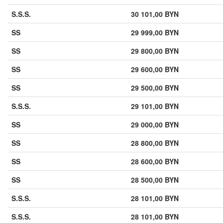
S.S.S.
30 101,00 BYN
SS
29 999,00 BYN
SS
29 800,00 BYN
SS
29 600,00 BYN
SS
29 500,00 BYN
S.S.S.
29 101,00 BYN
SS
29 000,00 BYN
SS
28 800,00 BYN
SS
28 600,00 BYN
SS
28 500,00 BYN
S.S.S.
28 101,00 BYN
S.S.S.
28 101,00 BYN