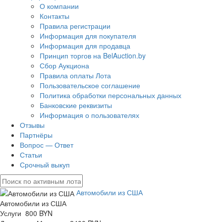
О компании
Контакты
Правила регистрации
Информация для покупателя
Информация для продавца
Принцип торгов на BelAuction.by
Сбор Аукциона
Правила оплаты Лота
Пользовательское соглашение
Политика обработки персональных данных
Банковские реквизиты
Информация о пользователях
Отзывы
Партнёры
Вопрос — Ответ
Статьи
Срочный выкуп
Автомобили из США
Автомобили из США
Услуги 800 BYN