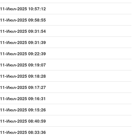
11-Июл-2025 10:57:12
11-Июл-2025 09:58:55
11-Июл-2025 09:31:54
11-Июл-2025 09:31:39
11-Июл-2025 09:22:39
11-Июл-2025 09:19:07
11-Июл-2025 09:18:28
11-Июл-2025 09:17:27
11-Июл-2025 09:16:31
11-Июл-2025 09:15:26
11-Июл-2025 08:40:59
11-Июл-2025 08:33:36