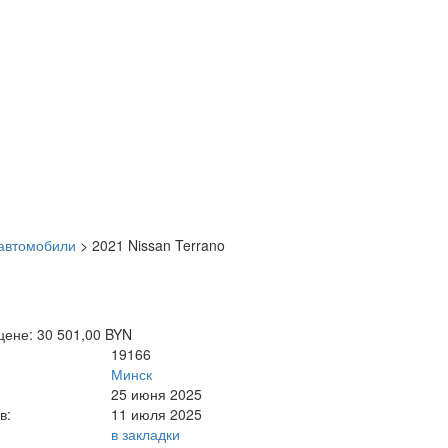
автомобили
>
2021 Nissan Terrano
цене: 30 501,00 BYN
19166
Минск
25 июня 2025
в:
11 июля 2025
в закладки