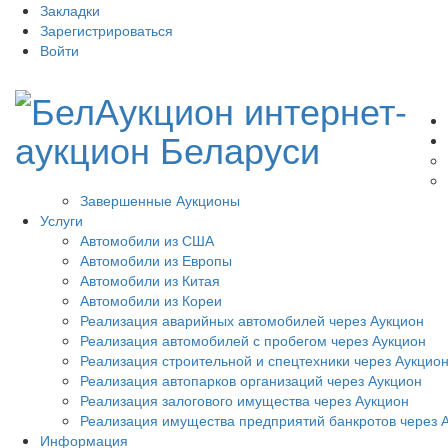
Закладки
Зарегистрироваться
Войти
Завершенные Аукционы
Услуги
Автомобили из США
Автомобили из Европы
Автомобили из Китая
Автомобили из Кореи
Реализация аварийных автомобилей через Аукцион
Реализация автомобилей с пробегом через Аукцион
Реализация строительной и спецтехники через Аукцио
Реализация автопарков организаций через Аукцион
Реализация залогового имущества через Аукцион
Реализация имущества предприятий банкротов через 
Информация