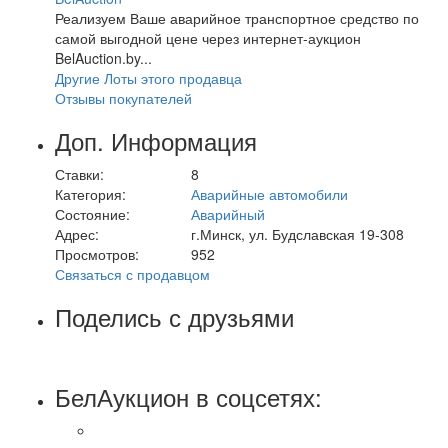
Реализуем Ваше аварийное транспортное средство по
самой выгодной цене через интернет-аукцион
BelAuction.by...
Другие Лоты этого продавца
Отзывы покупателей
Доп. Информация
Ставки:
8
Категория:
Аварийные автомобили
Состояние:
Аварийный
Адрес:
г.Минск, ул. Будславская 19-308
Просмотров:
952
Связаться с продавцом
Поделись с друзьями
БелАукцион в соцсетях: