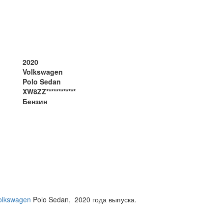
2020
Volkswagen
Polo Sedan
XW8ZZ************
Бензин
olkswagen
Polo Sedan, 2020 года выпуска.