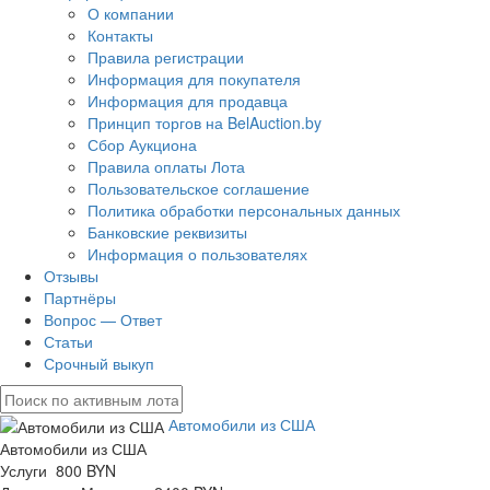
О компании
Контакты
Правила регистрации
Информация для покупателя
Информация для продавца
Принцип торгов на BelAuction.by
Сбор Аукциона
Правила оплаты Лота
Пользовательское соглашение
Политика обработки персональных данных
Банковские реквизиты
Информация о пользователях
Отзывы
Партнёры
Вопрос — Ответ
Статьи
Срочный выкуп
Автомобили из США
Автомобили из США
Услуги 800 BYN