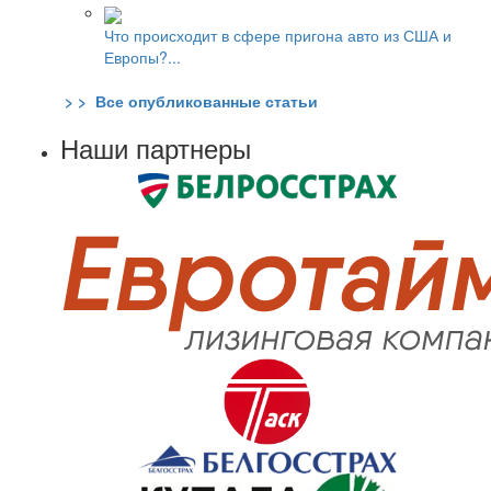
Что происходит в сфере пригона авто из США и
Европы?...
> > Все опубликованные статьи
Наши партнеры