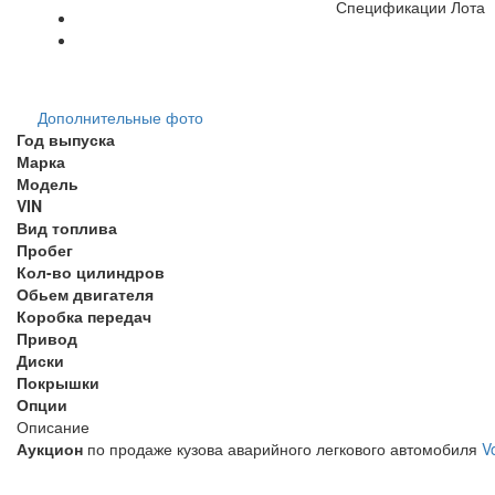
Спецификации Лота
Дополнительные фото
Год выпуска
Марка
Модель
VIN
Вид топлива
Пробег
Кол-во цилиндров
Обьем двигателя
Коробка передач
Привод
Диски
Покрышки
Опции
Описание
Аукцион
по продаже кузова аварийного легкового автомобиля
V