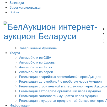
Закладки
Зарегистрироваться
Войти
Завершенные Аукционы
Услуги
Автомобили из США
Автомобили из Европы
Автомобили из Китая
Автомобили из Кореи
Реализация аварийных автомобилей через Аукцион
Реализация автомобилей с пробегом через Аукцион
Реализация строительной и спецтехники через Аукцио
Реализация автопарков организаций через Аукцион
Реализация залогового имущества через Аукцион
Реализация имущества предприятий банкротов через 
Информация