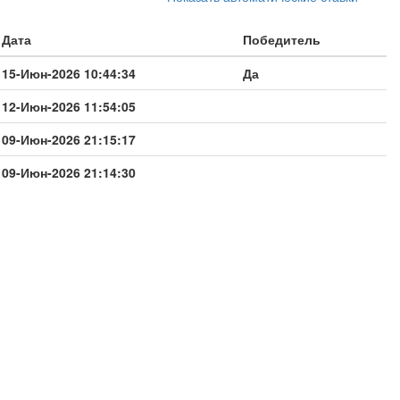
Дата
Победитель
15-Июн-2026 10:44:34
Да
12-Июн-2026 11:54:05
09-Июн-2026 21:15:17
09-Июн-2026 21:14:30