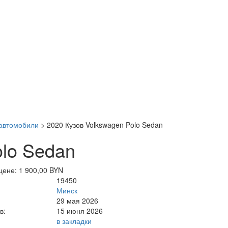
автомобили
>
2020 Кузов Volkswagen Polo Sedan
olo Sedan
цене: 1 900,00 BYN
19450
Минск
29 мая 2026
в:
15 июня 2026
в закладки