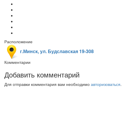
Расположение
г.Минск, ул. Будславская 19-308
Комментарии
Добавить комментарий
Для отправки комментария вам необходимо
авторизоваться
.