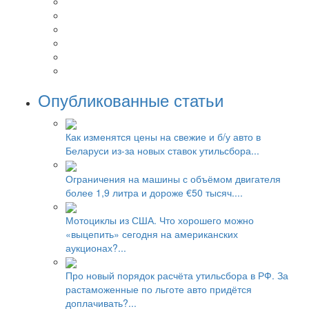
Опубликованные статьи
Как изменятся цены на свежие и б/у авто в
Беларуси из-за новых ставок утильсбора...
Ограничения на машины с объёмом двигателя
более 1,9 литра и дороже €50 тысяч....
Мотоциклы из США. Что хорошего можно
«выцепить» сегодня на американских
аукционах?...
Про новый порядок расчёта утильсбора в РФ. За
растаможенные по льготе авто придётся
доплачивать?...