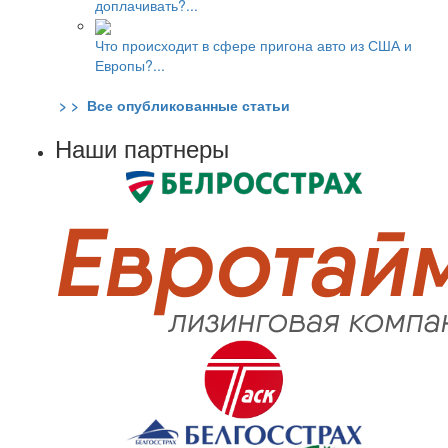
доплачивать?...
Что происходит в сфере пригона авто из США и
Европы?...
> > Все опубликованные статьи
Наши партнеры