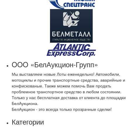
OOO «БелАукцион-Групп»
Мы выставляем новые Лоты еженедельно! Автомобили,
мотоциклы и прочие транспортные средства, аварийные и
конфискованые. Также можем помочь Вам продать
проблемное транспортное средство в любом состоянии.
Только у нас бесплатная доставка от клиента до площадки
БелАукциона.
БелАукцион - это всегда только прозрачные сделки!
Категории