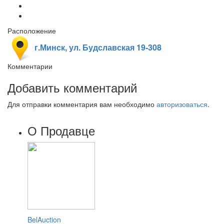
Расположение
г.Минск, ул. Будславская 19-308
Комментарии
Добавить комментарий
Для отправки комментария вам необходимо
авторизоваться
.
О Продавце
BelAuction