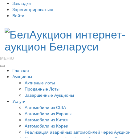
Закладки
Зарегистрироваться
Войти
МЕНЮ
Главная
Аукционы
Активные лоты
Проданные Лоты
Завершенные Аукционы
Услуги
Автомобили из США
Автомобили из Европы
Автомобили из Китая
Автомобили из Кореи
Реализация аварийных автомобилей через Аукцион