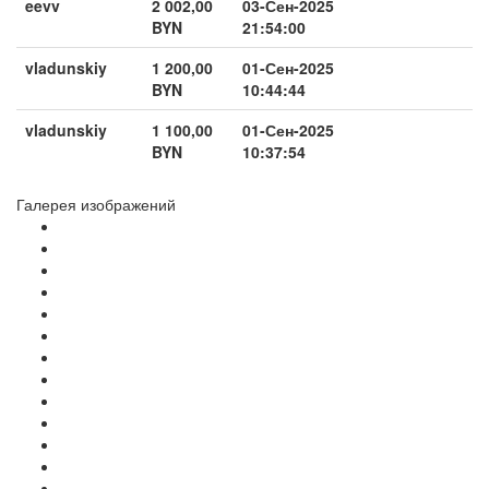
eevv
2 002,00
03-Сен-2025
BYN
21:54:00
vladunskiy
1 200,00
01-Сен-2025
BYN
10:44:44
vladunskiy
1 100,00
01-Сен-2025
BYN
10:37:54
Галерея изображений