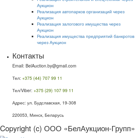
Аукцион
Реализация автопарков организаций через
Аукцион
Реализация залогового имущества через
Аукцион
Реализация имущества предприятий банкротов
через Аукцион
Контакты
Email: BelAuction.by@gmail.com
Тел:
+375 (44) 707 99 11
Тел/Viber:
+375 (29) 107 99 11
Адрес: ул. Будславская, 19-308
220053, Минск, Беларусь
Copyright (c) ООО «БелАукцион-Групп»