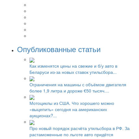
Опубликованные статьи
Как изменятся цены на свежие и б/у авто в
Беларуси из-за новых ставок утильсбора...
Ограничения на машины с объёмом двигателя
более 1,9 литра и дороже €50 тысяч....
Мотоциклы из США. Что хорошего можно
«выцепить» сегодня на американских
аукционах?...
Про новый порядок расчёта утильсбора в РФ. За
растаможенные по льготе авто придётся