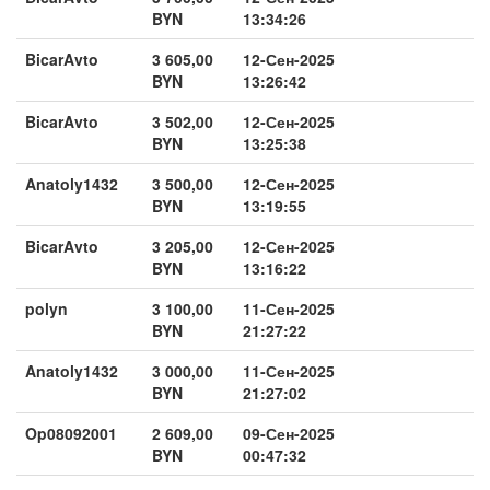
BYN
13:34:26
BicarAvto
3 605,00
12-Сен-2025
BYN
13:26:42
BicarAvto
3 502,00
12-Сен-2025
BYN
13:25:38
Anatoly1432
3 500,00
12-Сен-2025
BYN
13:19:55
BicarAvto
3 205,00
12-Сен-2025
BYN
13:16:22
polyn
3 100,00
11-Сен-2025
BYN
21:27:22
Anatoly1432
3 000,00
11-Сен-2025
BYN
21:27:02
Op08092001
2 609,00
09-Сен-2025
BYN
00:47:32