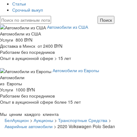
Статьи
Срочный выкуп
Автомобили из США
Автомобили из США
Услуги 800 BYN
Доставка в Минск от 2400 BYN
Работаем без посредников
Опыт в аукционной сфере > 15 лет
Автомобили из Европы
Автомобили
из Европы
Услуги 1000 BYN
Работаем без посредников
Опыт в аукционной сфере более 15 лет
Мы ценим каждого клиента
БелАукцион
>
Аукционы
>
Транспортные Средства
>
Аварийные автомобили
>
2020 Volkswagen Polo Sedan