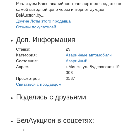
Реализуем Ваше аварийное транспортное средство по
самой выгодной цене через интернет-аукцион
BelAuction.by...
Другие Лоты этого продавца
Отзывы покупателей
Доп. Информация
Ставки:
29
Категория:
Аварийные автомобили
Состояние:
Аварийный
Адрес:
г.Минск, ул. Будславская 19-
308
Просмотров:
2587
Связаться с продавцом
Поделись с друзьями
БелАукцион в соцсетях: