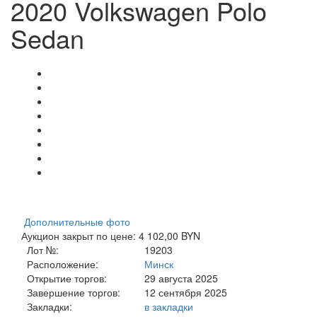
2020 Volkswagen Polo
Sedan
Дополнительные фото
Аукцион закрыт по цене: 4 102,00 BYN
Лот №:
19203
Расположение:
Минск
Открытие торгов:
29 августа 2025
Завершение торгов:
12 сентября 2025
Закладки:
в закладки