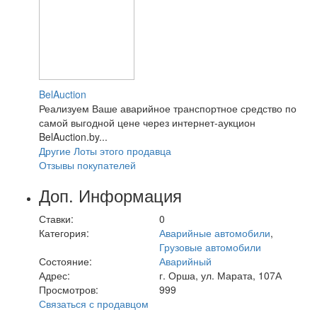
BelAuction
Реализуем Ваше аварийное транспортное средство по
самой выгодной цене через интернет-аукцион
BelAuction.by...
Другие Лоты этого продавца
Отзывы покупателей
Доп. Информация
Ставки:
0
Категория:
Аварийные автомобили
,
Грузовые автомобили
Состояние:
Аварийный
Адрес:
г. Орша, ул. Марата, 107А
Просмотров:
999
Связаться с продавцом