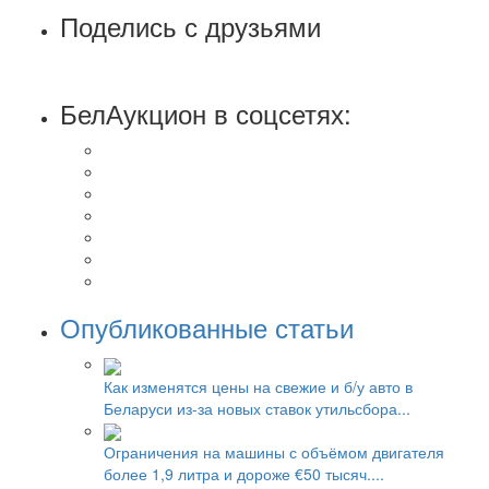
Поделись с друзьями
БелАукцион в соцсетях:
Опубликованные статьи
Как изменятся цены на свежие и б/у авто в
Беларуси из-за новых ставок утильсбора...
Ограничения на машины с объёмом двигателя
более 1,9 литра и дороже €50 тысяч....