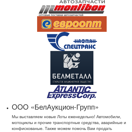
OOO «БелАукцион-Групп»
Мы выставляем новые Лоты еженедельно! Автомобили,
мотоциклы и прочие транспортные средства, аварийные и
конфискованые. Также можем помочь Вам продать