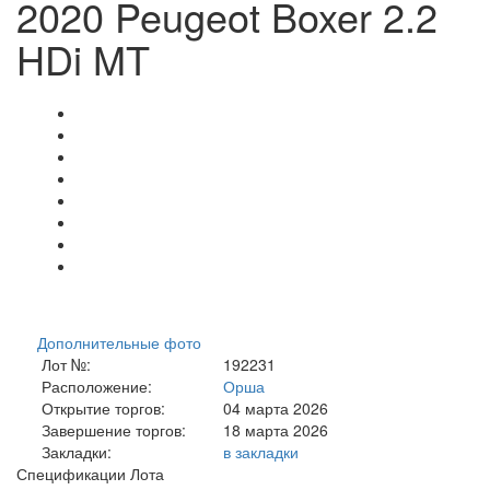
2020 Peugeot Boxer 2.2
HDi MT
Дополнительные фото
Лот №:
192231
Расположение:
Орша
Открытие торгов:
04 марта 2026
Завершение торгов:
18 марта 2026
Закладки:
в закладки
Спецификации Лота