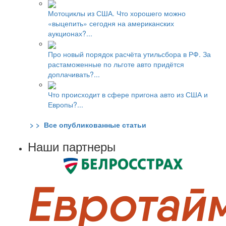
Мотоциклы из США. Что хорошего можно
«выцепить» сегодня на американских
аукционах?...
Про новый порядок расчёта утильсбора в РФ. За
растаможенные по льготе авто придётся
доплачивать?...
Что происходит в сфере пригона авто из США и
Европы?...
> > Все опубликованные статьи
Наши партнеры