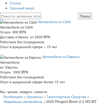
Статьи
Срочный выкуп
Автомобили из США
Автомобили из США
Услуги 800 BYN
Доставка в Минск от 2400 BYN
Работаем без посредников
Опыт в аукционной сфере > 15 лет
Автомобили из Европы
Автомобили
из Европы
Услуги 1000 BYN
Работаем без посредников
Опыт в аукционной сфере более 15 лет
Мы ценим каждого клиента
БелАукцион
>
Аукционы
>
Транспортные Средства
>
Аварийные автомобили
>
2020 Peugeot Boxer 2.2 HDi MT