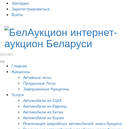
Закладки
Зарегистрироваться
Войти
МЕНЮ
Главная
Аукционы
Активные лоты
Проданные Лоты
Завершенные Аукционы
Услуги
Автомобили из США
Автомобили из Европы
Автомобили из Китая
Автомобили из Кореи
Реализация аварийных автомобилей через Аукцион