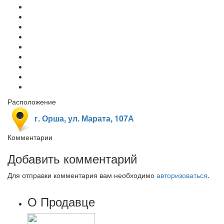
Расположение
г. Орша, ул. Марата, 107А
Комментарии
Добавить комментарий
Для отправки комментария вам необходимо
авторизоваться
.
О Продавце