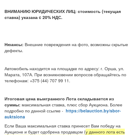
ВНИМАНИЮ ЮРИДИЧЕСКИХ ЛИЦ: стоимость (текущая
ставка) указана c 20% НДС.
Нюансы:
Внешние повреждения на фото, возможны скрытые
дефекты.
Автомобиль находится на площадке по адресу: г. Орша, ул.
Марата, 107А. При возникновении вопросов обращайтесь по
телефонам: +375 (44) 707 99 11.
Итоговая цена выигранного Лота складывается из
суммы:
максимальная ставка, плюс сбор Аукциона. Более
подробно по данной ссылке -
https://belauction.by/sbor-
auktsiona
Если Ваша максимальная ставка принесет Вам победу на
Аукционе и будет одобрена продавцом (
у данного лота есть