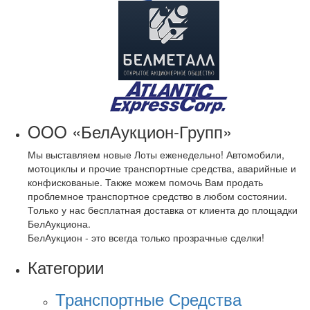
OOO «БелАукцион-Групп»
Мы выставляем новые Лоты еженедельно! Автомобили,
мотоциклы и прочие транспортные средства, аварийные и
конфискованые. Также можем помочь Вам продать
проблемное транспортное средство в любом состоянии.
Только у нас бесплатная доставка от клиента до площадки
БелАукциона.
БелАукцион - это всегда только прозрачные сделки!
Категории
Транспортные Средства