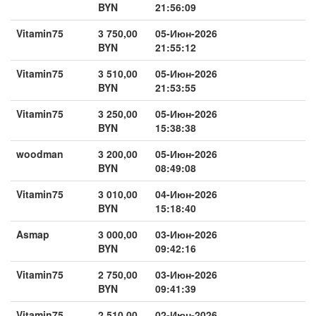
BYN
21:56:09
Vitamin75
3 750,00
05-Июн-2026
BYN
21:55:12
Vitamin75
3 510,00
05-Июн-2026
BYN
21:53:55
Vitamin75
3 250,00
05-Июн-2026
BYN
15:38:38
woodman
3 200,00
05-Июн-2026
BYN
08:49:08
Vitamin75
3 010,00
04-Июн-2026
BYN
15:18:40
Asmap
3 000,00
03-Июн-2026
BYN
09:42:16
Vitamin75
2 750,00
03-Июн-2026
BYN
09:41:39
Vitamin75
2 510,00
02-Июн-2026