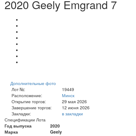
2020 Geely Emgrand 7
Дополнительные фото
Лот №:
19449
Расположение:
Минск
Открытие торгов:
29 мая 2026
Завершение торгов:
12 июня 2026
Закладки:
в закладки
Спецификации Лота
Год выпуска
2020
Марка
Geely