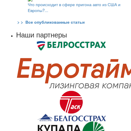
Что происходит в сфере пригона авто из США и
Европы?...
> > Все опубликованные статьи
Наши партнеры