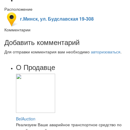
Расположение
г.Минск, ул. Будславская 19-308
Комментарии
Добавить комментарий
Для отправки комментария вам необходимо
авторизоваться
.
О Продавце
BelAuction
Реализуем Ваше аварийное транспортное средство по