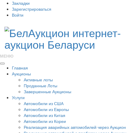
Закладки
Зарегистрироваться
Войти
МЕНЮ
Главная
Аукционы
Активные лоты
Проданные Лоты
Завершенные Аукционы
Услуги
Автомобили из США
Автомобили из Европы
Автомобили из Китая
Автомобили из Кореи
Реализация аварийных автомобилей через Аукцион