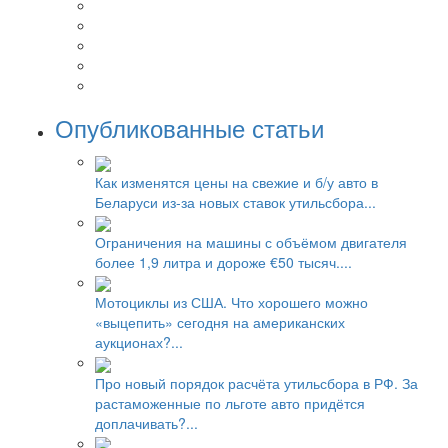
Опубликованные статьи
Как изменятся цены на свежие и б/у авто в
Беларуси из-за новых ставок утильсбора...
Ограничения на машины с объёмом двигателя
более 1,9 литра и дороже €50 тысяч....
Мотоциклы из США. Что хорошего можно
«выцепить» сегодня на американских
аукционах?...
Про новый порядок расчёта утильсбора в РФ. За
растаможенные по льготе авто придётся
доплачивать?...