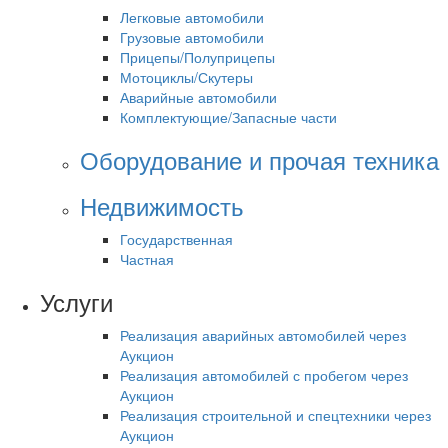
Легковые автомобили
Грузовые автомобили
Прицепы/Полуприцепы
Мотоциклы/Скутеры
Аварийные автомобили
Комплектующие/Запасные части
Оборудование и прочая техника
Недвижимость
Государственная
Частная
Услуги
Реализация аварийных автомобилей через
Аукцион
Реализация автомобилей с пробегом через
Аукцион
Реализация строительной и спецтехники через
Аукцион