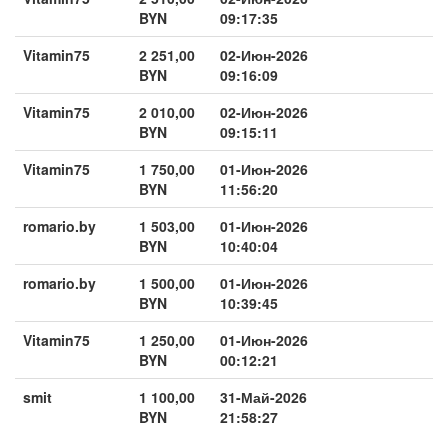
BYN
09:17:35
Vitamin75
2 251,00
02-Июн-2026
BYN
09:16:09
Vitamin75
2 010,00
02-Июн-2026
BYN
09:15:11
Vitamin75
1 750,00
01-Июн-2026
BYN
11:56:20
romario.by
1 503,00
01-Июн-2026
BYN
10:40:04
romario.by
1 500,00
01-Июн-2026
BYN
10:39:45
Vitamin75
1 250,00
01-Июн-2026
BYN
00:12:21
smit
1 100,00
31-Май-2026
BYN
21:58:27