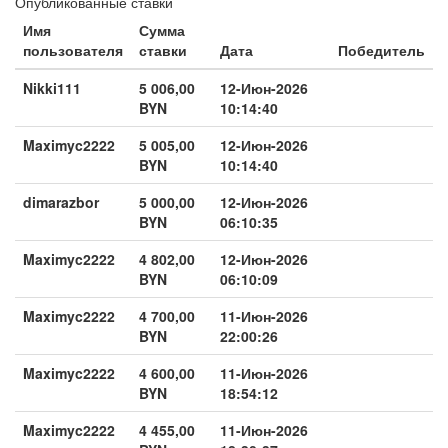
Опубликованные ставки
Имя
Сумма
пользователя
ставки
Дата
Победитель
Nikki111
5 006,00
12-Июн-2026
BYN
10:14:40
Maximyc2222
5 005,00
12-Июн-2026
BYN
10:14:40
dimarazbor
5 000,00
12-Июн-2026
BYN
06:10:35
Maximyc2222
4 802,00
12-Июн-2026
BYN
06:10:09
Maximyc2222
4 700,00
11-Июн-2026
BYN
22:00:26
Maximyc2222
4 600,00
11-Июн-2026
BYN
18:54:12
Maximyc2222
4 455,00
11-Июн-2026