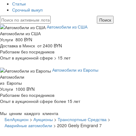
Статьи
Срочный выкуп
Автомобили из США
Автомобили из США
Услуги 800 BYN
Доставка в Минск от 2400 BYN
Работаем без посредников
Опыт в аукционной сфере > 15 лет
Автомобили из Европы
Автомобили
из Европы
Услуги 1000 BYN
Работаем без посредников
Опыт в аукционной сфере более 15 лет
Мы ценим каждого клиента
БелАукцион
>
Аукционы
>
Транспортные Средства
>
Аварийные автомобили
>
2020 Geely Emgrand 7