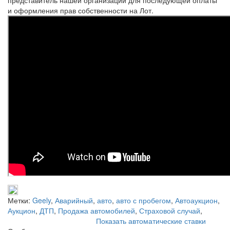
и оформления прав собственности на Лот.
Метки:
Geely
,
Аварийный
,
авто
,
авто с пробегом
,
Автоаукцион
,
Аукцион
,
ДТП
,
Продажа автомобилей
,
Страховой случай
,
Показать автоматические ставки