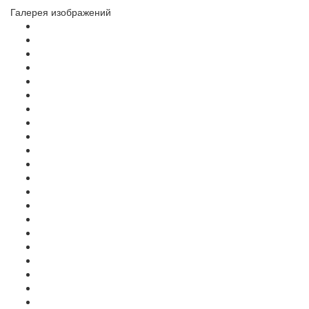
Галерея изображений