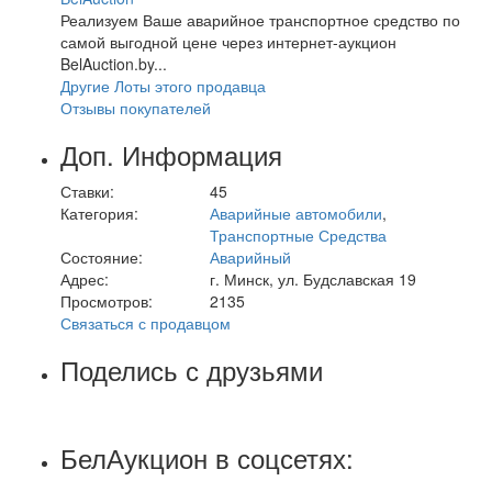
Реализуем Ваше аварийное транспортное средство по
самой выгодной цене через интернет-аукцион
BelAuction.by...
Другие Лоты этого продавца
Отзывы покупателей
Доп. Информация
Ставки:
45
Категория:
Аварийные автомобили
,
Транспортные Средства
Состояние:
Аварийный
Адрес:
г. Минск, ул. Будславская 19
Просмотров:
2135
Связаться с продавцом
Поделись с друзьями
БелАукцион в соцсетях: