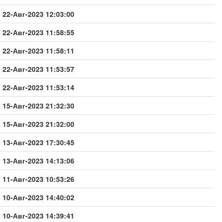
22-Авг-2023 12:03:00
22-Авг-2023 11:58:55
22-Авг-2023 11:58:11
22-Авг-2023 11:53:57
22-Авг-2023 11:53:14
15-Авг-2023 21:32:30
15-Авг-2023 21:32:00
13-Авг-2023 17:30:45
13-Авг-2023 14:13:06
11-Авг-2023 10:53:26
10-Авг-2023 14:40:02
10-Авг-2023 14:39:41