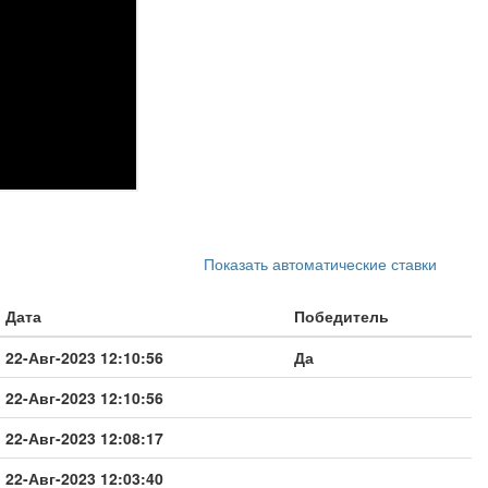
Показать автоматические ставки
Дата
Победитель
22-Авг-2023 12:10:56
Да
22-Авг-2023 12:10:56
22-Авг-2023 12:08:17
22-Авг-2023 12:03:40