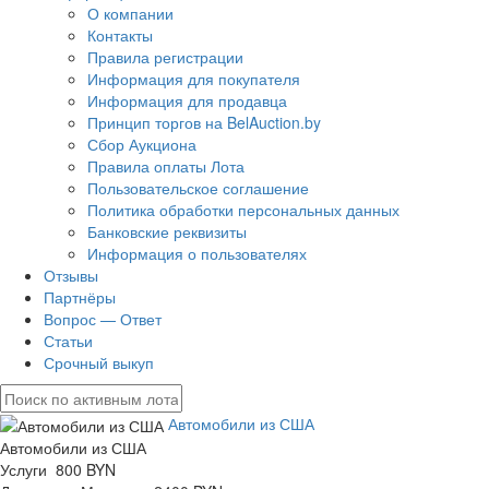
О компании
Контакты
Правила регистрации
Информация для покупателя
Информация для продавца
Принцип торгов на BelAuction.by
Сбор Аукциона
Правила оплаты Лота
Пользовательское соглашение
Политика обработки персональных данных
Банковские реквизиты
Информация о пользователях
Отзывы
Партнёры
Вопрос — Ответ
Статьи
Срочный выкуп
Автомобили из США
Автомобили из США
Услуги 800 BYN