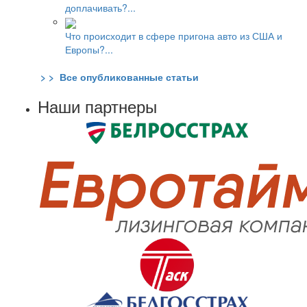
доплачивать?...
Что происходит в сфере пригона авто из США и
Европы?...
> > Все опубликованные статьи
Наши партнеры