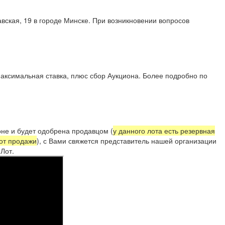
вская, 19 в городе Минске. При возникновении вопросов
аксимальная ставка, плюс сбор Аукциона. Более подробно по
.
не и будет одобрена продавцом (
у данного лота есть резервная
 от продажи
)
, с Вами свяжется представитель нашей организации
Лот.