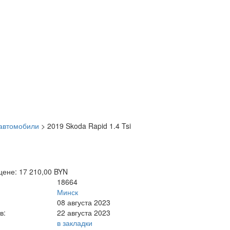
автомобили
>
2019 Skoda Rapid 1.4 Tsi
цене: 17 210,00 BYN
18664
Минск
08 августа 2023
в:
22 августа 2023
в закладки