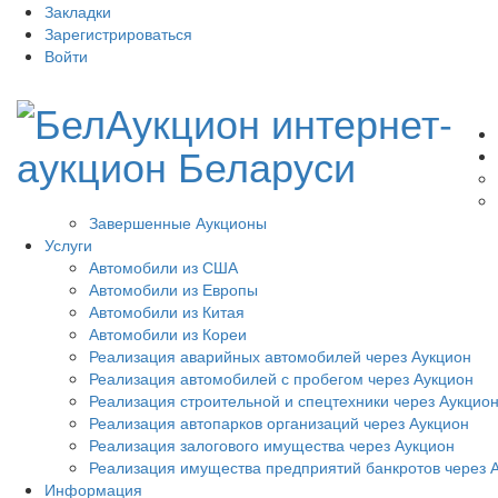
Закладки
Зарегистрироваться
Войти
Завершенные Аукционы
Услуги
Автомобили из США
Автомобили из Европы
Автомобили из Китая
Автомобили из Кореи
Реализация аварийных автомобилей через Аукцион
Реализация автомобилей с пробегом через Аукцион
Реализация строительной и спецтехники через Аукцио
Реализация автопарков организаций через Аукцион
Реализация залогового имущества через Аукцион
Реализация имущества предприятий банкротов через 
Информация