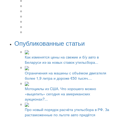
Опубликованные статьи
Как изменятся цены на свежие и б/у авто в
Беларуси из-за новых ставок утильсбора...
Ограничения на машины с объёмом двигателя
более 1,9 литра и дороже €50 тысяч....
Мотоциклы из США. Что хорошего можно
«выцепить» сегодня на американских
аукционах?...
Про новый порядок расчёта утильсбора в РФ. За
растаможенные по льготе авто придётся